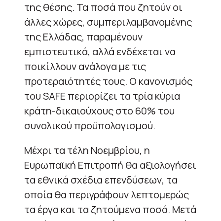
της θέσης. Τα ποσά που ζητούν οι
άλλες χώρες, συμπεριλαμβανομένης
της Ελλάδας, παραμένουν
εμπιστευτικά, αλλά ενδέχεται να
ποικίλλουν ανάλογα με τις
προτεραιότητές τους. Ο κανονισμός
του SAFE περιορίζει τα τρία κύρια
κράτη-δικαιούχους στο 60% του
συνολικού προϋπολογισμού.
Μέχρι τα τέλη Νοεμβρίου, η
Ευρωπαϊκή Επιτροπή θα αξιολογήσει
τα εθνικά σχέδια επενδύσεων, τα
οποία θα περιγράφουν λεπτομερώς
τα έργα και τα ζητούμενα ποσά. Μετά