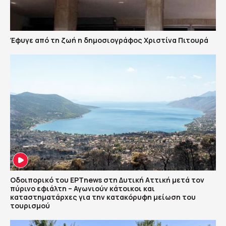
Έφυγε από τη ζωή η δημοσιογράφος Χριστίνα Πιτουρά
Οδοιπορικό του ΕΡΤnews στη Δυτική Αττική μετά τον
πύρινο εφιάλτη – Αγωνιούν κάτοικοι και
καταστηματάρχες για την κατακόρυφη μείωση του
τουρισμού