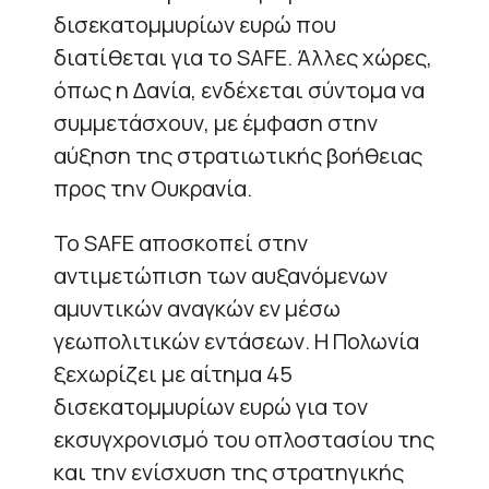
δισεκατομμυρίων ευρώ που
διατίθεται για το SAFE. Άλλες χώρες,
όπως η Δανία, ενδέχεται σύντομα να
συμμετάσχουν, με έμφαση στην
αύξηση της στρατιωτικής βοήθειας
προς την Ουκρανία.
Το SAFE αποσκοπεί στην
αντιμετώπιση των αυξανόμενων
αμυντικών αναγκών εν μέσω
γεωπολιτικών εντάσεων. Η Πολωνία
ξεχωρίζει με αίτημα 45
δισεκατομμυρίων ευρώ για τον
εκσυγχρονισμό του οπλοστασίου της
και την ενίσχυση της στρατηγικής