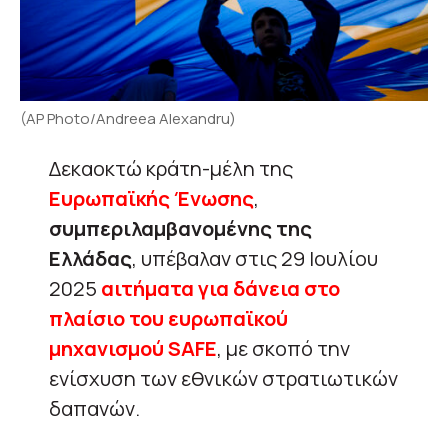
(AP Photo/Andreea Alexandru)
Δεκαοκτώ κράτη-μέλη της
Ευρωπαϊκής Ένωσης
,
συμπεριλαμβανομένης της
Ελλάδας
, υπέβαλαν στις 29 Ιουλίου
2025
αιτήματα για δάνεια στο
πλαίσιο του ευρωπαϊκού
μηχανισμού SAFE
, με σκοπό την
ενίσχυση των εθνικών στρατιωτικών
δαπανών.