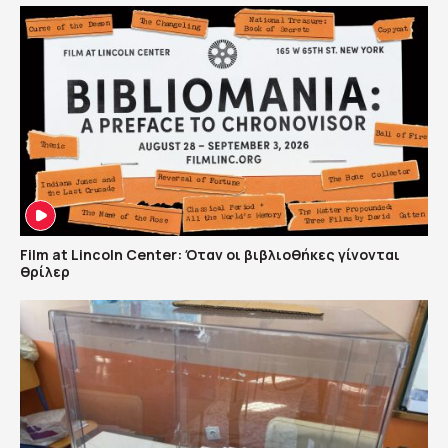
Film at Lincoln Center: Όταν οι βιβλιοθήκες γίνονται
θρίλερ