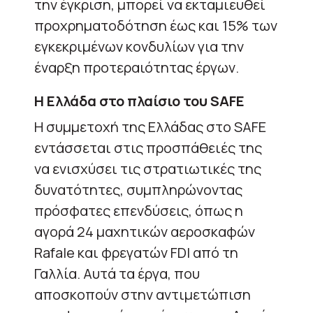
την έγκριση, μπορεί να εκταμιευθεί
προχρηματοδότηση έως και 15% των
εγκεκριμένων κονδυλίων για την
έναρξη προτεραιότητας έργων.
Η Ελλάδα στο πλαίσιο του SAFE
Η συμμετοχή της Ελλάδας στο SAFE
εντάσσεται στις προσπάθειές της
να ενισχύσει τις στρατιωτικές της
δυνατότητες, συμπληρώνοντας
πρόσφατες επενδύσεις, όπως η
αγορά 24 μαχητικών αεροσκαφών
Rafale και φρεγατών FDI από τη
Γαλλία. Αυτά τα έργα, που
αποσκοπούν στην αντιμετώπιση