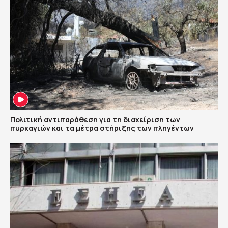
Πολιτική αντιπαράθεση για τη διαχείριση των
πυρκαγιών και τα μέτρα στήριξης των πληγέντων