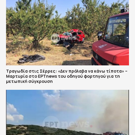
Τραγωδία στις Σέρρες: «Δεν πρόλαβα να κάνω τίποτα» –
Μαρτυρία στο ΕΡΤnews του οδηγού φορτηγού για τη
μετωπική σύγκρουση