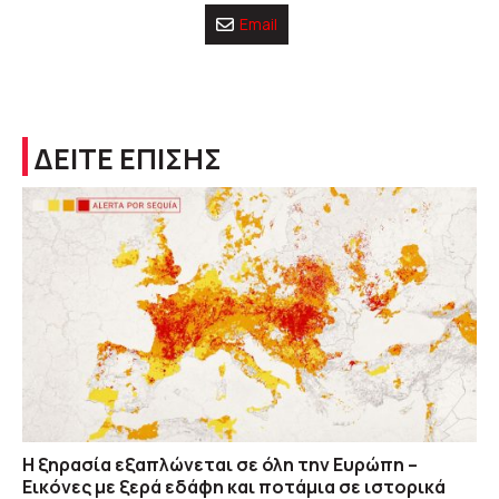
Email
ΔΕΙΤΕ ΕΠΙΣΗΣ
Η ξηρασία εξαπλώνεται σε όλη την Ευρώπη –
Εικόνες με ξερά εδάφη και ποτάμια σε ιστορικά