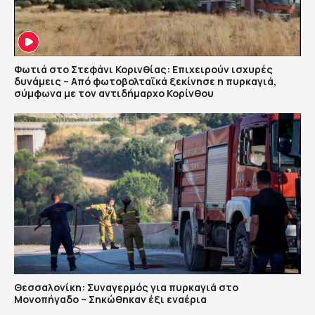
Φωτιά στο Στεφάνι Κορινθίας: Επιχειρούν ισχυρές
δυνάμεις – Από φωτοβολταϊκά ξεκίνησε η πυρκαγιά,
σύμφωνα με τον αντιδήμαρχο Κορίνθου
Θεσσαλονίκη: Συναγερμός για πυρκαγιά στο
Μονοπήγαδο – Σηκώθηκαν έξι εναέρια