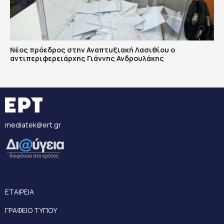
Νέος πρόεδρος στην Αναπτυξιακή Λασιθίου ο
αντιπεριφερειάρχης Γιάννης Ανδρουλάκης
mediatek@ert.gr
ΕΤΑΙΡΕΙΑ
ΓΡΑΦΕΙΟ ΤΥΠΟΥ