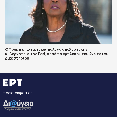
Ο Τραμπ επιχειρεί και πάλι να απολύσει την
κυβερνήτρια της Fed, παρά το «μπλόκο» του Ανώτατου
Δικαστηρίου
mediatek@ert.gr