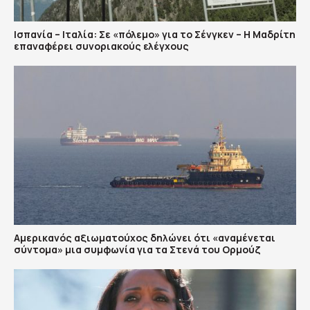
Ισπανία – Ιταλία: Σε «πόλεμο» για το Σένγκεν – Η Μαδρίτη
επαναφέρει συνοριακούς ελέγχους
Αμερικανός αξιωματούχος δηλώνει ότι «αναμένεται
σύντομα» μια συμφωνία για τα Στενά του Ορμούζ