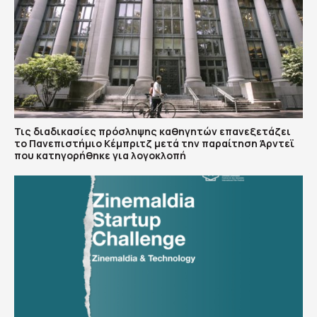
Τις διαδικασίες πρόσληψης καθηγητών επανεξετάζει
το Πανεπιστήμιο Κέμπριτζ μετά την παραίτηση Άρντεϊ
που κατηγορήθηκε για λογοκλοπή