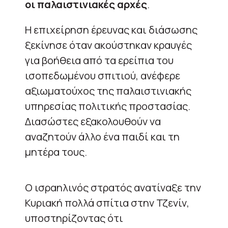
οι παλαιστινιακές αρχές
.
Η επιχείρηση έρευνας και διάσωσης
ξεκίνησε όταν ακούστηκαν κραυγές
για βοήθεια από τα ερείπια του
ισοπεδωμένου σπιτιού, ανέφερε
αξιωματούχος της παλαιστινιακής
υπηρεσίας πολιτικής προστασίας.
Διασώστες εξακολουθούν να
αναζητούν άλλο ένα παιδί και τη
μητέρα τους.
Ο ισραηλινός στρατός ανατίναξε την
Κυριακή πολλά σπίτια στην Τζενίν,
υποστηρίζοντας ότι