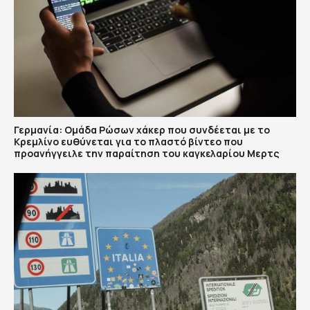
Γερμανία: Ομάδα Ρώσων χάκερ που συνδέεται με το
Κρεμλίνο ευθύνεται για το πλαστό βίντεο που
προανήγγειλε την παραίτηση του καγκελαρίου Μερτς