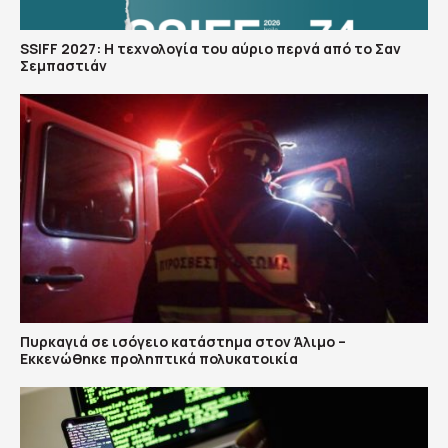
SSIFF 2027: Η τεχνολογία του αύριο περνά από το Σαν
Σεμπαστιάν
Πυρκαγιά σε ισόγειο κατάστημα στον Άλιμο –
Εκκενώθηκε προληπτικά πολυκατοικία