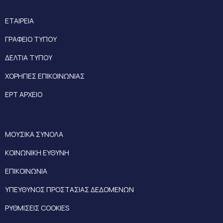
ΕΤΑΙΡΕΙΑ
ΓΡΑΦΕΙΟ ΤΥΠΟΥ
ΔΕΛΤΙΑ ΤΥΠΟΥ
ΧΟΡΗΓΙΕΣ ΕΠΙΚΟΙΝΩΝΙΑΣ
ΕΡΤ ΑΡΧΕΙΟ
ΜΟΥΣΙΚΑ ΣΥΝΟΛΑ
ΚΟΙΝΩΝΙΚΗ ΕΥΘΥΝΗ
ΕΠΙΚΟΙΝΩΝΙΑ
ΥΠΕΥΘΥΝΟΣ ΠΡΟΣΤΑΣΙΑΣ ΔΕΔΟΜΕΝΩΝ
ΡΥΘΜΙΣΕΙΣ COOKIES