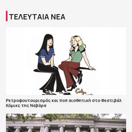
ΤΕΛΕΥΤΑΙΑ ΝΕΑ
Ρετροφουτουρισμός και ποπ αισθητική στο Φεστιβάλ
Κόμικς της Ναβάρα