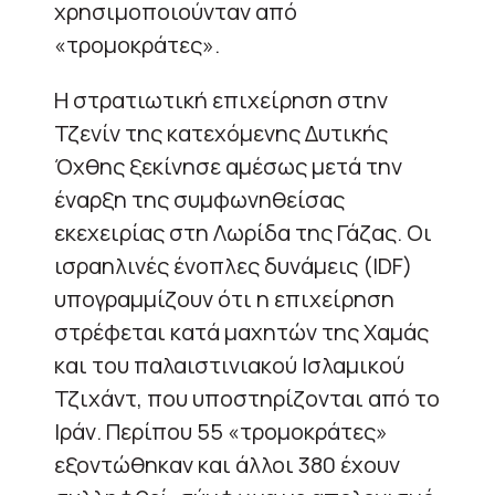
χρησιμοποιούνταν από
«τρομοκράτες».
Η στρατιωτική επιχείρηση στην
Τζενίν της κατεχόμενης Δυτικής
Όχθης ξεκίνησε αμέσως μετά την
έναρξη της συμφωνηθείσας
εκεχειρίας στη Λωρίδα της Γάζας. Οι
ισραηλινές ένοπλες δυνάμεις (IDF)
υπογραμμίζουν ότι η επιχείρηση
στρέφεται κατά μαχητών της Χαμάς
και του παλαιστινιακού Ισλαμικού
Τζιχάντ, που υποστηρίζονται από το
Ιράν. Περίπου 55 «τρομοκράτες»
εξοντώθηκαν και άλλοι 380 έχουν