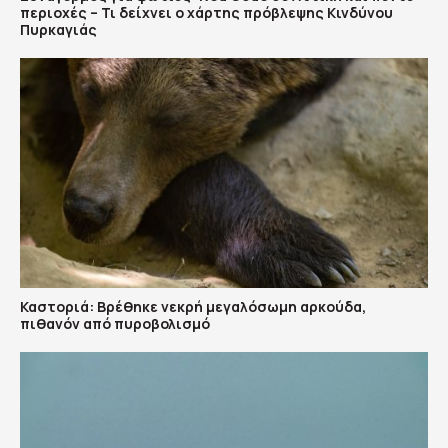
περιοχές – Τι δείχνει ο χάρτης πρόβλεψης Κινδύνου
Πυρκαγιάς
Καστοριά: Βρέθηκε νεκρή μεγαλόσωμη αρκούδα,
πιθανόν από πυροβολισμό