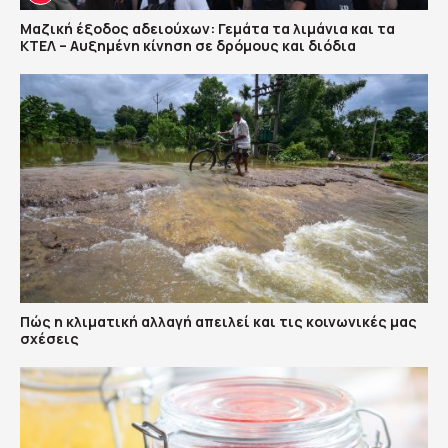
Μαζική έξοδος αδειούχων: Γεμάτα τα λιμάνια και τα
ΚΤΕΛ – Αυξημένη κίνηση σε δρόμους και διόδια
Πώς η κλιματική αλλαγή απειλεί και τις κοινωνικές μας
σχέσεις