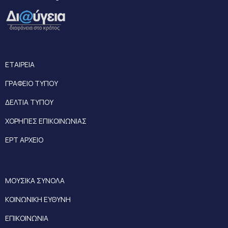
ΕΤΑΙΡΕΙΑ
ΓΡΑΦΕΙΟ ΤΥΠΟΥ
ΔΕΛΤΙΑ ΤΥΠΟΥ
ΧΟΡΗΓΙΕΣ ΕΠΙΚΟΙΝΩΝΙΑΣ
ΕΡΤ ΑΡΧΕΙΟ
ΜΟΥΣΙΚΑ ΣΥΝΟΛΑ
ΚΟΙΝΩΝΙΚΗ ΕΥΘΥΝΗ
ΕΠΙΚΟΙΝΩΝΙΑ