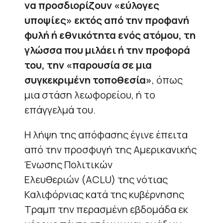
να προσδιορίζουν «εύλογες
υποψίες» εκτός από την προφανή
φυλή ή εθνικότητα ενός ατόμου, τη
γλώσσα που μιλάει ή την προφορά
του, την «παρουσία σε μια
συγκεκριμένη τοποθεσία»
, όπως
μια στάση λεωφορείου, ή το
επάγγελμά του.
Η λήψη της απόφασης έγινε έπειτα
από την προσφυγή της Αμερικανικής
Ένωσης Πολιτικών
Ελευθεριών (ACLU) της νότιας
Καλιφόρνιας κατά της κυβέρνησης
Τραμπ την περασμένη εβδομάδα εκ