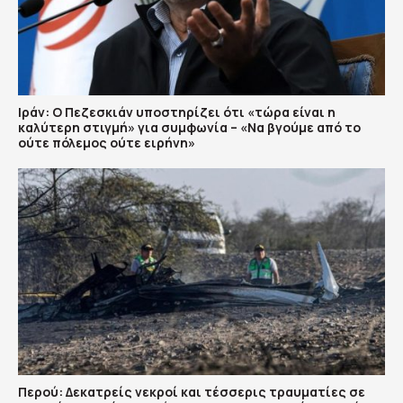
Ιράν: Ο Πεζεσκιάν υποστηρίζει ότι «τώρα είναι η
καλύτερη στιγμή» για συμφωνία – «Να βγούμε από το
ούτε πόλεμος ούτε ειρήνη»
Περού: Δεκατρείς νεκροί και τέσσερις τραυματίες σε