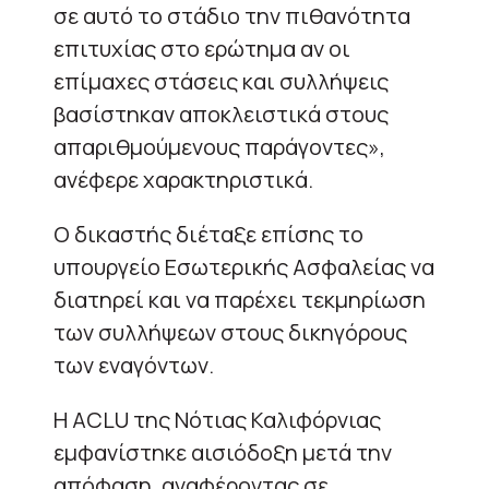
σε αυτό το στάδιο την πιθανότητα
επιτυχίας στο ερώτημα αν οι
επίμαχες στάσεις και συλλήψεις
βασίστηκαν αποκλειστικά στους
απαριθμούμενους παράγοντες»,
ανέφερε χαρακτηριστικά.
Ο δικαστής διέταξε επίσης το
υπουργείο Εσωτερικής Ασφαλείας να
διατηρεί και να παρέχει τεκμηρίωση
των συλλήψεων στους δικηγόρους
των εναγόντων.
Η ACLU της Νότιας Καλιφόρνιας
εμφανίστηκε αισιόδοξη μετά την
απόφαση, αναφέροντας σε