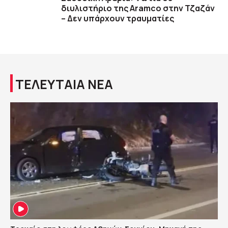
διυλιστήριο της Aramco στην Τζαζάν
– Δεν υπάρχουν τραυματίες
ΤΕΛΕΥΤΑΙΑ ΝΕΑ