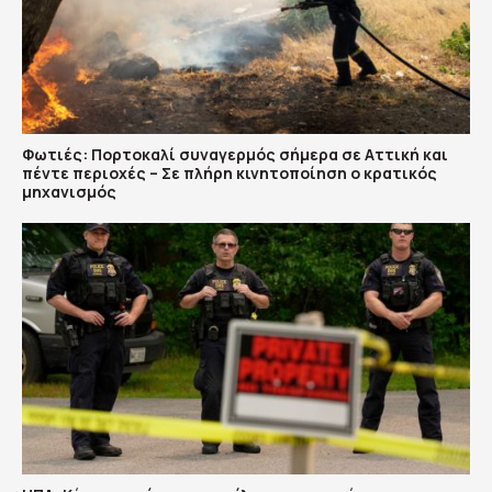
Φωτιές: Πορτοκαλί συναγερμός σήμερα σε Αττική και
πέντε περιοχές – Σε πλήρη κινητοποίηση ο κρατικός
μηχανισμός