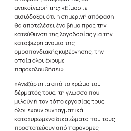
ανακοίνωσή της: «Είμαστε
αισιόδοξοι ότι η σημερινή απόφαση
θα αποτελέσει ένα βήμα προς την
κατεύθυνση της λογοδοσίας για την
κατάφωρη ανομία της
ομοσπονδιακής κυβέρνησης, την
οποία όλοι έχουμε
παρακολουθήσει».
«Ανεξάρτητα από το χρώμα του
δέρματός τους, τη γλώσσα που
μιλούν ή τον τόπο εργασίας τους,
όλοι έχουν συνταγματικά
κατοχυρωμένα δικαιώματα που τους
προστατεύουν από παράνομες