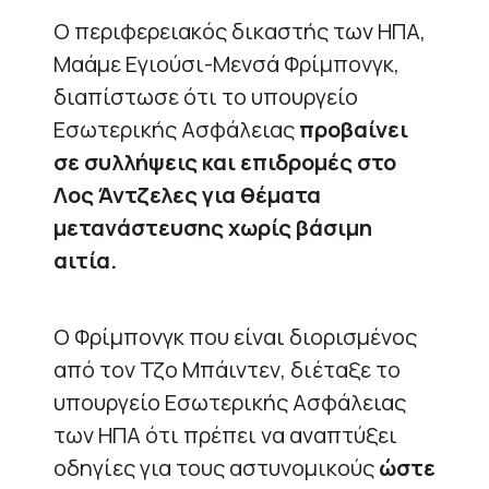
Ο περιφερειακός δικαστής των ΗΠΑ,
Μαάμε Εγιούσι-Μενσά Φρίμπονγκ,
διαπίστωσε ότι το υπουργείο
Εσωτερικής Ασφάλειας
προβαίνει
σε συλλήψεις και επιδρομές στο
Λος Άντζελες για θέματα
μετανάστευσης χωρίς βάσιμη
αιτία.
Ο Φρίμπονγκ που είναι διορισμένος
από τον Τζο Μπάιντεν, διέταξε το
υπουργείο Εσωτερικής Ασφάλειας
των ΗΠΑ ότι πρέπει να αναπτύξει
οδηγίες για τους αστυνομικούς
ώστε