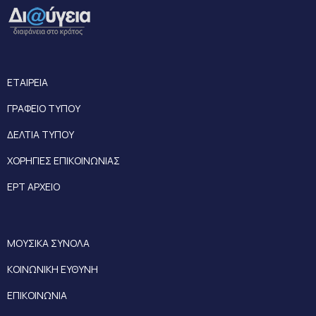
ΕΤΑΙΡΕΙΑ
ΓΡΑΦΕΙΟ ΤΥΠΟΥ
ΔΕΛΤΙΑ ΤΥΠΟΥ
ΧΟΡΗΓΙΕΣ ΕΠΙΚΟΙΝΩΝΙΑΣ
ΕΡΤ ΑΡΧΕΙΟ
ΜΟΥΣΙΚΑ ΣΥΝΟΛΑ
ΚΟΙΝΩΝΙΚΗ ΕΥΘΥΝΗ
ΕΠΙΚΟΙΝΩΝΙΑ