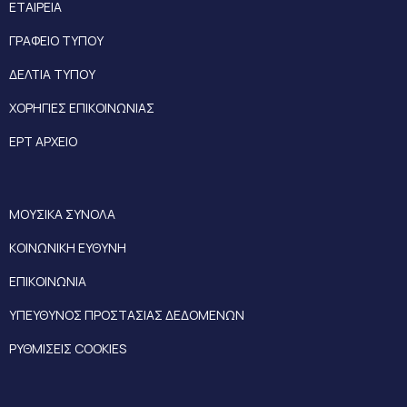
ΕΤΑΙΡΕΙΑ
ΓΡΑΦΕΙΟ ΤΥΠΟΥ
ΔΕΛΤΙΑ ΤΥΠΟΥ
ΧΟΡΗΓΙΕΣ ΕΠΙΚΟΙΝΩΝΙΑΣ
ΕΡΤ ΑΡΧΕΙΟ
ΜΟΥΣΙΚΑ ΣΥΝΟΛΑ
ΚΟΙΝΩΝΙΚΗ ΕΥΘΥΝΗ
ΕΠΙΚΟΙΝΩΝΙΑ
ΥΠΕΥΘΥΝΟΣ ΠΡΟΣΤΑΣΙΑΣ ΔΕΔΟΜΕΝΩΝ
ΡΥΘΜΙΣΕΙΣ COOKIES