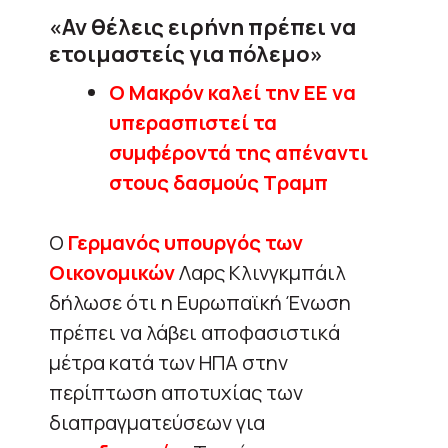
«Αν θέλεις ειρήνη πρέπει να
ετοιμαστείς για πόλεμο»
Ο Μακρόν καλεί την ΕΕ να
υπερασπιστεί τα
συμφέροντά της απέναντι
στους δασμούς Τραμπ
Ο
Γερμανός υπουργός των
Οικονομικών
Λαρς Κλινγκμπάιλ
δήλωσε ότι η Ευρωπαϊκή Ένωση
πρέπει να λάβει αποφασιστικά
μέτρα κατά των ΗΠΑ στην
περίπτωση αποτυχίας των
διαπραγματεύσεων για