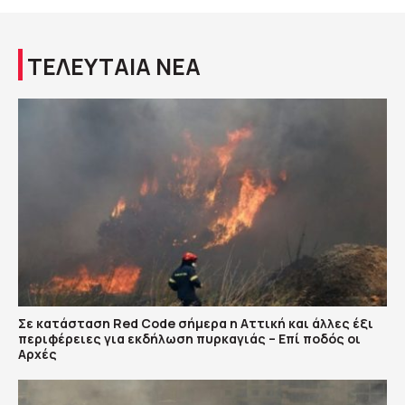
ΤΕΛΕΥΤΑΙΑ ΝΕΑ
Σε κατάσταση Red Code σήμερα η Αττική και άλλες έξι
περιφέρειες για εκδήλωση πυρκαγιάς – Επί ποδός οι
Αρχές