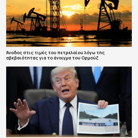
Άνοδος στις τιμές του πετρελαίου λόγω της
αβεβαιότητας για το άνοιγμα του Ορμούζ