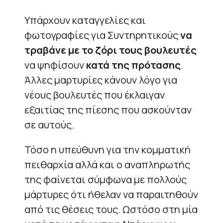
Υπάρχουν καταγγελίες και
φωτογραφίες για Συντηρητικούς
να
τραβάνε με το ζόρι τους βουλευτές
να ψηφίσουν
κατά της πρότασης
.
Άλλες μαρτυρίες κάνουν λόγο για
νέους βουλευτές που έκλαιγαν
εξαιτίας της πίεσης που ασκούνταν
σε αυτούς.
Τόσο η υπεύθυνη για την κομματική
πειθαρχία αλλά και ο αναπληρωτής
της φαίνεται σύμφωνα με πολλούς
μάρτυρες ότι ήθελαν να παραιτηθούν
από τις θέσεις τους. Ωστόσο στη μία