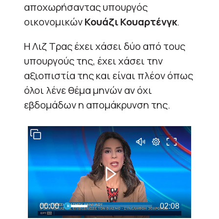
αποχωρήσαντας υπουργός
οικονομικών
Κουάζι Κουαρτένγκ
.
Η Λιζ Τρας έχει χάσει δύο από τους
υπουργούς της, έχει χάσει την
αξιοπιστία της και είναι πλέον όπως
όλοι λένε θέμα μηνών αν όχι
εβδομάδων η απομάκρυνση της.