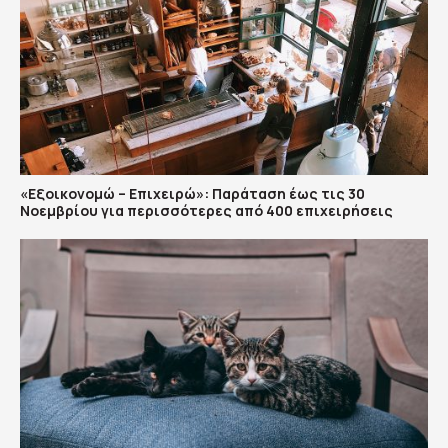
«Εξοικονομώ – Επιχειρώ»: Παράταση έως τις 30
Νοεμβρίου για περισσότερες από 400 επιχειρήσεις