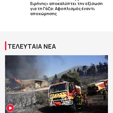
Ειρήνης» αποκαλύπτει την εξίσωση
για τη Γάζα: Αφοπλισμός έναντι
αποχώρησης
ΤΕΛΕΥΤΑΙΑ ΝΕΑ