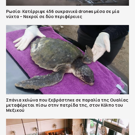
Ρωσία: Κατέρριψε 456 ουκρανικά drones μέσα σε μία
νύχτα – Νεκροί σε δύο περιφέρειες
Σπάνια χελώνα που ξεβράστηκε σε παραλία της Ουαλίας
μεταφέρεται πίσω στην πατρίδα της, στον Κόλπο του
Μεξικού