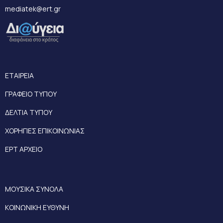
mediatek@ert.gr
ΕΤΑΙΡΕΙΑ
ΓΡΑΦΕΙΟ ΤΥΠΟΥ
ΔΕΛΤΙΑ ΤΥΠΟΥ
ΧΟΡΗΓΙΕΣ ΕΠΙΚΟΙΝΩΝΙΑΣ
ΕΡΤ ΑΡΧΕΙΟ
ΜΟΥΣΙΚΑ ΣΥΝΟΛΑ
ΚΟΙΝΩΝΙΚΗ ΕΥΘΥΝΗ