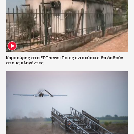
Καμπούρης στο ΕΡΤnews: Ποιες ενισχύσεις θα δοθούν
στους πληγέντες