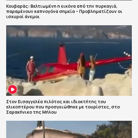
Κουβαράς: Βελτιωμένη η εικόνα από την πυρκαγιά,
παραμένουν καπνογόνα σημεία – Προβληματίζουν οι
ισχυροί άνεμοι
Στον Εισαγγελέα πιλότος και ιδιοκτήτης του
ελικοπτέρου που προσγειώθηκε με τουρίστες, στο
Σαρακήνικο της Μήλου