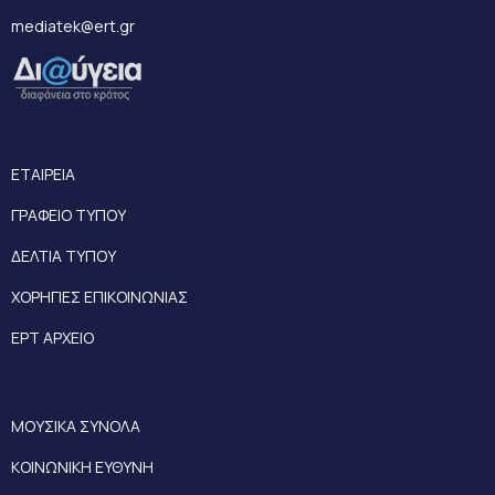
mediatek@ert.gr
ΕΤΑΙΡΕΙΑ
ΓΡΑΦΕΙΟ ΤΥΠΟΥ
ΔΕΛΤΙΑ ΤΥΠΟΥ
ΧΟΡΗΓΙΕΣ ΕΠΙΚΟΙΝΩΝΙΑΣ
ΕΡΤ ΑΡΧΕΙΟ
ΜΟΥΣΙΚΑ ΣΥΝΟΛΑ
ΚΟΙΝΩΝΙΚΗ ΕΥΘΥΝΗ