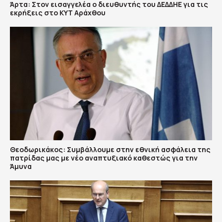
Άρτα: Στον εισαγγελέα ο διευθυντής του ΔΕΔΔΗΕ για τις
εκρήξεις στο ΚΥΤ Αράχθου
Θεοδωρικάκος: Συμβάλλουμε στην εθνική ασφάλεια της
πατρίδας μας με νέο αναπτυξιακό καθεστώς για την
Άμυνα