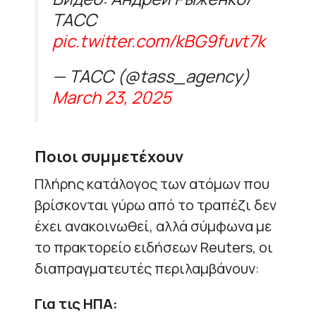
ТАСС
pic.twitter.com/kBG9fuvt7k
— ТАСС (@tass_agency)
March 23, 2025
Ποιοι συμμετέχουν
Πλήρης κατάλογος των ατόμων που
βρίσκονται γύρω από το τραπέζι δεν
έχει ανακοινωθεί, αλλά σύμφωνα με
το πρακτορείο ειδήσεων Reuters, οι
διαπραγματευτές περιλαμβάνουν:
Για τις ΗΠΑ: