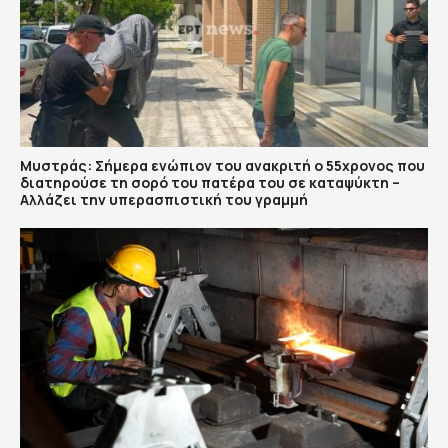
Μυστράς: Σήμερα ενώπιον του ανακριτή ο 55χρονος που
διατηρούσε τη σορό του πατέρα του σε καταψύκτη –
Αλλάζει την υπερασπιστική του γραμμή