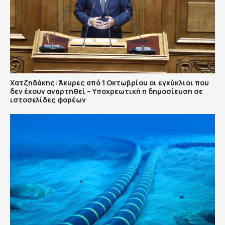
Χατζηδάκης: Άκυρες από 1 Οκτωβρίου οι εγκύκλιοι που
δεν έχουν αναρτηθεί – Υποχρεωτική η δημοσίευση σε
ιστοσελίδες φορέων