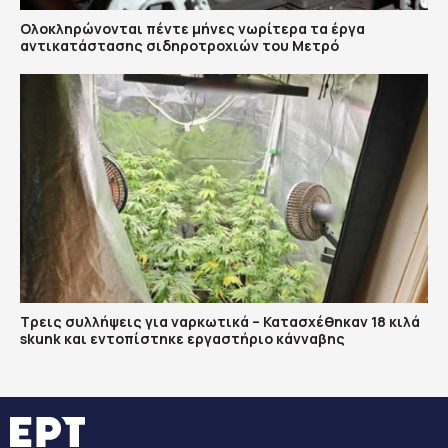
Ολοκληρώνονται πέντε μήνες νωρίτερα τα έργα
αντικατάστασης σιδηροτροχιών του Mετρό
Τρεις συλλήψεις για ναρκωτικά – Κατασχέθηκαν 18 κιλά
skunk και εντοπίστηκε εργαστήριο κάνναβης