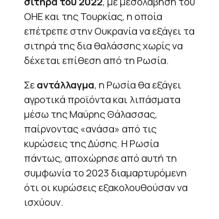
σιτηρά του 2022
, με μεσολάβηση του
ΟΗΕ και της Τουρκίας, η οποία
επέτρεπε στην Ουκρανία να εξάγει τα
σιτηρά της δια θαλάσσης χωρίς να
δέχεται επίθεση από τη Ρωσία.
Σε
αντάλλαγμα
, η Ρωσία θα εξάγει
αγροτικά προϊόντα και λιπάσματα
μέσω της Μαύρης Θάλασσας,
παίρνοντας «ανάσα» από τις
κυρώσεις της Δύσης. Η Ρωσία
πάντως, αποχώρησε από αυτή τη
συμφωνία το 2023 διαμαρτυρόμενη
ότι οι κυρώσεις εξακολουθούσαν να
ισχύουν.