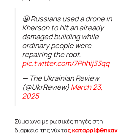
🤬 Russians used a drone in
Kherson to hit an already
damaged building while
ordinary people were
repairing the roof.
pic.twitter.com/7Phhij33qq
— The Ukrainian Review
(@UkrReview)
March 23,
2025
Σύμφωνα με ρωσικές πηγές στη
διάρκεια της νύχτα
ς καταρρίφθηκαν