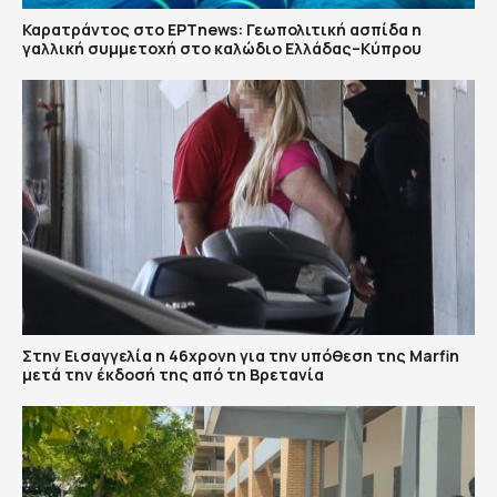
Καρατράντος στο ΕΡΤnews: Γεωπολιτική ασπίδα η
γαλλική συμμετοχή στο καλώδιο Ελλάδας–Κύπρου
Στην Εισαγγελία η 46χρονη για την υπόθεση της Marfin
μετά την έκδοσή της από τη Βρετανία