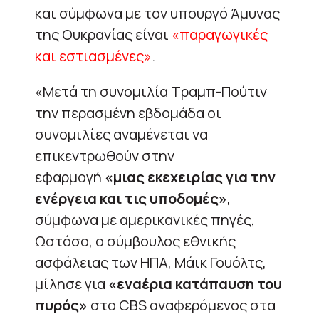
και σύμφωνα με τον υπουργό Άμυνας
της Ουκρανίας είναι
«παραγωγικές
και εστιασμένες»
.
«Μετά τη συνομιλία Τραμπ-Πούτιν
την περασμένη εβδομάδα οι
συνομιλίες αναμένεται να
επικεντρωθούν στην
εφαρμογή
«μιας εκεχειρίας για την
ενέργεια και τις υποδομές»
,
σύμφωνα με αμερικανικές πηγές,
Ωστόσο, ο σύμβουλος εθνικής
ασφάλειας των ΗΠΑ, Μάικ Γουόλτς,
μίλησε για
«εναέρια κατάπαυση του
πυρός»
στο CBS αναφερόμενος στα