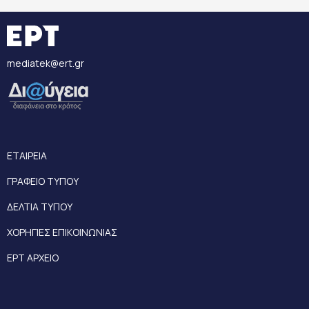
mediatek@ert.gr
ΕΤΑΙΡΕΙΑ
ΓΡΑΦΕΙΟ ΤΥΠΟΥ
ΔΕΛΤΙΑ ΤΥΠΟΥ
ΧΟΡΗΓΙΕΣ ΕΠΙΚΟΙΝΩΝΙΑΣ
ΕΡΤ ΑΡΧΕΙΟ