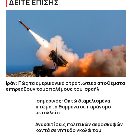
ΔΕΙΤΕ ΕΠΙΣΗΣ
Ιράν: Πώς τα αμερικανικά στρατιωτικά αποθέματα
επηρεάζουν τους πολέμους του Ισραήλ
Ισημερινός: Οκτώ διαμελισμένα
πτώματα θαμμένα σε παράνομο
μεταλλείο
Αναχαιτίσεις πολιτικών αεροσκαφών
κοντά σε γήπεδο γκολφ του