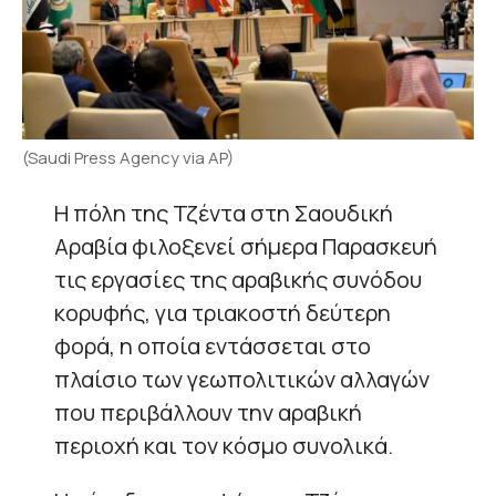
(Saudi Press Agency via AP)
Η πόλη της Τζέντα στη Σαουδική
Αραβία φιλοξενεί σήμερα Παρασκευή
τις εργασίες της αραβικής συνόδου
κορυφής, για τριακοστή δεύτερη
φορά, η οποία εντάσσεται στο
πλαίσιο των γεωπολιτικών αλλαγών
που περιβάλλουν την αραβική
περιοχή και τον κόσμο συνολικά.