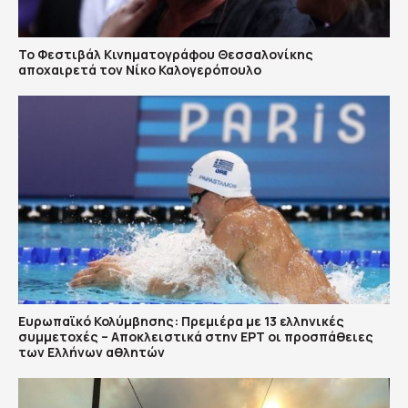
Το Φεστιβάλ Κινηματογράφου Θεσσαλονίκης
αποχαιρετά τον Νίκο Καλογερόπουλο
Ευρωπαϊκό Κολύμβησης: Πρεμιέρα με 13 ελληνικές
συμμετοχές – Αποκλειστικά στην ΕΡΤ οι προσπάθειες
των Ελλήνων αθλητών