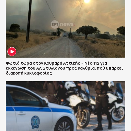
Φωτιά τώρα στον Κουβαρά Αττικής – Νέο 112 για
εκκένωση του Αγ. Στυλιανού προς Καλύβια, πού υπάρχει
διακοπή κυκλοφορίας