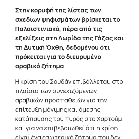
Στην κορυφή της λίστας των
σχεδίων ψηφισμάτων βρίσκεται το
Παλαιστινιακό, πέρα από τις
εξελίξεις στη Λωρίδα της Γάζας και
τη Δυτική Όχθη, δεδομένου ότι
πρόκειται για το διευρυμένο
αραβικό ζήτημα
.
Η κρίση του Σουδάν επιβάλλεται, στο
πλαίσιο των συνεχιζόμενων
αραβικών προσπαθειών για την
επίτευξη μόνιμης και άμεσης
κατάπαυσης του πυρός στο Χαρτούμ
και για να επιβεβαιωθεί ότι η κρίση
είναι ένα εσωτερικό ζήτημα που δεν