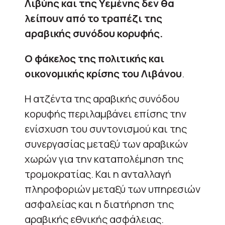
Λιβύης και της Υεμένης δεν θα
λείπουν από το τραπέζι της
αραβικής συνόδου κορυφής.
Ο φάκελος της πολιτικής και
οικονομικής κρίσης του Λιβάνου
.
Η ατζέντα της αραβικής συνόδου
κορυφής περιλαμβάνει επίσης την
ενίσχυση του συντονισμού και της
συνεργασίας μεταξύ των αραβικών
χωρών για την καταπολέμηση της
τρομοκρατίας. Και η ανταλλαγή
πληροφοριών μεταξύ των υπηρεσιών
ασφαλείας και η διατήρηση της
αραβικής εθνικής ασφάλειας.