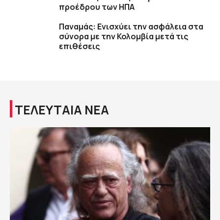
προέδρου των ΗΠΑ
Παναμάς: Ενισχύει την ασφάλεια στα
σύνορα με την Κολομβία μετά τις
επιθέσεις
ΤΕΛΕΥΤΑΙΑ ΝΕΑ