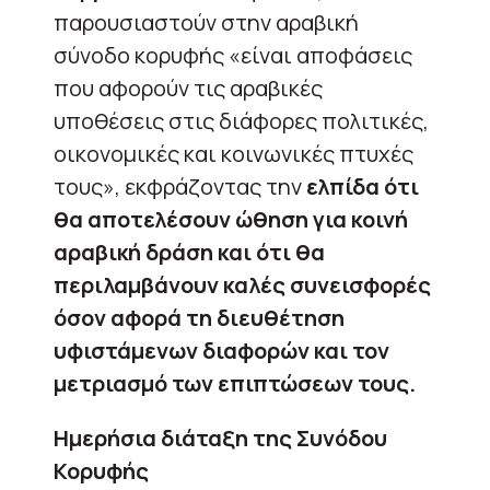
παρουσιαστούν στην αραβική
σύνοδο κορυφής «είναι αποφάσεις
που αφορούν τις αραβικές
υποθέσεις στις διάφορες πολιτικές,
οικονομικές και κοινωνικές πτυχές
τους», εκφράζοντας την
ελπίδα ότι
θα αποτελέσουν ώθηση για κοινή
αραβική δράση και ότι θα
περιλαμβάνουν καλές συνεισφορές
όσον αφορά τη διευθέτηση
υφιστάμενων διαφορών και τον
μετριασμό των επιπτώσεων τους.
Ημερήσια διάταξη της Συνόδου
Κορυφής