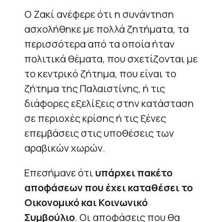
Ο Ζακί ανέφερε ότι η συνάντηση
ασχολήθηκε με πολλά ζητήματα, τα
περισσότερα από τα οποία ήταν
πολιτικά θέματα, που σχετίζονται με
το κεντρικό ζήτημα, που είναι το
ζήτημα της Παλαιστίνης, ή τις
διάφορες εξελίξεις στην κατάσταση
σε περιοχές κρίσης ή τις ξένες
επεμβάσεις στις υποθέσεις των
αραβικών χωρών.
Επεσήμανε ότι
υπάρχει πακέτο
αποφάσεων που έχει καταθέσει το
Οικονομικό και Κοινωνικό
Συμβούλιο
. Οι αποφάσεις που θα