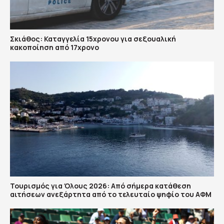
Σκιάθος: Καταγγελία 15χρονου για σεξουαλική
κακοποίηση από 17χρονο
Τουρισμός για Όλους 2026: Από σήμερα κατάθεση
αιτήσεων ανεξάρτητα από το τελευταίο ψηφίο του ΑΦΜ