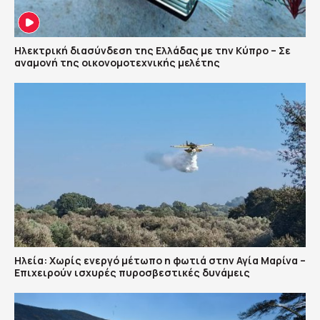
Ηλεκτρική διασύνδεση της Ελλάδας με την Κύπρο – Σε
αναμονή της οικονομοτεχνικής μελέτης
Ηλεία: Χωρίς ενεργό μέτωπο η φωτιά στην Αγία Μαρίνα –
Επιχειρούν ισχυρές πυροσβεστικές δυνάμεις