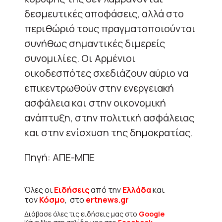
δεσμευτικές αποφάσεις, αλλά στο
περιθώριό τους πραγματοποιούνται
συνήθως σημαντικές διμερείς
συνομιλίες. Οι Αρμένιοι
οικοδεσπότες σχεδιάζουν αύριο να
επικεντρωθούν στην ενεργειακή
ασφάλεια και στην οικονομική
ανάπτυξη, στην πολιτική ασφάλειας
και στην ενίσχυση της δημοκρατίας.
Πηγή: ΑΠΕ-ΜΠΕ
Όλες οι
Ειδήσεις
από την
Ελλάδα
και
τον
Κόσμο
, στο
ertnews.gr
Διάβασε όλες τις ειδήσεις μας στο
Google