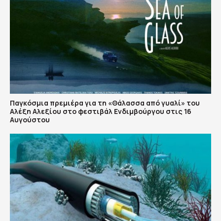
Παγκόσμια πρεμιέρα για τη «Θάλασσα από γυαλί» του
Αλέξη Αλεξίου στο φεστιβάλ Ενδιμβούργου στις 16
Αυγούστου