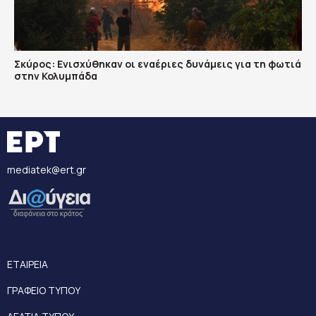
Σκύρος: Ενισχύθηκαν οι εναέριες δυνάμεις για τη φωτιά
στην Κολυμπάδα
mediatek@ert.gr
ΕΤΑΙΡΕΙΑ
ΓΡΑΦΕΙΟ ΤΥΠΟΥ