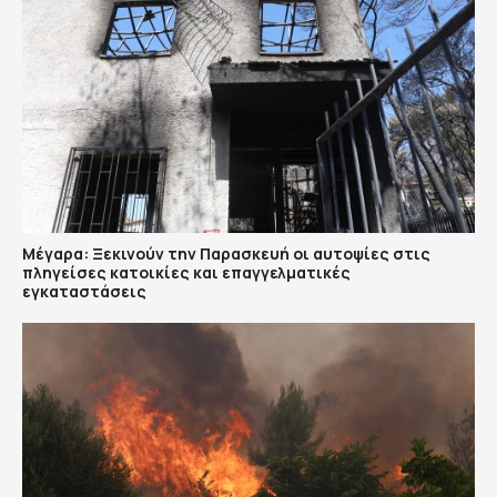
Μέγαρα: Ξεκινούν την Παρασκευή οι αυτοψίες στις
πληγείσες κατοικίες και επαγγελματικές
εγκαταστάσεις