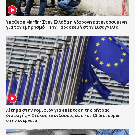
Υπόθεση Marfin: Στην Ελλάδα η 46χρονη κατηγορούμενη
για τον εμπρησμό – Την Παρασκευή στην Εισαγγελία
Αίτημα στην Κομισιόν για επέκταση της ρήτρας
διαφυγής – Στόχος επενδύσεις έως και 1,5 δισ. ευρώ
στην ενέργεια