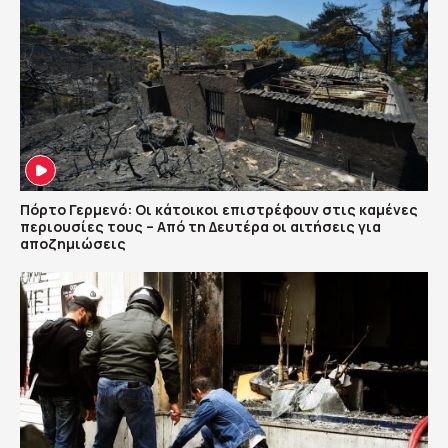
Πόρτο Γερμενό: Οι κάτοικοι επιστρέφουν στις καμένες
περιουσίες τους – Aπό τη Δευτέρα οι αιτήσεις για
αποζημιώσεις