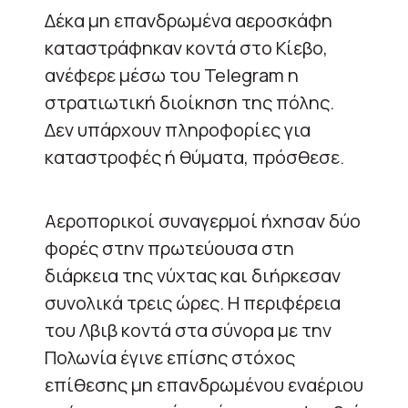
Δέκα μη επανδρωμένα αεροσκάφη
καταστράφηκαν κοντά στο Κίεβο,
ανέφερε μέσω του Telegram η
στρατιωτική διοίκηση της πόλης.
Δεν υπάρχουν πληροφορίες για
καταστροφές ή θύματα, πρόσθεσε.
Αεροπορικοί συναγερμοί ήχησαν δύο
φορές στην πρωτεύουσα στη
διάρκεια της νύχτας και διήρκεσαν
συνολικά τρεις ώρες. Η περιφέρεια
του Λβιβ κοντά στα σύνορα με την
Πολωνία έγινε επίσης στόχος
επίθεσης μη επανδρωμένου εναέριου