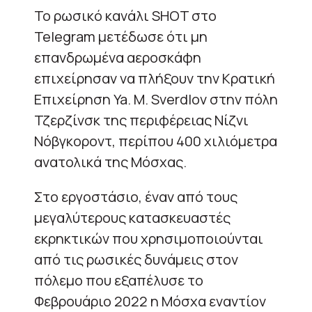
Το ρωσικό κανάλι SHOT στο
Telegram μετέδωσε ότι μη
επανδρωμένα αεροσκάφη
επιχείρησαν να πλήξουν την Κρατική
Επιχείρηση Ya. M. Sverdlov στην πόλη
Τζερζίνσκ της περιφέρειας Νίζνι
Νόβγκοροντ, περίπου 400 χιλιόμετρα
ανατολικά της Μόσχας.
Στο εργοστάσιο, έναν από τους
μεγαλύτερους κατασκευαστές
εκρηκτικών που χρησιμοποιούνται
από τις ρωσικές δυνάμεις στον
πόλεμο που εξαπέλυσε το
Φεβρουάριο 2022 η Μόσχα εναντίον