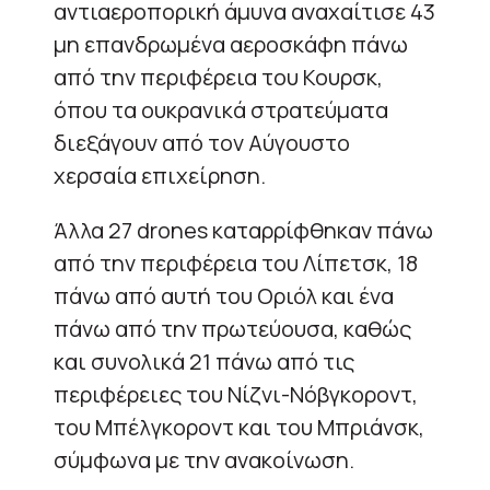
αντιαεροπορική άμυνα αναχαίτισε 43
μη επανδρωμένα αεροσκάφη πάνω
από την περιφέρεια του Κουρσκ,
όπου τα ουκρανικά στρατεύματα
διεξάγουν από τον Αύγουστο
χερσαία επιχείρηση.
Άλλα 27 drones καταρρίφθηκαν πάνω
από την περιφέρεια του Λίπετσκ, 18
πάνω από αυτή του Οριόλ και ένα
πάνω από την πρωτεύουσα, καθώς
και συνολικά 21 πάνω από τις
περιφέρειες του Νίζνι-Νόβγκοροντ,
του Μπέλγκοροντ και του Μπριάνσκ,
σύμφωνα με την ανακοίνωση.