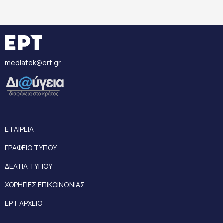
mediatek@ert.gr
ΕΤΑΙΡΕΙΑ
ΓΡΑΦΕΙΟ ΤΥΠΟΥ
ΔΕΛΤΙΑ ΤΥΠΟΥ
ΧΟΡΗΓΙΕΣ ΕΠΙΚΟΙΝΩΝΙΑΣ
ΕΡΤ ΑΡΧΕΙΟ