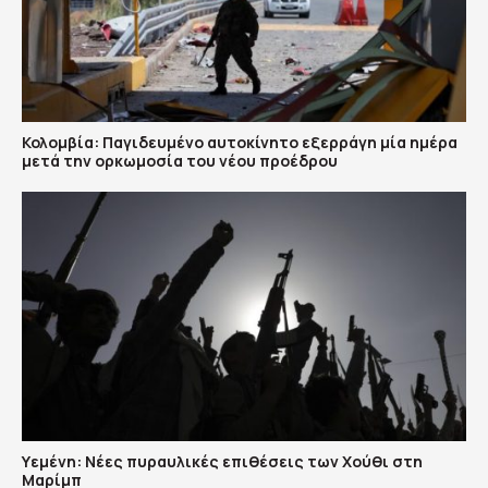
Κολομβία: Παγιδευμένο αυτοκίνητο εξερράγη μία ημέρα
μετά την ορκωμοσία του νέου προέδρου
Υεμένη: Nέες πυραυλικές επιθέσεις των Χούθι στη
Μαρίμπ