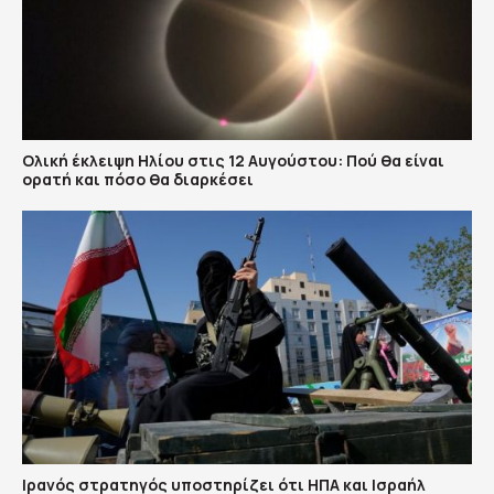
Ολική έκλειψη Ηλίου στις 12 Αυγούστου: Πού θα είναι
ορατή και πόσο θα διαρκέσει
Ιρανός στρατηγός υποστηρίζει ότι ΗΠΑ και Ισραήλ