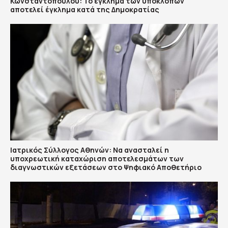
Κωνσταντοπούλου: Το έγκλημα των υποκλοπών
αποτελεί έγκλημα κατά της Δημοκρατίας
Ιατρικός Σύλλογος Αθηνών: Να ανασταλεί η
υποχρεωτική καταχώριση αποτελεσμάτων των
διαγνωστικών εξετάσεων στο Ψηφιακό Αποθετήριο