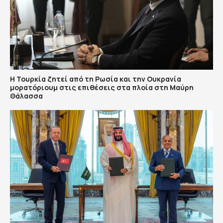
Η Τουρκία ζητεί από τη Ρωσία και την Ουκρανία
μορατόριουμ στις επιθέσεις στα πλοία στη Μαύρη
Θάλασσα