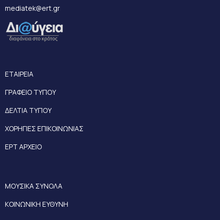
mediatek@ert.gr
ΕΤΑΙΡΕΙΑ
ΓΡΑΦΕΙΟ ΤΥΠΟΥ
ΔΕΛΤΙΑ ΤΥΠΟΥ
ΧΟΡΗΓΙΕΣ ΕΠΙΚΟΙΝΩΝΙΑΣ
ΕΡΤ ΑΡΧΕΙΟ
ΜΟΥΣΙΚΑ ΣΥΝΟΛΑ
ΚΟΙΝΩΝΙΚΗ ΕΥΘΥΝΗ