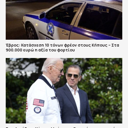
Έβρος: Κατάσχεση 10 τόνων φρέον στους Κήπους – Στα
900.000 ευρώ η αξία του φορτίου