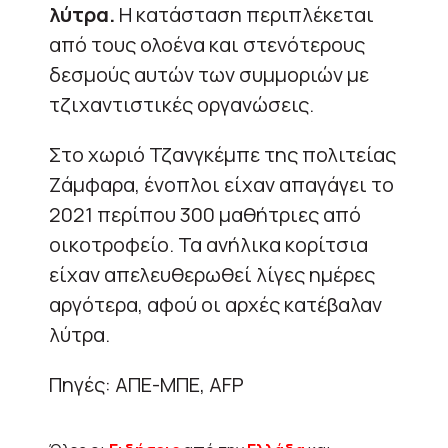
λύτρα.
Η κατάσταση περιπλέκεται
από τους ολοένα και στενότερους
δεσμούς αυτών των συμμοριών με
τζιχαντιστικές οργανώσεις.
Στο χωριό Τζανγκέμπε της πολιτείας
Ζάμφαρα, ένοπλοι είχαν απαγάγει το
2021 περίπου 300 μαθήτριες από
οικοτροφείο. Τα ανήλικα κορίτσια
είχαν απελευθερωθεί λίγες ημέρες
αργότερα, αφού οι αρχές κατέβαλαν
λύτρα.
Πηγές: ΑΠΕ-ΜΠΕ, AFP