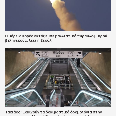
Η Βόρεια Κορέα εκτόξευσε βαλλιστικό πύραυλο μικρού
βεληνεκούς, λέει η Σεούλ
Ταχιάος: Ξεκινούν τα δοκιμαστικά δρομολόγια στην