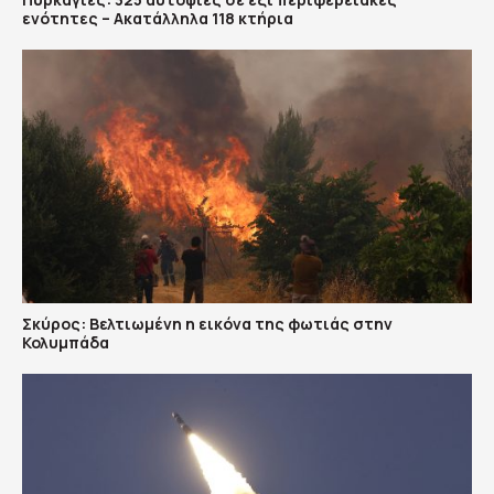
ενότητες – Ακατάλληλα 118 κτήρια
Σκύρος: Βελτιωμένη η εικόνα της φωτιάς στην
Κολυμπάδα