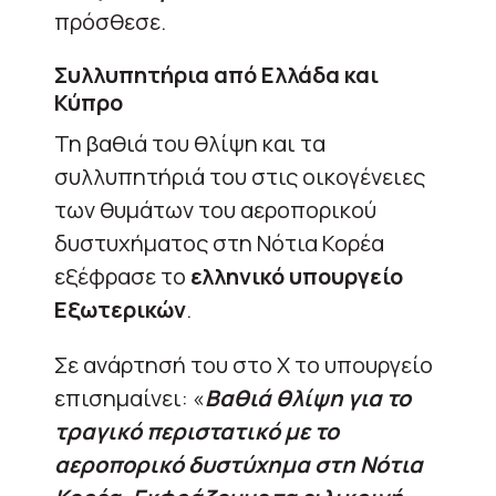
πρόσθεσε.
Συλλυπητήρια από Ελλάδα και
Κύπρο
Τη βαθιά του θλίψη και τα
συλλυπητήριά του στις οικογένειες
των θυμάτων του αεροπορικού
δυστυχήματος στη Νότια Κορέα
εξέφρασε το
ελληνικό υπουργείο
Εξωτερικών
.
Σε ανάρτησή του στο Χ το υπουργείο
επισημαίνει: «
Βαθιά θλίψη για το
τραγικό περιστατικό με το
αεροπορικό δυστύχημα στη Νότια