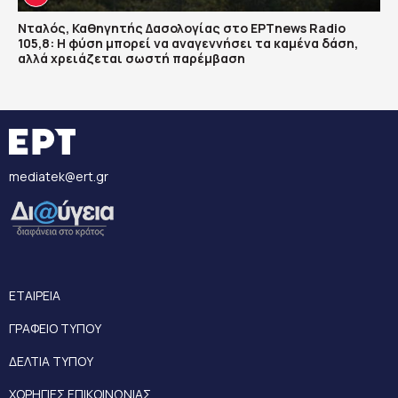
Νταλός, Καθηγητής Δασολογίας στο ΕΡΤnews Radio
105,8: Η φύση μπορεί να αναγεννήσει τα καμένα δάση,
αλλά χρειάζεται σωστή παρέμβαση
mediatek@ert.gr
ΕΤΑΙΡΕΙΑ
ΓΡΑΦΕΙΟ ΤΥΠΟΥ
ΔΕΛΤΙΑ ΤΥΠΟΥ
ΧΟΡΗΓΙΕΣ ΕΠΙΚΟΙΝΩΝΙΑΣ