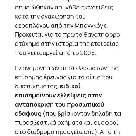
σημειώθηκαν ασυνήθεις ενδείξεις
κατά την αναχώρηση του
αεροπλάνου από την Μπανγκόγκ.
Πρόκειται για το πρώτο θανατηφόρο
ατύχημα στην ιστορία της εταιρείας
που λειτουργεί από το 2005.
Εν αναμονή των αποτελεσμάτων της
επίσημης έρευνας για τα αίτια του
δυστυχήματος,
ειδικοί
επισημαίνουν ελλείψεις στην
ανταπόκριση του προσωπικού
εδάφους
(πού βρίσκονταν δηλαδή τα
πυροσβεστικά οχήματα και οι αφροί
στο διάδρομο προσγείωσης). Από τη