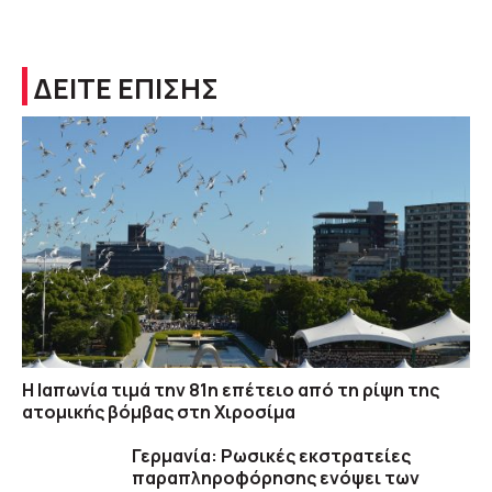
ΔΕΙΤΕ ΕΠΙΣΗΣ
Η Ιαπωνία τιμά την 81η επέτειο από τη ρίψη της
ατομικής βόμβας στη Χιροσίμα
Γερμανία: Ρωσικές εκστρατείες
παραπληροφόρησης ενόψει των