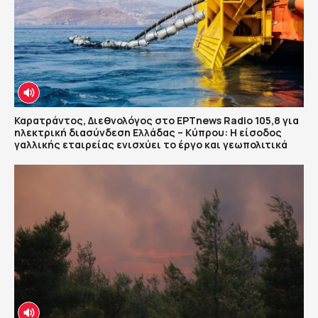
Καρατράντος, Διεθνολόγος στο ΕΡΤnews Radio 105,8 για
ηλεκτρική διασύνδεση Ελλάδας – Κύπρου: Η είσοδος
γαλλικής εταιρείας ενισχύει το έργο και γεωπολιτικά