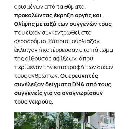
ορισμένων από τα θύματα,
προκαλώντας έκρηξη οργής και
θλίψης μεταξύ των συγγενών τους
που είχαν συγκεντρωθεί στο
αεροδρόμιο. Κάποιοι ούρλιαζαν,
έκλαιγαν ή κατέρρευσαν στο πάτωμα
της αίθουσας αφίξεων, όπου
περίμεναν την επιστροφή των δικών
τους ανθρώπων.
Οι ερευνητές
συνέλεξαν δείγματα DNA από τους
συγγενείς για να αναγνωρίσουν
τους νεκρούς
.