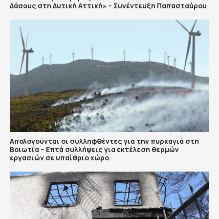
Δάσους στη Δυτική Αττική» – Συνέντευξη Παπασταύρου
Απολογούνται οι συλληφθέντες για την πυρκαγιά στη
Βοιωτία – Επτά συλλήψεις για εκτέλεση θερμών
εργασιών σε υπαίθριο χώρο