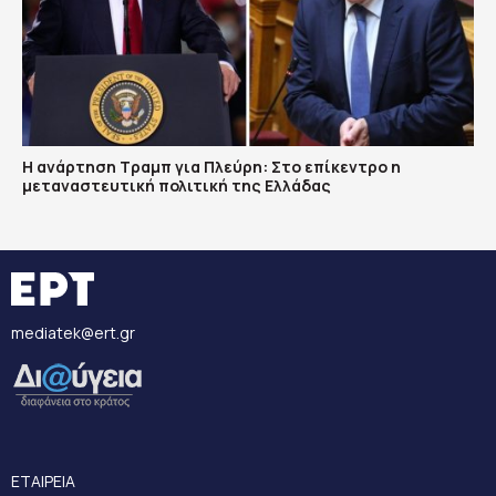
Η ανάρτηση Τραμπ για Πλεύρη: Στο επίκεντρο η
μεταναστευτική πολιτική της Ελλάδας
mediatek@ert.gr
ΕΤΑΙΡΕΙΑ