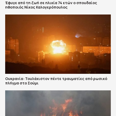
Έφυγε από τη ζωή σε ηλικία 74 ετών ο σπουδαίος
ηθοποιός Νίκος Καλογερόπουλος
Ουκρανία: Τουλάχιστον πέντε τραυματίες από ρωσικό
πλήγμα στο Σούμι