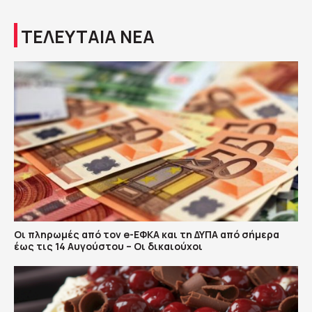
ΤΕΛΕΥΤΑΙΑ ΝΕΑ
Οι πληρωμές από τον e-ΕΦΚΑ και τη ΔΥΠΑ από σήμερα
έως τις 14 Αυγούστου – Οι δικαιούχοι