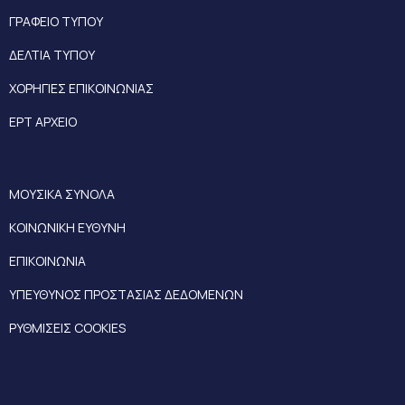
ΓΡΑΦΕΙΟ ΤΥΠΟΥ
ΔΕΛΤΙΑ ΤΥΠΟΥ
ΧΟΡΗΓΙΕΣ ΕΠΙΚΟΙΝΩΝΙΑΣ
ΕΡΤ ΑΡΧΕΙΟ
ΜΟΥΣΙΚΑ ΣΥΝΟΛΑ
ΚΟΙΝΩΝΙΚΗ ΕΥΘΥΝΗ
ΕΠΙΚΟΙΝΩΝΙΑ
ΥΠΕΥΘΥΝΟΣ ΠΡΟΣΤΑΣΙΑΣ ΔΕΔΟΜΕΝΩΝ
ΡΥΘΜΙΣΕΙΣ COOKIES