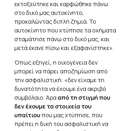
εκτοξεύτηκε και καρφώθηκε πάνω
στο δικό μας αυτοκίνητο,
προκαλώντας διπλή ζημιά. Το
αυτοκίνητο που χτύπησε τα οχήματα
σταμάτησε πάνω στο δικό μας, και
μετά έκανε πίσω και εξαφανίστηκε».
Όπως εξηγεί, η οικογένεια δεν
μπορεί να πάρει αποζημίωση από
την ασφαλιστική: «δεν είχαμε τη
δυνατότητα να έχουμε ένα ακριβό
συμβόλαιο. Άρα
από τη στιγμή που
δεν έχουμε τα στοιχεία του
υπαίτιου
που μας χτύπησε, που
πρέπει η δική του ασφαλιστική να