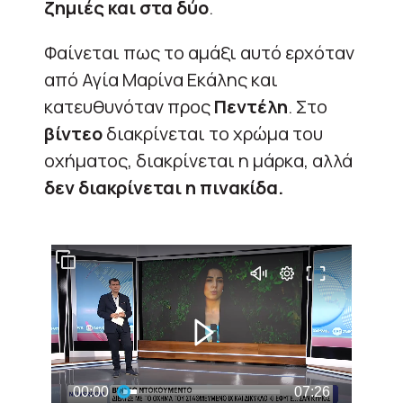
ζημιές και στα δύο
.
Φαίνεται πως το αμάξι αυτό ερχόταν
από Αγία Μαρίνα Εκάλης και
κατευθυνόταν προς
Πεντέλη
. Στο
βίντεο
διακρίνεται το χρώμα του
οχήματος, διακρίνεται η μάρκα, αλλά
δεν διακρίνεται η πινακίδα.