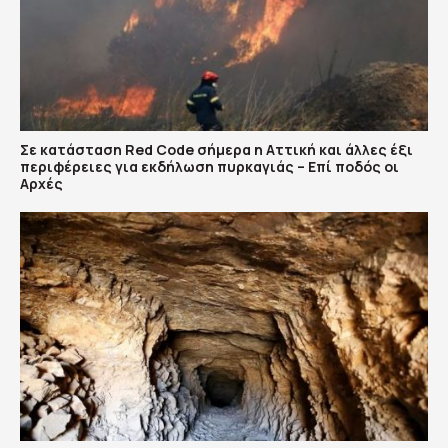
Σε κατάσταση Red Code σήμερα η Αττική και άλλες έξι
περιφέρειες για εκδήλωση πυρκαγιάς – Επί ποδός οι
Αρχές