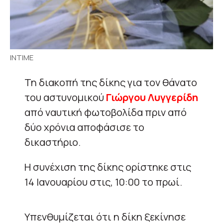
INTIME
Τη διακοπή της δίκης για τον θάνατο
του αστυνομικού
Γιώργου Λυγγερίδη
από ναυτική φωτοβολίδα πριν από
δύο χρόνια αποφάσισε το
δικαστήριο.
Η συνέχιση της δίκης ορίστηκε στις
14 Ιανουαρίου στις, 10:00 το πρωί.
Υπενθυμίζεται ότι η δίκη ξεκίνησε