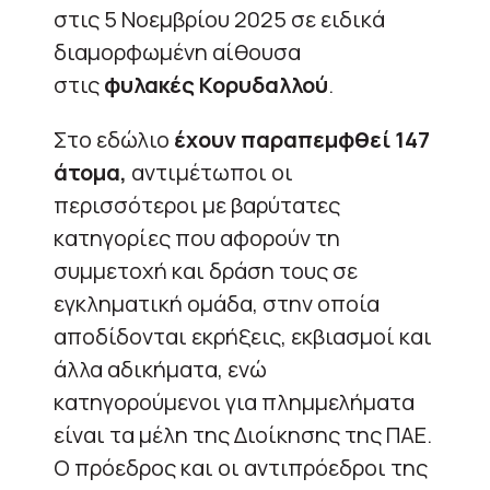
στις 5 Νοεμβρίου 2025 σε ειδικά
διαμορφωμένη αίθουσα
στις
φυλακές Κορυδαλλού
.
Στο εδώλιο
έχουν παραπεμφθεί 147
άτομα,
αντιμέτωποι οι
περισσότεροι με βαρύτατες
κατηγορίες που αφορούν τη
συμμετοχή και δράση τους σε
εγκληματική ομάδα, στην οποία
αποδίδονται εκρήξεις, εκβιασμοί και
άλλα αδικήματα, ενώ
κατηγορούμενοι για πλημμελήματα
είναι τα μέλη της Διοίκησης της ΠΑΕ.
Ο πρόεδρος και οι αντιπρόεδροι της