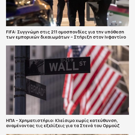
FIFA: Συγγνώμη στις 211 ομοσπονδίες για την υπόθεση
των εμπορικών δικαιωμάτων – Στήριξη στον Ινφαντίνο
ΗΠΑ – Χρηματιστήριο: Κλείσιμο χωρίς κατεύθυνση,
αναμένοντας τις εξελίξεις για τα Στενά του Ορμούζ