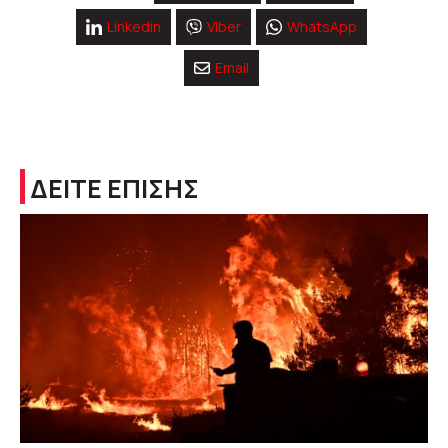
Linkedin
Viber
WhatsApp
Email
ΔΕΙΤΕ ΕΠΙΣΗΣ