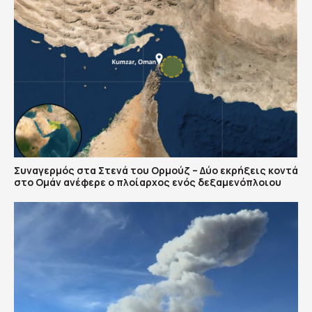
Συναγερμός στα Στενά του Ορμούζ – Δύο εκρήξεις κοντά
στο Ομάν ανέφερε ο πλοίαρχος ενός δεξαμενόπλοιου