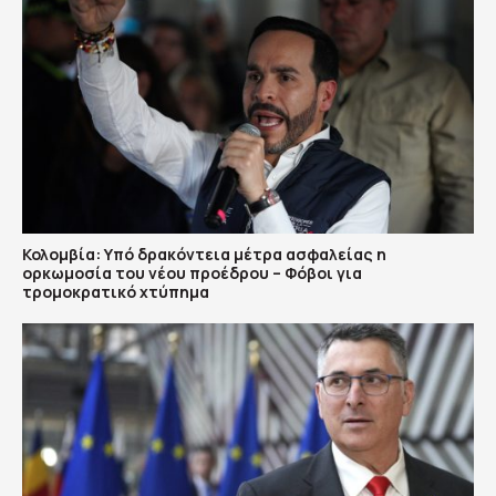
Κολομβία: Υπό δρακόντεια μέτρα ασφαλείας η
ορκωμοσία του νέου προέδρου – Φόβοι για
τρομοκρατικό χτύπημα