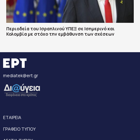
Περιοδεία του Ισραηλινού ΥΠΕΞ σε Ισημερινό και
Κολομβία με στόχο την εμβάθυνση των σχέσεων
mediatek@ert.gr
ΕΤΑΙΡΕΙΑ
ΓΡΑΦΕΙΟ ΤΥΠΟΥ