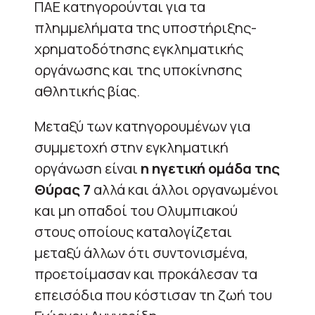
ΠΑΕ κατηγορούνται για τα
πλημμελήματα της υποστήριξης-
χρηματοδότησης εγκληματικής
οργάνωσης και της υποκίνησης
αθλητικής βίας.
Μεταξύ των κατηγορουμένων για
συμμετοχή στην εγκληματική
οργάνωση είναι
η ηγετική ομάδα της
Θύρας 7
αλλά και άλλοι οργανωμένοι
και μη οπαδοί του Ολυμπιακού
στους οποίους καταλογίζεται
μεταξύ άλλων ότι συντονισμένα,
προετοίμασαν και προκάλεσαν τα
επεισόδια που κόστισαν τη ζωή του