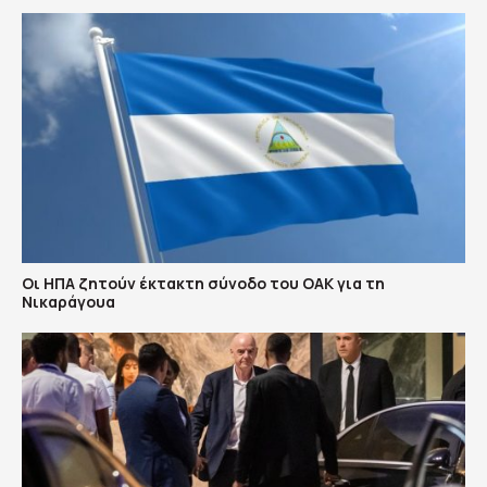
Οι ΗΠΑ ζητούν έκτακτη σύνοδο του ΟΑΚ για τη
Νικαράγουα