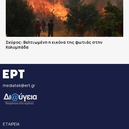
Σκύρος: Βελτιωμένη η εικόνα της φωτιάς στην
Κολυμπάδα
mediatek@ert.gr
ΕΤΑΙΡΕΙΑ