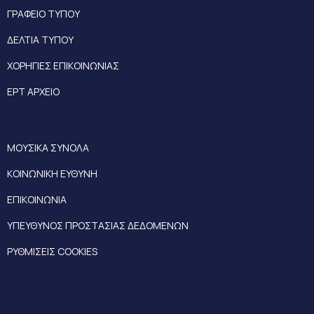
ΓΡΑΦΕΙΟ ΤΥΠΟΥ
ΔΕΛΤΙΑ ΤΥΠΟΥ
ΧΟΡΗΓΙΕΣ ΕΠΙΚΟΙΝΩΝΙΑΣ
ΕΡΤ ΑΡΧΕΙΟ
ΜΟΥΣΙΚΑ ΣΥΝΟΛΑ
ΚΟΙΝΩΝΙΚΗ ΕΥΘΥΝΗ
ΕΠΙΚΟΙΝΩΝΙΑ
ΥΠΕΥΘΥΝΟΣ ΠΡΟΣΤΑΣΙΑΣ ΔΕΔΟΜΕΝΩΝ
ΡΥΘΜΙΣΕΙΣ COOKIES