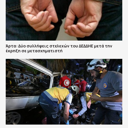
Άρτα: Δύο συλλήψεις στελεχών του ΔΕΔΔΗΕ μετά την
έκρηξη σε μετασχηματιστή