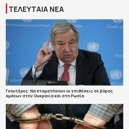
ΤΕΛΕΥΤΑΙΑ ΝΕΑ
Γκουτέρες: Να σταματήσουν οι επιθέσεις σε βάρος
αμάχων στην Ουκρανία και στη Ρωσία