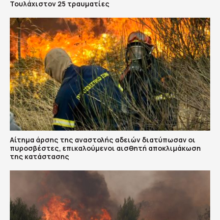
Τουλάχιστον 25 τραυματίες
Αίτημα άρσης της αναστολής αδειών διατύπωσαν οι
πυροσβέστες, επικαλούμενοι αισθητή αποκλιμάκωση
της κατάστασης