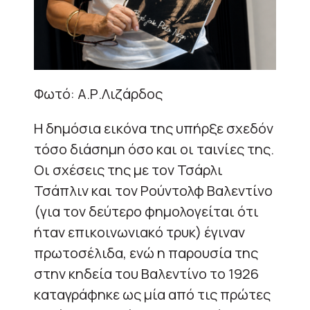
Φωτό: Α.Ρ.Λιζάρδος
Η δημόσια εικόνα της υπήρξε σχεδόν
τόσο διάσημη όσο και οι ταινίες της.
Οι σχέσεις της με τον Τσάρλι
Τσάπλιν και τον Ρούντολφ Βαλεντίνο
(για τον δεύτερο φημολογείται ότι
ήταν επικοινωνιακό τρυκ) έγιναν
πρωτοσέλιδα, ενώ η παρουσία της
στην κηδεία του Βαλεντίνο το 1926
καταγράφηκε ως μία από τις πρώτες