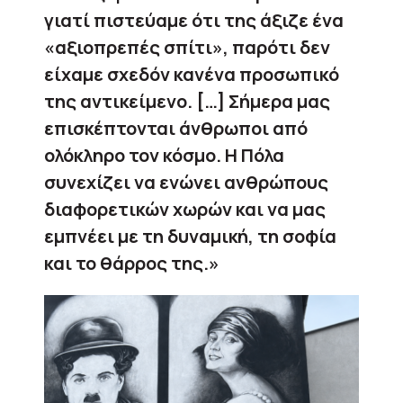
γιατί πιστεύαμε ότι της άξιζε ένα
«αξιοπρεπές σπίτι», παρότι δεν
είχαμε σχεδόν κανένα προσωπικό
της αντικείμενο. […] Σήμερα μας
επισκέπτονται άνθρωποι από
ολόκληρο τον κόσμο. Η Πόλα
συνεχίζει να ενώνει ανθρώπους
διαφορετικών χωρών και να μας
εμπνέει με τη δυναμική, τη σοφία
και το θάρρος της.»