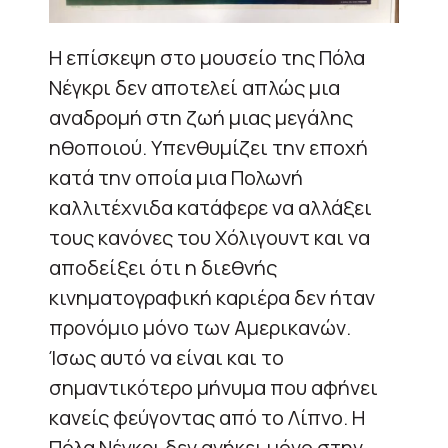
Η επίσκεψη στο μουσείο της Πόλα
Νέγκρι δεν αποτελεί απλώς μια
αναδρομή στη ζωή μιας μεγάλης
ηθοποιού. Υπενθυμίζει την εποχή
κατά την οποία μια Πολωνή
καλλιτέχνιδα κατάφερε να αλλάξει
τους κανόνες του Χόλιγουντ και να
αποδείξει ότι η διεθνής
κινηματογραφική καριέρα δεν ήταν
προνόμιο μόνο των Αμερικανών.
Ίσως αυτό να είναι και το
σημαντικότερο μήνυμα που αφήνει
κανείς φεύγοντας από το Λίπνο. Η
Πόλα Νέγκρι δεν ανήκει μόνο στην