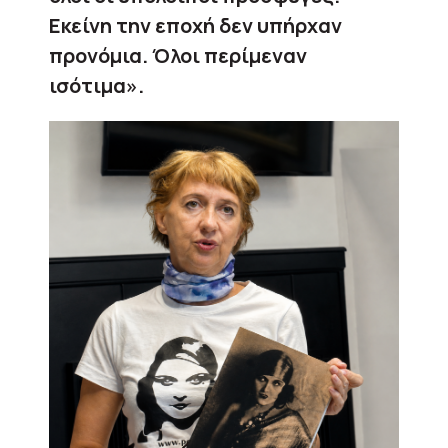
Εκείνη την εποχή δεν υπήρχαν
προνόμια. Όλοι περίμεναν
ισότιμα».