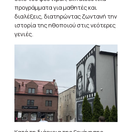
προγράμματα για μαθητές και
διαλέξεις, διατηρώντας ζωντανή την
ιστορία της ηθοποιού στις νεότερες
γενιές.