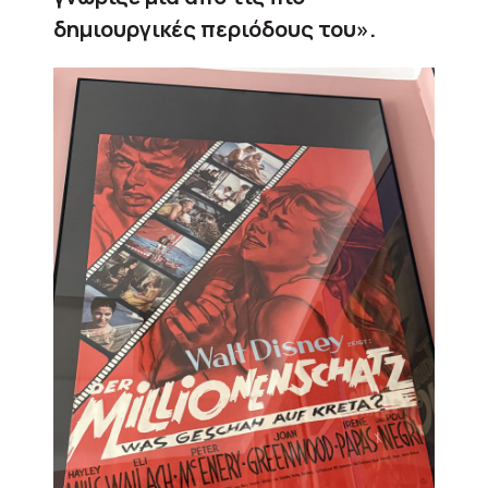
δημιουργικές περιόδους του».