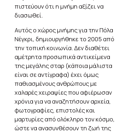
πιστεύουν ότι η μνήμη αξίζει να
διασωθεί.
Αυτός ο χώρος μνήμης για την Πόλα
Νέγκρι, δημιουργήθηκε το 2005 από
την τοπική κοινωνία. Δεν διαθέτει
αμέτρητα προσωπικά αντικείμενα
της μεγάλης σταρ (κάποια μάλιστα
είναι σε αντίγραφα) έχει όμως
παθιασμένους ανθρώπους με
χαλαρές χειραψίες που αφιέρωσαν
χρόνια για να αναζητήσουν αρχεία,
φωτογραφίες, επιστολές και
μαρτυρίες από ολόκληρο τον κόσμο,
ώστε να ανασυνθέσουν τη ζωή της