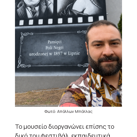
Φωτό: Απόλλων Μπόλλας
Το μουσείο διοργανώνει επίσης το
δικό του φεστιβάλ, εκπαιδευτικά