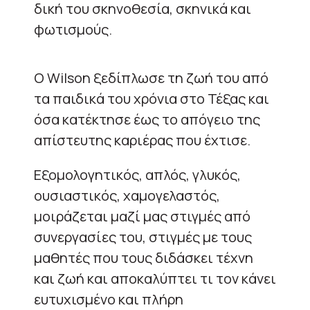
δική του σκηνοθεσία, σκηνικά και
φωτισμούς.
Ο Wilson ξεδίπλωσε τη ζωή του από
τα παιδικά του χρόνια στο Τέξας και
όσα κατέκτησε έως το απόγειο της
απίστευτης καριέρας που έχτισε.
Εξομολογητικός, απλός, γλυκός,
ουσιαστικός, χαμογελαστός,
μοιράζεται μαζί μας στιγμές από
συνεργασίες του, στιγμές με τους
μαθητές που τους διδάσκει τέχνη
και ζωή και αποκαλύπτει τι τον κάνει
ευτυχισμένο και πλήρη