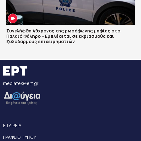
Συνελήφθη 49χρονος της ρωσόφωνης μαφίας στο
Παλαιό Φάληρο – Εμπλέκεται σε εκβιασμούς και
ξυλοδαρμούς επιχειρηματιών
mediatek@ert.gr
ΕΤΑΙΡΕΙΑ
ΓΡΑΦΕΙΟ ΤΥΠΟΥ