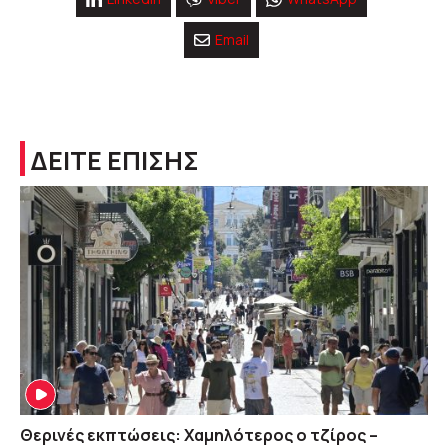
Email
ΔΕΙΤΕ ΕΠΙΣΗΣ
Θερινές εκπτώσεις: Χαμηλότερος ο τζίρος –