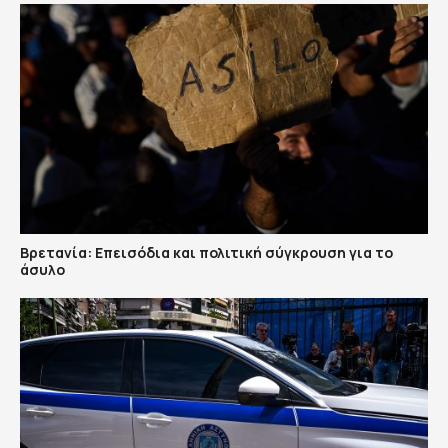
Βρετανία: Επεισόδια και πολιτική σύγκρουση για το
άσυλο