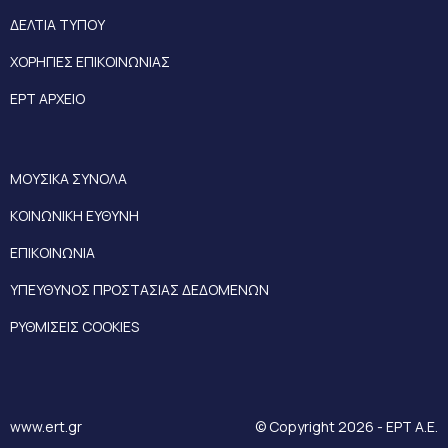
ΔΕΛΤΙΑ ΤΥΠΟΥ
ΧΟΡΗΓΙΕΣ ΕΠΙΚΟΙΝΩΝΙΑΣ
ΕΡΤ ΑΡΧΕΙΟ
ΜΟΥΣΙΚΑ ΣΥΝΟΛΑ
ΚΟΙΝΩΝΙΚΗ ΕΥΘΥΝΗ
ΕΠΙΚΟΙΝΩΝΙΑ
ΥΠΕΥΘΥΝΟΣ ΠΡΟΣΤΑΣΙΑΣ ΔΕΔΟΜΕΝΩΝ
ΡΥΘΜΙΣΕΙΣ COOKIES
www.ert.gr
© Copyright 2026 - ΕΡΤ Α.Ε.