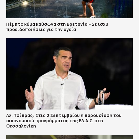
Πέμπτο κύμα καύσωνα στη Βρετανία – Σε ισχύ
προειδοποιήσεις για την υγεία
Αλ. Τσίπρας: Στις 2 Σεπτεμβρίου η παρουσίαση του
οικονομικού προγράμματος της ΕΛ.Α.Σ. στη
Θεσσαλονίκη