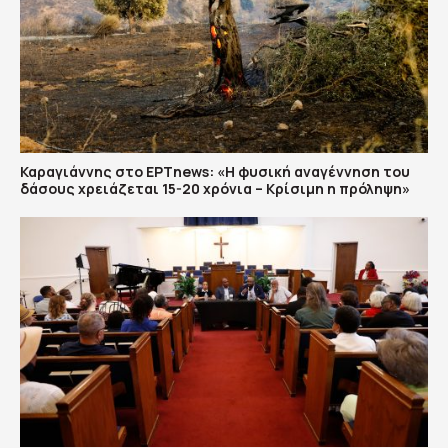
Καραγιάννης στο ΕΡΤnews: «Η φυσική αναγέννηση του
δάσους χρειάζεται 15-20 χρόνια – Κρίσιμη η πρόληψη»