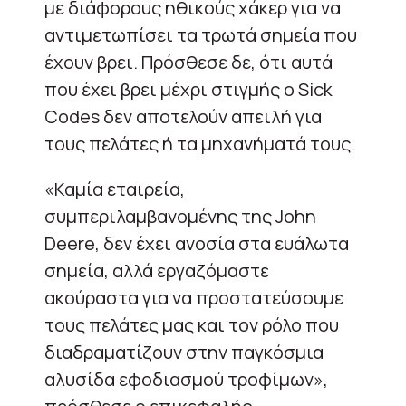
με διάφορους ηθικούς χάκερ για να
αντιμετωπίσει τα τρωτά σημεία που
έχουν βρει. Πρόσθεσε δε, ότι αυτά
που έχει βρει μέχρι στιγμής ο Sick
Codes δεν αποτελούν απειλή για
τους πελάτες ή τα μηχανήματά τους.
«Καμία εταιρεία,
συμπεριλαμβανομένης της John
Deere, δεν έχει ανοσία στα ευάλωτα
σημεία, αλλά εργαζόμαστε
ακούραστα για να προστατεύσουμε
τους πελάτες μας και τον ρόλο που
διαδραματίζουν στην παγκόσμια
αλυσίδα εφοδιασμού τροφίμων»,