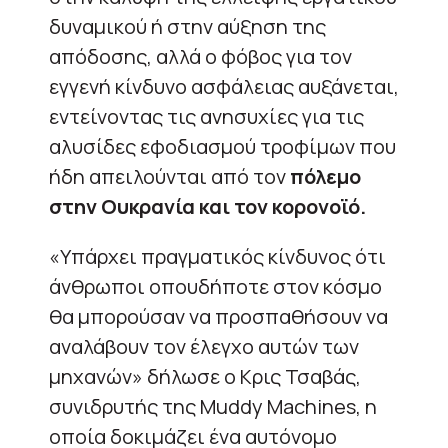
δυναμικού ή στην αύξηση της
απόδοσης, αλλά ο φόβος για τον
εγγενή κίνδυνο ασφάλειας αυξάνεται,
εντείνοντας τις ανησυχίες για τις
αλυσίδες εφοδιασμού τροφίμων που
ήδη απειλούνται από τον
πόλεμο
στην Ουκρανία και τον κορονοϊό.
«Υπάρχει πραγματικός κίνδυνος ότι
άνθρωποι οπουδήποτε στον κόσμο
θα μπορούσαν να προσπαθήσουν να
αναλάβουν τον έλεγχο αυτών των
μηχανών» δήλωσε ο Κρις Τσαβάς,
συνιδρυτής της Muddy Machines, η
οποία δοκιμάζει ένα αυτόνομο