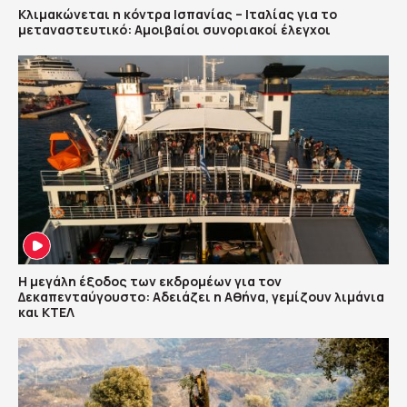
Κλιμακώνεται η κόντρα Ισπανίας – Ιταλίας για το
μεταναστευτικό: Αμοιβαίοι συνοριακοί έλεγχοι
Η μεγάλη έξοδος των εκδρομέων για τον
Δεκαπενταύγουστο: Αδειάζει η Αθήνα, γεμίζουν λιμάνια
και ΚΤΕΛ