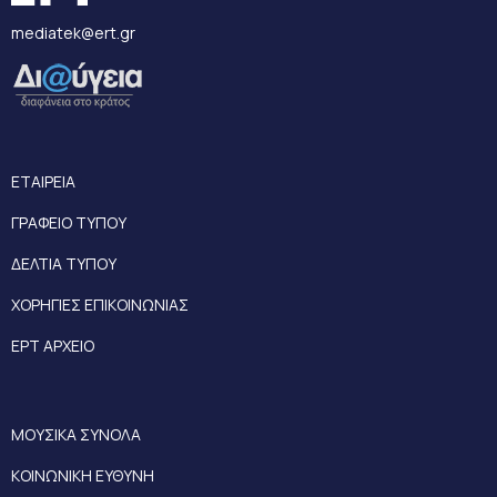
mediatek@ert.gr
ΕΤΑΙΡΕΙΑ
ΓΡΑΦΕΙΟ ΤΥΠΟΥ
ΔΕΛΤΙΑ ΤΥΠΟΥ
ΧΟΡΗΓΙΕΣ ΕΠΙΚΟΙΝΩΝΙΑΣ
ΕΡΤ ΑΡΧΕΙΟ
ΜΟΥΣΙΚΑ ΣΥΝΟΛΑ
ΚΟΙΝΩΝΙΚΗ ΕΥΘΥΝΗ