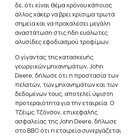
δε, ότι είναι θέμα χρόνου κάποιος
άλλος χάκερ να βρει κρίσιμα τρωτά
σημεία και να προκαλέσει μεγάλη
αναστάτωση στις ήδη ευάλωτες
αλυσίδες εφοδιασμού τροφίμων.
Ο γίγαντας της κατασκευής
γεωργικών μηχανημάτων, John
Deere, δήλωσε ότι η προστασία των
πελατών, των μηχανημάτων και των
δεδομένων τους, αποτελεί ύψιστη
προτεραιότητα για την εταιρεία. Ο
Τζέιμς Τζόνσον, επικεφαλής
ασφαλείας της John Deere, δήλωσε
στο BBC ότι η εταιρεία συνεργάζεται