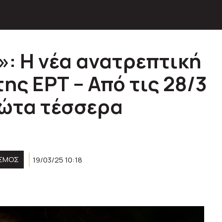
: Η νέα ανατρεπτική
ης ΕΡΤ – Από τις 28/3
ρώτα τέσσερα
ΙΣΜΟΣ
19/03/25 10:18