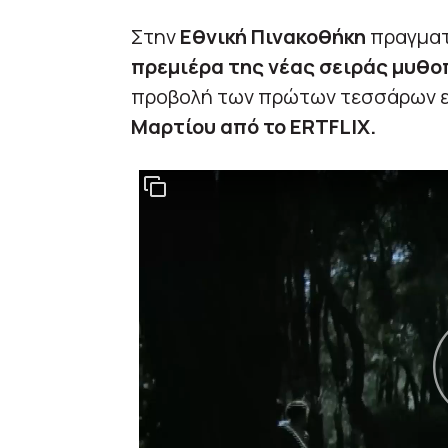
Στην
Εθνική Πινακοθήκη
πραγματ
πρεμιέρα της νέας σειράς μυθο
προβολή των πρώτων τεσσάρων ε
Μαρτίου από το ERTFLIX.