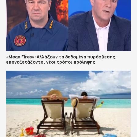
«Mega Fires»: Αλλάζουν τα δεδομένα πυρόσβεσης,
επανεξετάζονται νέοι τρόποι πρόληψης