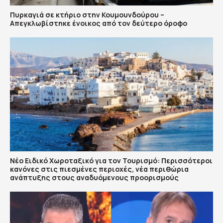
Πυρκαγιά σε κτήριο στην Κουμουνδούρου –
Απεγκλωβίστηκε ένοικος από τον δεύτερο όροφο
Νέο Ειδικό Χωροταξικό για τον Τουρισμό: Περισσότεροι
κανόνες στις πιεσμένες περιοχές, νέα περιθώρια
ανάπτυξης στους αναδυόμενους προορισμούς