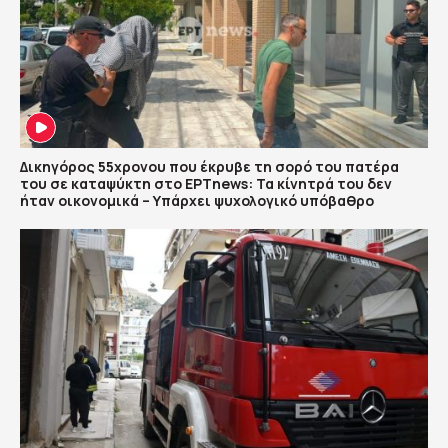
Δικηγόρος 55χρονου που έκρυβε τη σορό του πατέρα
του σε καταψύκτη στο ΕΡΤnews: Τα κίνητρά του δεν
ήταν οικονομικά – Υπάρχει ψυχολογικό υπόβαθρο