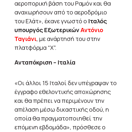
αεροπορική βάση του Ραμόν και θα
αναχωρήσουν από το αεροδρόμιο
του Ελάτ», έκανε γνωστό ο
Ιταλός
υπουργός Εξωτερικών
Αντόνιο
Ταγιάνι
, με ανάρτησή του στην
πλατφόρμα “X”.
Ανταπόκριση – Ιταλία
«Οι άλλοι 15 Ιταλοί δεν υπέγραψαν το
έγγραφο εθελοντικής αποχώρησης
και θα πρέπει να περιμένουν την
απέλαση μέσω δικαστικής οδού, η
οποία θα πραγματοποιηθεί την
επόμενη εβδομάδα», πρόσθεσε ο