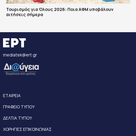
Τουρισμός για Όλους 2026: Ποια ΑΦΜ υποβάλουν
αιτήσεις σήμερα
mediatek@ert.gr
ΕΤΑΙΡΕΙΑ
ΓΡΑΦΕΙΟ ΤΥΠΟΥ
ΔΕΛΤΙΑ ΤΥΠΟΥ
ΧΟΡΗΓΙΕΣ ΕΠΙΚΟΙΝΩΝΙΑΣ