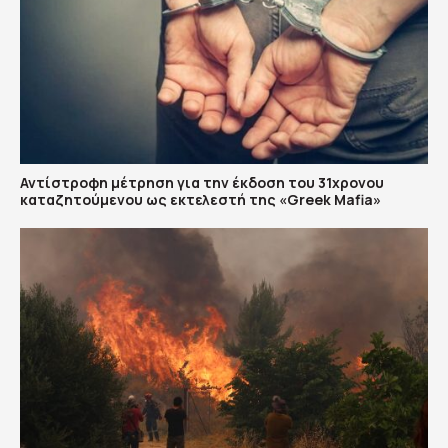
Αντίστροφη μέτρηση για την έκδοση του 31χρονου
καταζητούμενου ως εκτελεστή της «Greek Mafia»