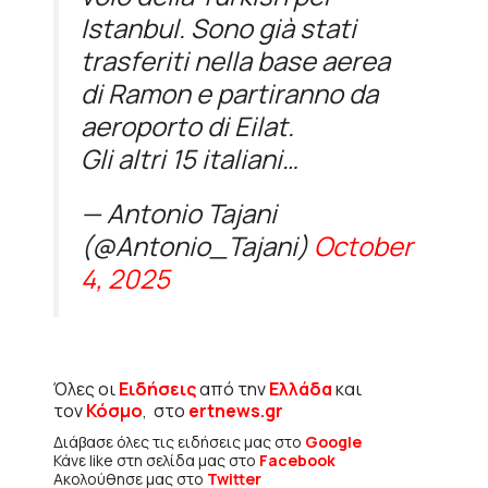
Istanbul. Sono già stati
trasferiti nella base aerea
di Ramon e partiranno da
aeroporto di Eilat.
Gli altri 15 italiani…
— Antonio Tajani
(@Antonio_Tajani)
October
4, 2025
Όλες οι
Ειδήσεις
από την
Ελλάδα
και
τον
Κόσμο
, στο
ertnews.gr
Διάβασε όλες τις ειδήσεις μας στο
Google
Κάνε like στη σελίδα μας στο
Facebook
Ακολούθησε μας στο
Twitter