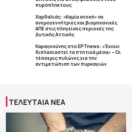
πυρόπληκτους
Χαρδαλιάς: «Καμία ανοχή» σε
ανεμογεννήτριες και βιομηχανικές
ΑΠΕ στις πληγείσες περιοχές της
Δυτικής Αττικής
Καραγκούνης στο ΕΡΤnews: «Έχουν
διπλασιαστεί τα πτητικά μέσα» – Οι
τέσσερις πυλώνες για την
αντιμετώπιση των πυρκαγιών
ΤΕΛΕΥΤΑΙΑ ΝΕΑ