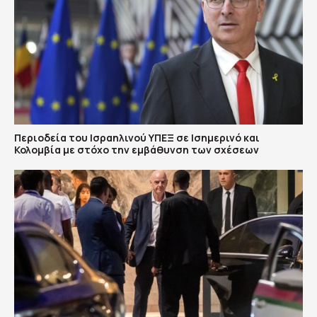
Περιοδεία του Ισραηλινού ΥΠΕΞ σε Ισημερινό και
Κολομβία με στόχο την εμβάθυνση των σχέσεων