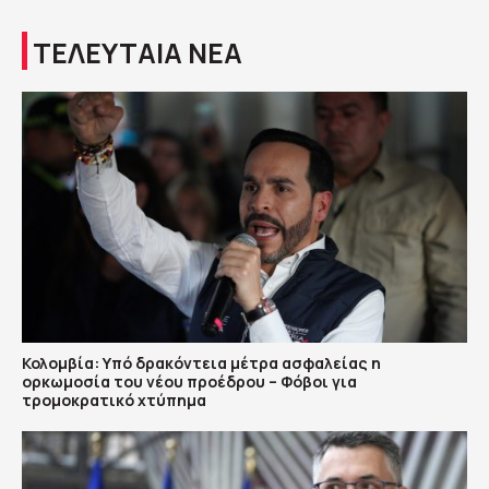
ΤΕΛΕΥΤΑΙΑ ΝΕΑ
Κολομβία: Υπό δρακόντεια μέτρα ασφαλείας η
ορκωμοσία του νέου προέδρου – Φόβοι για
τρομοκρατικό χτύπημα