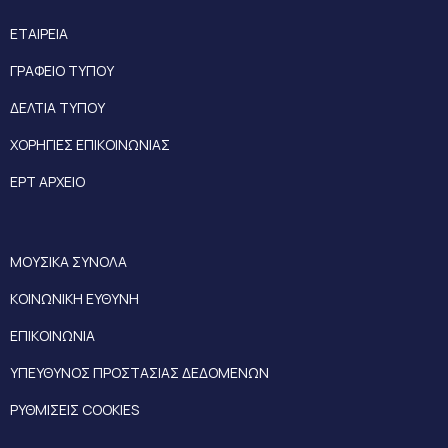
ΕΤΑΙΡΕΙΑ
ΓΡΑΦΕΙΟ ΤΥΠΟΥ
ΔΕΛΤΙΑ ΤΥΠΟΥ
ΧΟΡΗΓΙΕΣ ΕΠΙΚΟΙΝΩΝΙΑΣ
ΕΡΤ ΑΡΧΕΙΟ
ΜΟΥΣΙΚΑ ΣΥΝΟΛΑ
ΚΟΙΝΩΝΙΚΗ ΕΥΘΥΝΗ
ΕΠΙΚΟΙΝΩΝΙΑ
ΥΠΕΥΘΥΝΟΣ ΠΡΟΣΤΑΣΙΑΣ ΔΕΔΟΜΕΝΩΝ
ΡΥΘΜΙΣΕΙΣ COOKIES