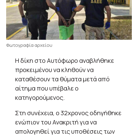
Φωτογραφία αρχείου
Η δίκη στο Αυτόφωρο αναβλήθηκε
προκειμένου να κληθούν να
καταθέσουν τα θύματα μετά από
αίτημα που υπέβαλε ο
κατηγορούμενος.
Στη συνέχεια, ο 32χρονος οδηγήθηκε
ενώπιον του Ανακριτή για να
απολογηθεί για τις υποθέσεις των