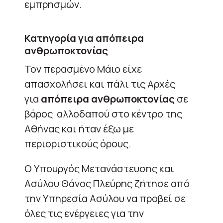
εμπρησμών.
Κατηγορία για απόπειρα
ανθρωποκτονίας
Τον περασμένο Μάιο είχε
απασχολήσει και πάλι τις Αρχές
για
απόπειρα ανθρωποκτονίας
σε
βάρος αλλοδαπού στο κέντρο της
Αθήνας και ήταν έξω με
περιοριστικούς όρους.
Ο Υπουργός Μετανάστευσης και
Ασύλου Θάνος Πλεύρης ζήτησε από
την Υπηρεσία Ασύλου να προβεί σε
όλες τις ενέργειες για την