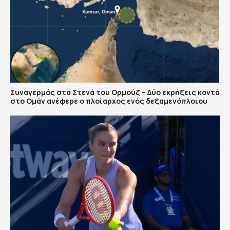
Συναγερμός στα Στενά του Ορμούζ – Δύο εκρήξεις κοντά
στο Ομάν ανέφερε ο πλοίαρχος ενός δεξαμενόπλοιου