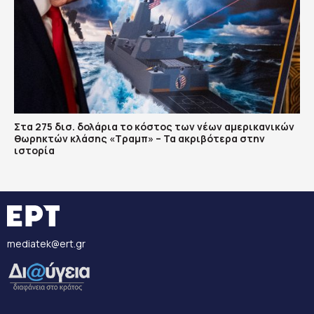
Στα 275 δισ. δολάρια το κόστος των νέων αμερικανικών
θωρηκτών κλάσης «Τραμπ» – Τα ακριβότερα στην
ιστορία
mediatek@ert.gr