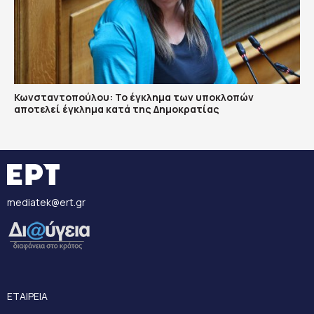
Κωνσταντοπούλου: Το έγκλημα των υποκλοπών
αποτελεί έγκλημα κατά της Δημοκρατίας
mediatek@ert.gr
ΕΤΑΙΡΕΙΑ