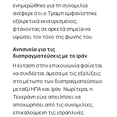
ενημερώθηκε για τη συνομιλία
ανέφερε ότι ο Τραμπ εμφανίστηκε
εξαιρετικά εκνευρισμένος,
φτάνοντας σε αρκετά σημεία να
υψώσει τον τόνο της φωνής του.
Ανησυχία για τις
διαπραγματεύσεις με το Ιράν
Η ένταση στην επικοινωνία φαίνεται
να συνδέεται άμεσα με τις εξελίξεις
στο μέτωπο των διαπραγματεύσεων
μεταξύ ΗΠΑ και Ιράν. Νωρίτερα, η
Τεχεράνη είχε απειλήσει να
αποχωρήσει από τις συνομιλίες,
επικαλούμενη τις ισραηλινές