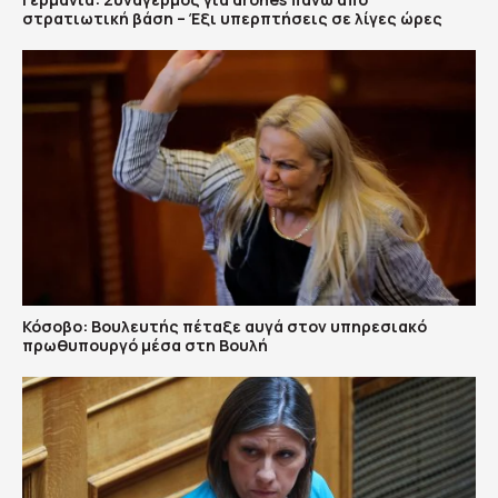
στρατιωτική βάση – Έξι υπερπτήσεις σε λίγες ώρες
Κόσοβο: Βουλευτής πέταξε αυγά στον υπηρεσιακό
πρωθυπουργό μέσα στη Βουλή