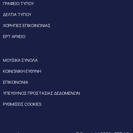
ΓΡΑΦΕΙΟ ΤΥΠΟΥ
ΔΕΛΤΙΑ ΤΥΠΟΥ
ΧΟΡΗΓΙΕΣ ΕΠΙΚΟΙΝΩΝΙΑΣ
ΕΡΤ ΑΡΧΕΙΟ
ΜΟΥΣΙΚΑ ΣΥΝΟΛΑ
ΚΟΙΝΩΝΙΚΗ ΕΥΘΥΝΗ
ΕΠΙΚΟΙΝΩΝΙΑ
ΥΠΕΥΘΥΝΟΣ ΠΡΟΣΤΑΣΙΑΣ ΔΕΔΟΜΕΝΩΝ
ΡΥΘΜΙΣΕΙΣ COOKIES