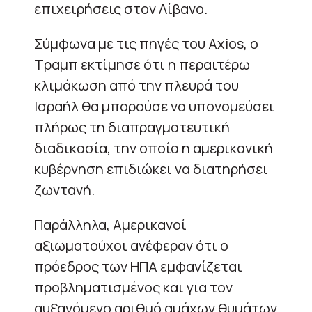
επιχειρήσεις στον Λίβανο.
Σύμφωνα με τις πηγές του Axios, ο
Τραμπ εκτίμησε ότι η περαιτέρω
κλιμάκωση από την πλευρά του
Ισραήλ θα μπορούσε να υπονομεύσει
πλήρως τη διαπραγματευτική
διαδικασία, την οποία η αμερικανική
κυβέρνηση επιδιώκει να διατηρήσει
ζωντανή.
Παράλληλα, Αμερικανοί
αξιωματούχοι ανέφεραν ότι ο
πρόεδρος των ΗΠΑ εμφανίζεται
προβληματισμένος και για τον
αυξανόμενο αριθμό αμάχων θυμάτων