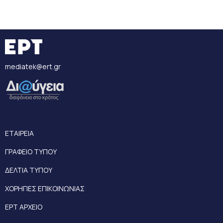
mediatek@ert.gr
ΕΤΑΙΡΕΙΑ
ΓΡΑΦΕΙΟ ΤΥΠΟΥ
ΔΕΛΤΙΑ ΤΥΠΟΥ
ΧΟΡΗΓΙΕΣ ΕΠΙΚΟΙΝΩΝΙΑΣ
ΕΡΤ ΑΡΧΕΙΟ