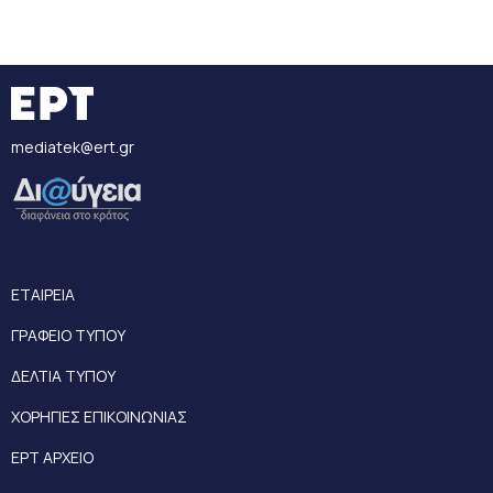
mediatek@ert.gr
ΕΤΑΙΡΕΙΑ
ΓΡΑΦΕΙΟ ΤΥΠΟΥ
ΔΕΛΤΙΑ ΤΥΠΟΥ
ΧΟΡΗΓΙΕΣ ΕΠΙΚΟΙΝΩΝΙΑΣ
ΕΡΤ ΑΡΧΕΙΟ