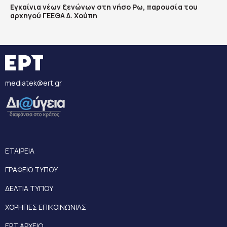
Εγκαίνια νέων ξενώνων στη νήσο Ρω, παρουσία του
αρχηγού ΓΕΕΘΑ Δ. Χούπη
mediatek@ert.gr
ΕΤΑΙΡΕΙΑ
ΓΡΑΦΕΙΟ ΤΥΠΟΥ
ΔΕΛΤΙΑ ΤΥΠΟΥ
ΧΟΡΗΓΙΕΣ ΕΠΙΚΟΙΝΩΝΙΑΣ
ΕΡΤ ΑΡΧΕΙΟ