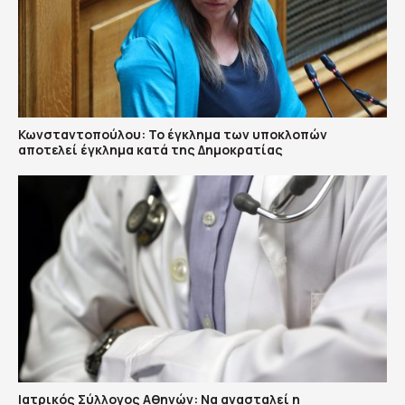
Κωνσταντοπούλου: Το έγκλημα των υποκλοπών
αποτελεί έγκλημα κατά της Δημοκρατίας
Ιατρικός Σύλλογος Αθηνών: Να ανασταλεί η