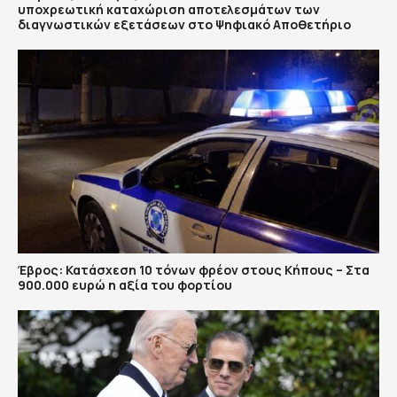
υποχρεωτική καταχώριση αποτελεσμάτων των
διαγνωστικών εξετάσεων στο Ψηφιακό Αποθετήριο
Έβρος: Κατάσχεση 10 τόνων φρέον στους Κήπους – Στα
900.000 ευρώ η αξία του φορτίου