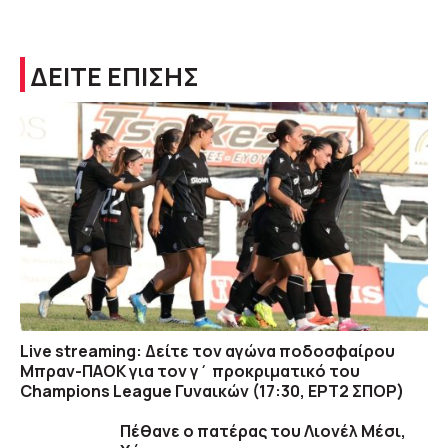
ΔΕΙΤΕ ΕΠΙΣΗΣ
Live streaming: Δείτε τον αγώνα ποδοσφαίρου
Μπραν-ΠΑΟΚ για τον γ΄ προκριματικό του
Champions League Γυναικών (17:30, ΕΡΤ2 ΣΠΟΡ)
Πέθανε ο πατέρας του Λιονέλ Μέσι,