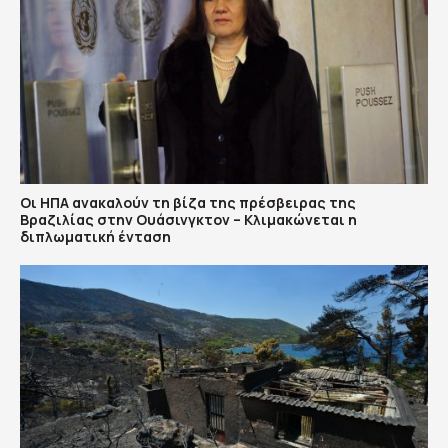
Οι ΗΠΑ ανακαλούν τη βίζα της πρέσβειρας της
Βραζιλίας στην Ουάσινγκτον – Κλιμακώνεται η
διπλωματική ένταση