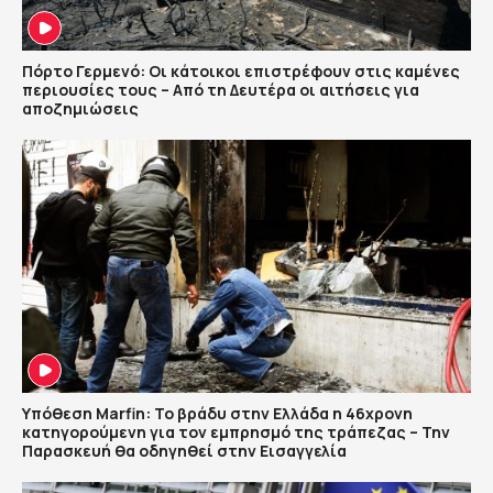
Πόρτο Γερμενό: Οι κάτοικοι επιστρέφουν στις καμένες
περιουσίες τους – Aπό τη Δευτέρα οι αιτήσεις για
αποζημιώσεις
Υπόθεση Marfin: Το βράδυ στην Ελλάδα η 46χρονη
κατηγορούμενη για τον εμπρησμό της τράπεζας – Την
Παρασκευή θα οδηγηθεί στην Εισαγγελία