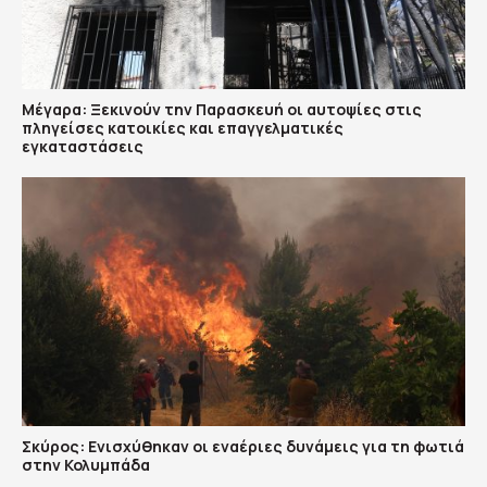
Μέγαρα: Ξεκινούν την Παρασκευή οι αυτοψίες στις
πληγείσες κατοικίες και επαγγελματικές
εγκαταστάσεις
Σκύρος: Ενισχύθηκαν οι εναέριες δυνάμεις για τη φωτιά
στην Κολυμπάδα