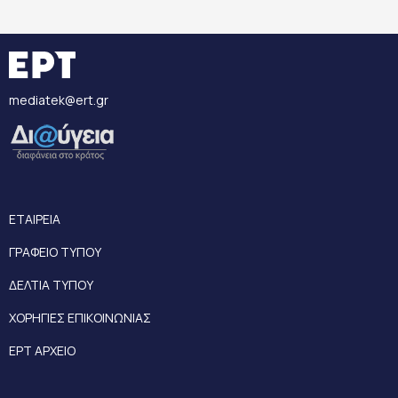
mediatek@ert.gr
ΕΤΑΙΡΕΙΑ
ΓΡΑΦΕΙΟ ΤΥΠΟΥ
ΔΕΛΤΙΑ ΤΥΠΟΥ
ΧΟΡΗΓΙΕΣ ΕΠΙΚΟΙΝΩΝΙΑΣ
ΕΡΤ ΑΡΧΕΙΟ