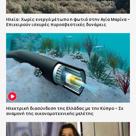
Ηλεία: Χωρίς ενεργό μέτωπο η φωτιά στην Αγία Μαρίνα –
Επιχειρούν ισχυρές πυροσβεστικές δυνάμεις
Ηλεκτρική διασύνδεση της Ελλάδας με την Κύπρο – Σε
αναμονή της οικονομοτεχνικής μελέτης