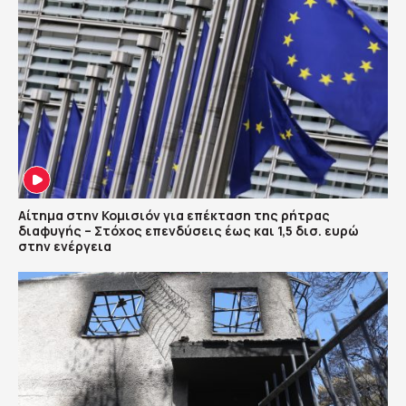
Αίτημα στην Κομισιόν για επέκταση της ρήτρας
διαφυγής – Στόχος επενδύσεις έως και 1,5 δισ. ευρώ
στην ενέργεια