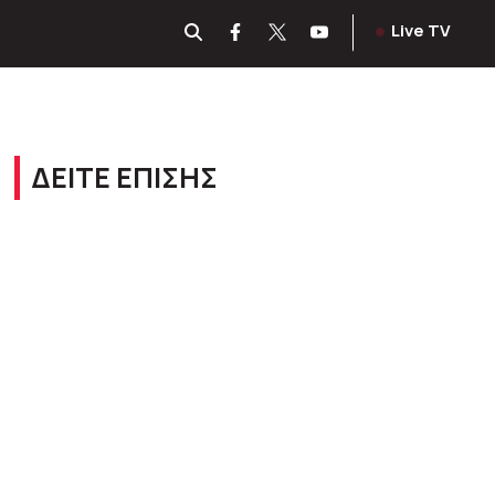
Live TV
ΔΕΙΤΕ ΕΠΙΣΗΣ