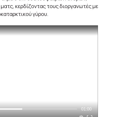
 ματς, κερδίζοντας τους διοργανωτές με
οκαταρκτικού γύρου.