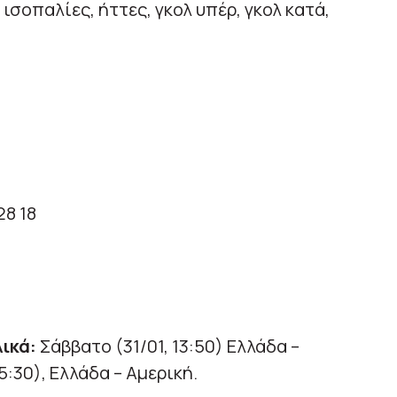
ισοπαλίες, ήττες, γκολ υπέρ, γκολ κατά,
28 18
λικά:
Σάββατο (31/01, 13:50) Ελλάδα –
5:30), Ελλάδα – Αμερική.