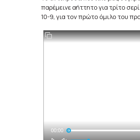
παρέμεινε αήττητο για τρίτο σερί
10-9, για τον πρώτο όμιλο του πρ