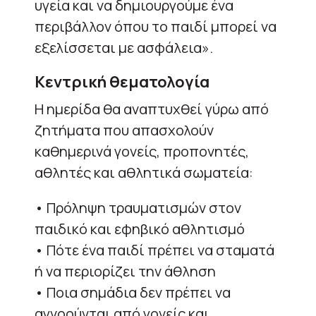
υγεία και να δημιουργούμε ένα
περιβάλλον όπου το παιδί μπορεί να
εξελίσσεται με ασφάλεια».
Κεντρική θεματολογία
Η ημερίδα θα αναπτυχθεί γύρω από
ζητήματα που απασχολούν
καθημερινά γονείς, προπονητές,
αθλητές και αθλητικά σωματεία:
• Πρόληψη τραυματισμών στον
παιδικό και εφηβικό αθλητισμό
• Πότε ένα παιδί πρέπει να σταματά
ή να περιορίζει την άθληση
• Ποια σημάδια δεν πρέπει να
αγνοούνται από γονείς και