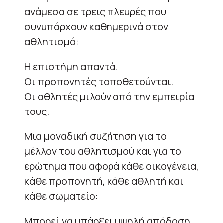
ανάμεσα σε τρεις πλευρές που
συνυπάρχουν καθημερινά στον
αθλητισμό:
Η επιστήμη απαντά.
Οι προπονητές τοποθετούνται.
Οι αθλητές μιλούν από την εμπειρία
τους.
Μια μοναδική συζήτηση για το
μέλλον του αθλητισμού και για το
ερώτημα που αφορά κάθε οικογένεια,
κάθε προπονητή, κάθε αθλητή και
κάθε σωματείο:
Μπορεί να υπάρξει υψηλή απόδοση