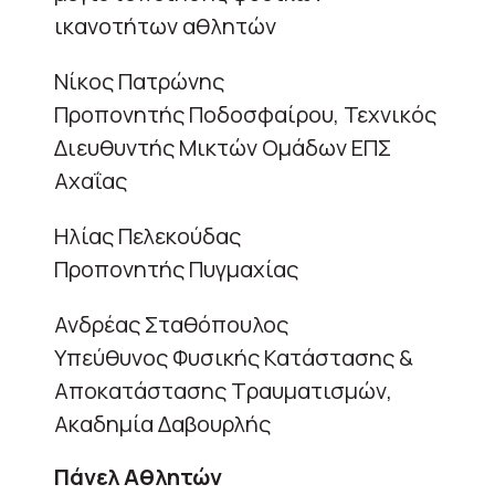
ικανοτήτων αθλητών
Νίκος Πατρώνης
Προπονητής Ποδοσφαίρου, Τεχνικός
Διευθυντής Μικτών Ομάδων ΕΠΣ
Αχαΐας
Ηλίας Πελεκούδας
Προπονητής Πυγμαχίας
Ανδρέας Σταθόπουλος
Υπεύθυνος Φυσικής Κατάστασης &
Αποκατάστασης Τραυματισμών,
Ακαδημία Δαβουρλής
Πάνελ Αθλητών