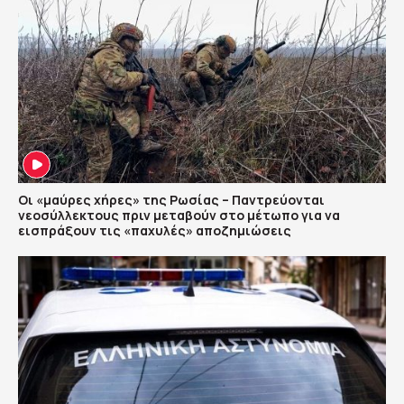
Οι «μαύρες χήρες» της Ρωσίας – Παντρεύονται
νεοσύλλεκτους πριν μεταβούν στο μέτωπο για να
εισπράξουν τις «παχυλές» αποζημιώσεις