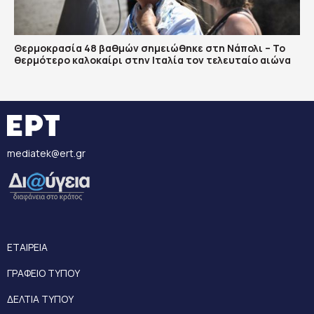
Θερμοκρασία 48 βαθμών σημειώθηκε στη Νάπολι – Το
θερμότερο καλοκαίρι στην Ιταλία τον τελευταίο αιώνα
mediatek@ert.gr
ΕΤΑΙΡΕΙΑ
ΓΡΑΦΕΙΟ ΤΥΠΟΥ
ΔΕΛΤΙΑ ΤΥΠΟΥ