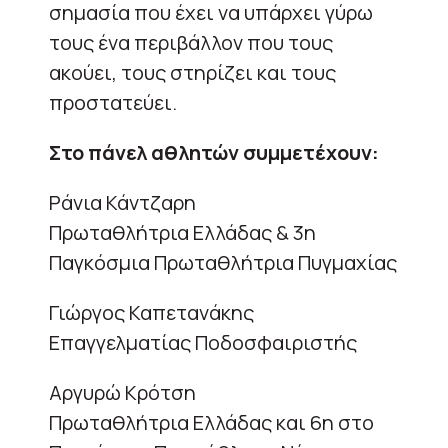
σημασία που έχει να υπάρχει γύρω
τους ένα περιβάλλον που τους
ακούει, τους στηρίζει και τους
προστατεύει.
Στο πάνελ αθλητών συμμετέχουν:
Ράνια Κάντζαρη
Πρωταθλήτρια Ελλάδας & 3η
Παγκόσμια Πρωταθλήτρια Πυγμαχίας
Γιώργος Καπετανάκης
Επαγγελματίας Ποδοσφαιριστής
Αργυρώ Κρότση
Πρωταθλήτρια Ελλάδας και 6η στο