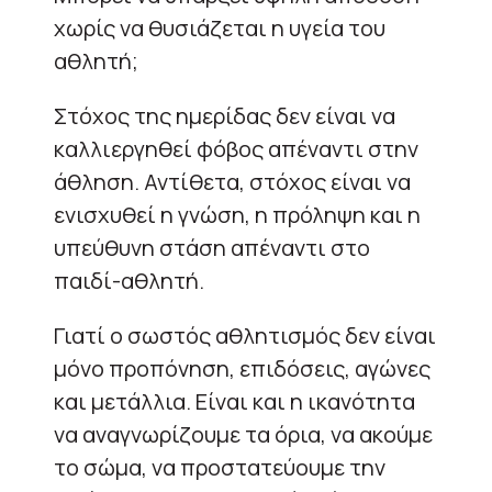
χωρίς να θυσιάζεται η υγεία του
αθλητή;
Στόχος της ημερίδας δεν είναι να
καλλιεργηθεί φόβος απέναντι στην
άθληση. Αντίθετα, στόχος είναι να
ενισχυθεί η γνώση, η πρόληψη και η
υπεύθυνη στάση απέναντι στο
παιδί-αθλητή.
Γιατί ο σωστός αθλητισμός δεν είναι
μόνο προπόνηση, επιδόσεις, αγώνες
και μετάλλια. Είναι και η ικανότητα
να αναγνωρίζουμε τα όρια, να ακούμε
το σώμα, να προστατεύουμε την