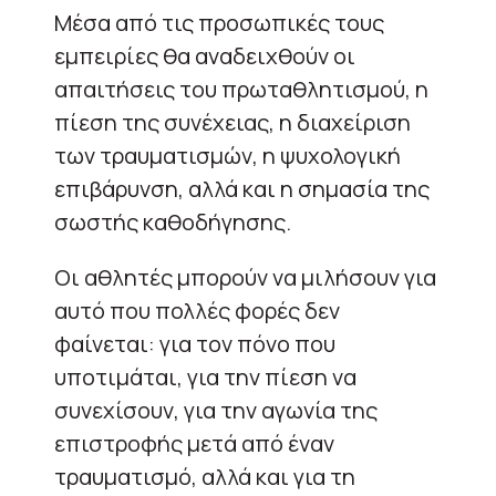
Μέσα από τις προσωπικές τους
εμπειρίες θα αναδειχθούν οι
απαιτήσεις του πρωταθλητισμού, η
πίεση της συνέχειας, η διαχείριση
των τραυματισμών, η ψυχολογική
επιβάρυνση, αλλά και η σημασία της
σωστής καθοδήγησης.
Οι αθλητές μπορούν να μιλήσουν για
αυτό που πολλές φορές δεν
φαίνεται: για τον πόνο που
υποτιμάται, για την πίεση να
συνεχίσουν, για την αγωνία της
επιστροφής μετά από έναν
τραυματισμό, αλλά και για τη