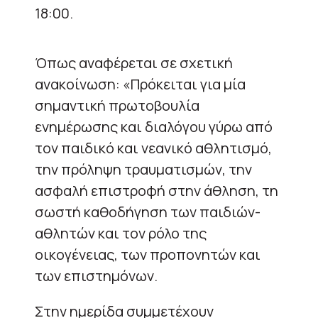
18:00.
Όπως αναφέρεται σε σχετική
ανακοίνωση: «Πρόκειται για μία
σημαντική πρωτοβουλία
ενημέρωσης και διαλόγου γύρω από
τον παιδικό και νεανικό αθλητισμό,
την πρόληψη τραυματισμών, την
ασφαλή επιστροφή στην άθληση, τη
σωστή καθοδήγηση των παιδιών-
αθλητών και τον ρόλο της
οικογένειας, των προπονητών και
των επιστημόνων.
Στην ημερίδα συμμετέχουν