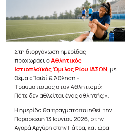
Στη διοργάνωση ημερίδας
προχωράει ο
Αθλητικός
Ιστιοπλοϊκός Όμιλος Ρίου ΙΑΣΩΝ
, με
θέμα «Παιδί & Άθληση –
Τραυματισμός στον Αθλητισμό:
Πότε δεν αθλείται ένας αθλητής;».
Η ημερίδα θα πραγματοποιηθεί την
Παρασκευή 13 Ιουνίου 2026, στην
Αγορά Αργύρη στην Πάτρα, και ώρα