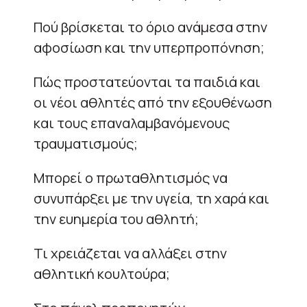
Πού βρίσκεται το όριο ανάμεσα στην
αφοσίωση και την υπερπροπόνηση;
Πώς προστατεύονται τα παιδιά και
οι νέοι αθλητές από την εξουθένωση
και τους επαναλαμβανόμενους
τραυματισμούς;
Μπορεί ο πρωταθλητισμός να
συνυπάρξει με την υγεία, τη χαρά και
την ευημερία του αθλητή;
Τι χρειάζεται να αλλάξει στην
αθλητική κουλτούρα;