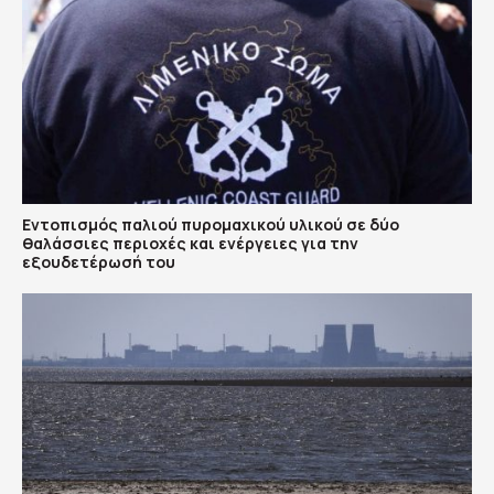
Εντοπισμός παλιού πυρομαχικού υλικού σε δύο
θαλάσσιες περιοχές και ενέργειες για την
εξουδετέρωσή του