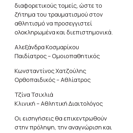
διαφορετικούς τομείς, ώστε το
ζήτημα του τραυματισμού στον
αθλητισμό να προσεγγιστεί
ολοκληρωμένα και διεπιστημονικά.
Αλεξάνδρα Κοσμαρίκου
Παιδίατρος – Ομοιοπαθητικός
Κωνσταντίνος Χατζούλης
Ορθοπαιδικός – Αθλίατρος
Τζίνα Τσιχλιά
Κλινική – Αθλητική Διαιτολόγος
Οι εισηγήσεις θα επικεντρωθούν
στην πρόληψη, την αναγνώριση και