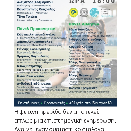
Η φετινή ημερίδα δεν αποτελεί
απλώς μια επιστημονική ενημέρωση.
Ανοίγει έναν ουσιαστικό διάλογο