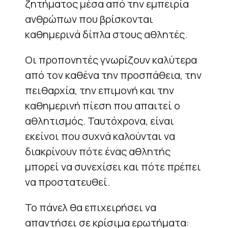
ζητήματος μέσα από την εμπειρία
ανθρώπων που βρίσκονται
καθημερινά δίπλα στους αθλητές.
Οι προπονητές γνωρίζουν καλύτερα
από τον καθένα την προσπάθεια, την
πειθαρχία, την επιμονή και την
καθημερινή πίεση που απαιτεί ο
αθλητισμός. Ταυτόχρονα, είναι
εκείνοι που συχνά καλούνται να
διακρίνουν πότε ένας αθλητής
μπορεί να συνεχίσει και πότε πρέπει
να προστατευθεί.
Το πάνελ θα επιχειρήσει να
απαντήσει σε κρίσιμα ερωτήματα: