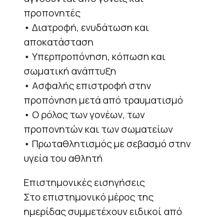
προπονητές
• Διατροφή, ενυδάτωση και
αποκατάσταση
• Υπερπροπόνηση, κόπωση και
σωματική ανάπτυξη
• Ασφαλής επιστροφή στην
προπόνηση μετά από τραυματισμό
• Ο ρόλος των γονέων, των
προπονητών και των σωματείων
• Πρωταθλητισμός με σεβασμό στην
υγεία του αθλητή
Επιστημονικές εισηγήσεις
Στο επιστημονικό μέρος της
ημερίδας συμμετέχουν ειδικοί από