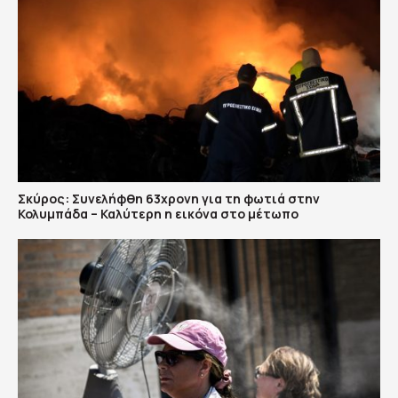
Σκύρος: Συνελήφθη 63χρονη για τη φωτιά στην
Κολυμπάδα – Καλύτερη η εικόνα στο μέτωπο