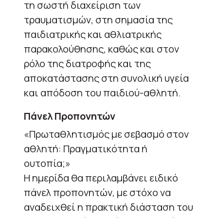
τη σωστή διαχείριση των
τραυματισμών, στη σημασία της
παιδιατρικής και αθλιατρικής
παρακολούθησης, καθώς και στον
ρόλο της διατροφής και της
αποκατάστασης στη συνολική υγεία
και απόδοση του παιδιού-αθλητή.
Πάνελ Προπονητών
«Πρωταθλητισμός με σεβασμό στον
αθλητή: Πραγματικότητα ή
ουτοπία;»
Η ημερίδα θα περιλαμβάνει ειδικό
πάνελ προπονητών, με στόχο να
αναδειχθεί η πρακτική διάσταση του