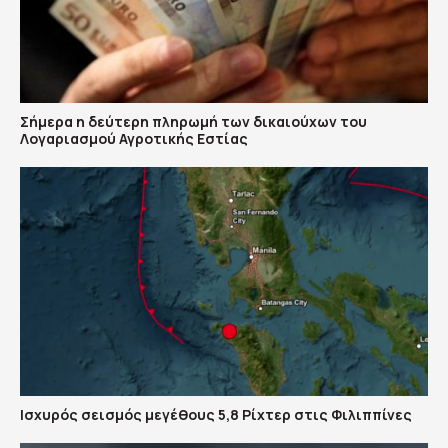
Σήμερα η δεύτερη πληρωμή των δικαιούχων του
Λογαριασμού Αγροτικής Εστίας
Ισχυρός σεισμός μεγέθους 5,8 Ρίχτερ στις Φιλιππίνες