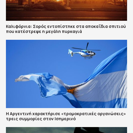
Καλιφόρνια: Σορός εντοπίστηκε στα αποκαΐδια σπιτιού
που κατέστρεψε η μεγάλη πυρκαγιά
Η Αργεντινή χαρακτήρισε «τρομοκρατικές οργανώσεις»
τρεις συμμορίες στον Ισημερινό