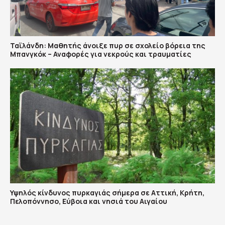
Ταϊλάνδη: Μαθητής άνοιξε πυρ σε σχολείο βόρεια της
Μπανγκόκ – Αναφορές για νεκρούς και τραυματίες
Υψηλός κίνδυνος πυρκαγιάς σήμερα σε Αττική, Κρήτη,
Πελοπόννησο, Εύβοια και νησιά του Αιγαίου