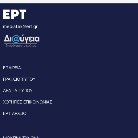
mediatek@ert.gr
ΕΤΑΙΡΕΙΑ
ΓΡΑΦΕΙΟ ΤΥΠΟΥ
ΔΕΛΤΙΑ ΤΥΠΟΥ
ΧΟΡΗΓΙΕΣ ΕΠΙΚΟΙΝΩΝΙΑΣ
ΕΡΤ ΑΡΧΕΙΟ
ΜΟΥΣΙΚΑ ΣΥΝΟΛΑ