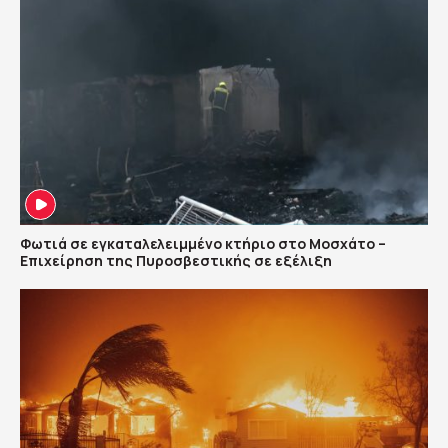
Φωτιά σε εγκαταλελειμμένο κτήριο στο Μοσχάτο –
Επιχείρηση της Πυροσβεστικής σε εξέλιξη