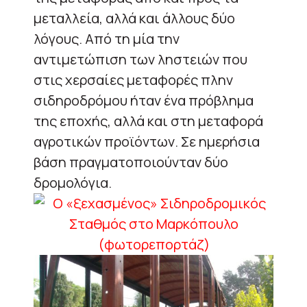
μεταλλεία, αλλά και άλλους δύο
λόγους. Από τη μία την
αντιμετώπιση των ληστειών που
στις χερσαίες μεταφορές πλην
σιδηροδρόμου ήταν ένα πρόβλημα
της εποχής, αλλά και στη μεταφορά
αγροτικών προϊόντων. Σε ημερήσια
βάση πραγματοποιούνταν δύο
δρομολόγια.