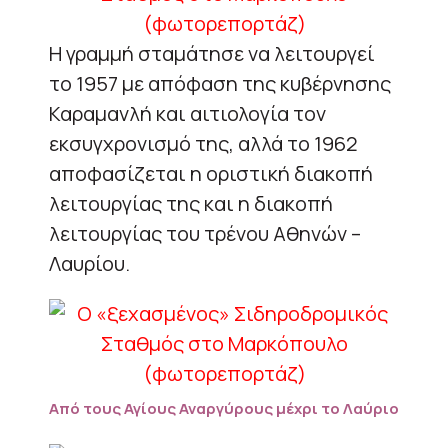
Η γραμμή σταμάτησε να λειτουργεί
το 1957 με απόφαση της κυβέρνησης
Καραμανλή και αιτιολογία τον
εκσυγχρονισμό της, αλλά το 1962
αποφασίζεται η οριστική διακοπή
λειτουργίας της και η διακοπή
λειτουργίας του τρένου Αθηνών –
Λαυρίου.
Από τους Αγίους Αναργύρους μέχρι το Λαύριο