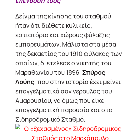
επένδυσή τους
Δείγμα της κίνησης του σταθμού
ήταν ότι διέθετε κυλικείο,
εστιατόριο και χώρους φύλαξης
εμπορευμάτων. Μάλιστα στα μέσα
της δεκαετίας του 1910 φύλακας των
οποίων, διετέλεσε ο νικητής του
Μαραθωνίου του 1896,
Σπύρος
Λούης
, που στην ιστορία έχει μείνει
επαγγελματικά σαν νερουλάς του
Αμαρουσίου, να όμως που είχε
επαγγελματική παρουσία και στο
Σιδηροδρομικό Σταθμό.