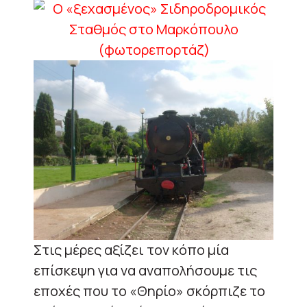
Στις μέρες αξίζει τον κόπο μία
επίσκεψη για να αναπολήσουμε τις
εποχές που το «Θηρίο» σκόρπιζε το