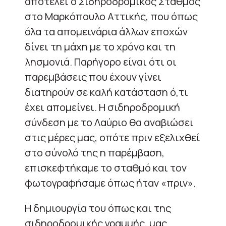
αποτελεί ο Σιδηροδρομικός Σταθμός
στο Μαρκόπουλο Αττικής, που όπως
όλα τα απομεινάρια άλλων εποχών
δίνει τη μάχη με το χρόνο και τη
λησμονιά. Παρήγορο είναι ότι οι
παρεμβάσεις που έχουν γίνει
διατηρούν σε καλή κατάσταση ό,τι
έχει απομείνει. Η σιδηροδρομική
σύνδεση με το Λαύριο θα αναβιώσει
στις μέρες μας, οπότε πριν εξελιχθεί
στο σύνολό της η παρέμβαση,
επισκεφτήκαμε το σταθμό και τον
φωτογραφήσαμε όπως ήταν «πριν».
Η δημιουργία του όπως και της
σιδηροδρομικής γραμμής, μας