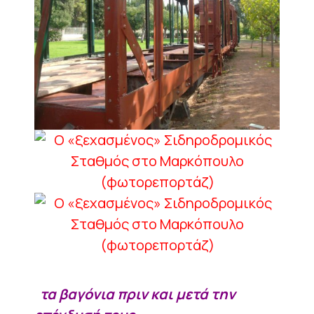
τα βαγόνια πριν και μετά την