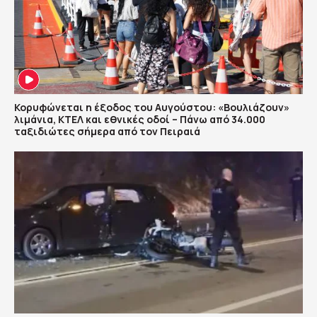
Κορυφώνεται η έξοδος του Αυγούστου: «Βουλιάζουν»
λιμάνια, ΚΤΕΛ και εθνικές οδοί – Πάνω από 34.000
ταξιδιώτες σήμερα από τον Πειραιά