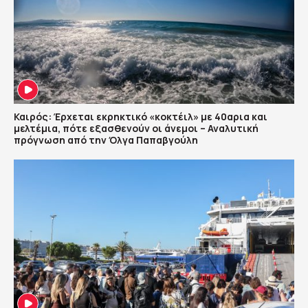
Καιρός: Έρχεται εκρηκτικό «κοκτέιλ» με 40αρια και
μελτέμια, πότε εξασθενούν οι άνεμοι – Αναλυτική
πρόγνωση από την Όλγα Παπαβγούλη