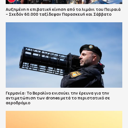
Αυξημένη η επιβατική κίνηση από το λιμάνι του Πειραιά
– Σχεδόν 60.000 ταξίδεψαν Παρασκευή και Σάββατο
Γερμανία: Το Βερολίνο ενισχύει την έρευνα για την
αντιμετώπιση των drones μετά το περιστατικό σε
αεροδρόμιο