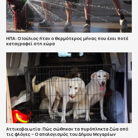
ΗΠΑ: Ο Ιούλιος ήταν ο θερμότερος μήνας που έχει ποτέ
καταγραφεί στη χώρα
Αττικοβοιωτία: Πώς σώθηκαν τα πυρόπληκτα ζώα από
τις φλόγες – Ο απολογισμός του Δήμου Μεγαρέων