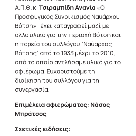
Α.Π.Θ. κ.
Τσιραμπίδη Ανανία
«Ο
Προσφυγικός Συνοικισμός Ναυάρχου
Βότση», έχει καταγραφεί μαζί με
άλλο υλικό για την περιοχή Βότση και
η πορεία του συλλόγου “Ναύαρχος
Βότσης” από το 1933 μέχρι το 2010,
από το οποίο αντλήσαμε υλικό για το
αφιέρωμα. Ευχαριστούμε τη
διοίκηση του συλλόγου για τη
συνεργασία.
Επιμέλεια αφιερώματος: Νάσος
Μπράτσος
Σχετικές ειδήσεις: