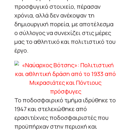
προσφυγικό στοιχείο, πέρασαν
χρόνια, αλλά δεν ανέκοψαν τη
δημιουργική πορεία, με αποτέλεσμα
ο σύλλογος να συνεχίζει στις μέρες
μας το αθλητικό και πολιτιστικό του
έργο.
To
ποδοσφαιρικό τμήμα ιδρύθηκε το
1947 και στελεχώθηκε από
ερασιτέχνες ποδοσφαιριστές που
προϋπήρχαν στην περιοχή και