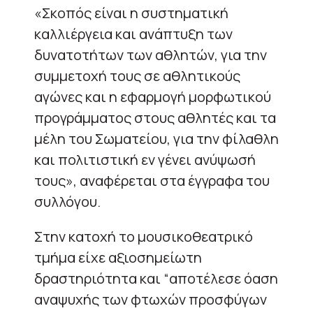
«Σκοπός είναι η συστηματική
καλλιέργεια και ανάπτυξη των
δυνατοτήτων των αθλητών, για την
συμμετοχή τους σε αθλητικούς
αγώνες και η εφαρμογή μορφωτικού
προγράμματος στους αθλητές και τα
μέλη του Σωματείου, για την φίλαθλη
και πολιτιστική εν γένει ανύψωσή
τους», αναφέρεται στα έγγραφα του
συλλόγου.
Στην κατοχή το μουσικοθεατρικό
τμήμα είχε αξιοσημείωτη
δραστηριότητα και “αποτέλεσε όαση
αναψυχής των φτωχών προσφύγων