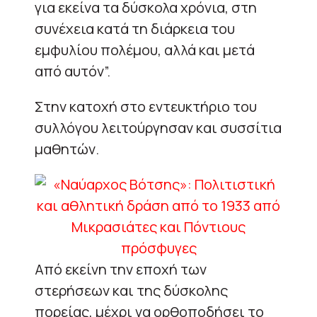
για εκείνα τα δύσκολα χρόνια, στη
συνέχεια κατά τη διάρκεια του
εμφυλίου πολέμου, αλλά και μετά
από αυτόν”.
Στην κατοχή στο εντευκτήριο του
συλλόγου λειτούργησαν και συσσίτια
μαθητών.
Από εκείνη την εποχή των
στερήσεων και της δύσκολης
πορείας, μέχρι να ορθοποδήσει το