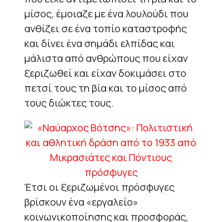
μίσος, έμοιαζε με ένα λουλούδι που
ανθίζει σε ένα τοπίο καταστροφής
και δίνει ένα σημάδι ελπίδας και
μάλιστα από ανθρώπους που είχαν
ξεριζωθεί και είχαν δοκιμάσει στο
πετσί τους τη βία και το μίσος από
τους διώκτες τους.
Έτσι οι ξεριζωμένοι πρόσφυγες
βρίσκουν ένα «εργαλείο»
κοινωνικοποίησης και προσφοράς,