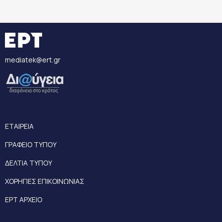
mediatek@ert.gr
ΕΤΑΙΡΕΙΑ
ΓΡΑΦΕΙΟ ΤΥΠΟΥ
ΔΕΛΤΙΑ ΤΥΠΟΥ
ΧΟΡΗΓΙΕΣ ΕΠΙΚΟΙΝΩΝΙΑΣ
ΕΡΤ ΑΡΧΕΙΟ