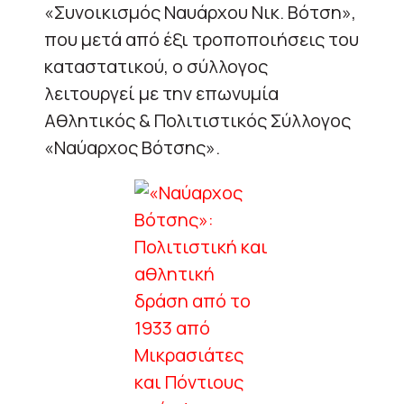
«Συνοικισμός Ναυάρχου Νικ. Βότση»,
που μετά από έξι τροποποιήσεις του
καταστατικού, ο σύλλογος
λειτουργεί με την επωνυμία
Αθλητικός & Πολιτιστικός Σύλλογος
«Ναύαρχος Βότσης».