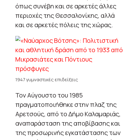
όπως συνέβη και σε αρκετές άλλες
περιοχές της Θεσσαλονίκης, αλλά
και σε αρκετές πόλεις της χώρας.
1947 γυμναστικές επιδείξεις
Τον Αύγουστο του 1985
πραγματοποιήθηκε στην πλαζ της
Αρετσούς, από το Δήμο Καλαμαριάς,
αναπαράσταση της αποβίβασης και
της προσωρινής εγκατάστασης των