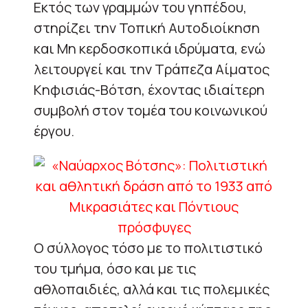
Εκτός των γραμμών του γηπέδου,
στηρίζει την Τοπική Αυτοδιοίκηση
και Μη κερδοσκοπικά ιδρύματα, ενώ
λειτουργεί και την Τράπεζα Αίματος
Κηφισιάς-Βότση, έχοντας ιδιαίτερη
συμβολή στον τομέα του κοινωνικού
έργου.
Ο σύλλογος τόσο με το πολιτιστικό
του τμήμα, όσο και με τις
αθλοπαιδιές, αλλά και τις πολεμικές