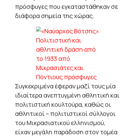
πρόσφυγες που εγκαταστάθηκαν σε
διάφορα σημεία της χώρας.
Συγκεκριμένα έφεραν μαζί τους μία
ιδιαίτερα ανεπτυγμένη αθλητική και
πολιτιστική κουλτούρα, καθώς οι
αθλητικοί – πολιτιστικοί σύλλογοι
του Μικρασιατικού ελληνισμού,
είχαν μεγάλη παράδοση στον τομέα