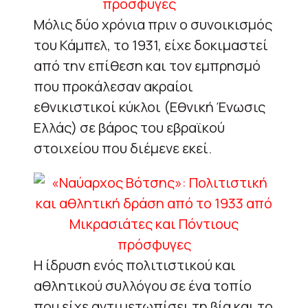
Μόλις δύο χρόνια πριν ο συνοικισμός
του Κάμπελ, το 1931, είχε δοκιμαστεί
από την επίθεση και τον εμπρησμό
που προκάλεσαν ακραίοι
εθνικιστικοί κύκλοι (Εθνική Ένωσις
Ελλάς) σε βάρος του εβραϊκού
στοιχείου που διέμενε εκεί.
Η ίδρυση ενός πολιτιστικού και
αθλητικού συλλόγου σε ένα τοπίο
που είχε αντιμετωπίσει τη βία και το