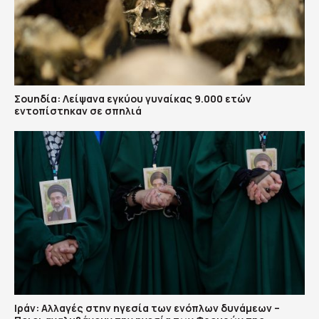
Σουηδία: Λείψανα εγκύου γυναίκας 9.000 ετών
εντοπίστηκαν σε σπηλιά
Ιράν: Αλλαγές στην ηγεσία των ενόπλων δυνάμεων –