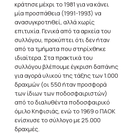
κράτησε μέχρι το 1981 για να κάνει
μία προσπάθεια (1991-1993) να
ανασυγκροτηθεί, αλλά χωρίς
επιτυχία. Γενικά από τα αρχεία του
συλλόγου, προκύπτει ότι δεν ήταν
από τα τμήματα που στηρίχθηκε
ιδιαίτερα. Στα πρακτικά του
συλλόγου βλέπουμε έγκριση δαπάνης
για αγορά υλικού της τάξης των 1.000
δραχμών (οι 550 ήταν προσφορά
των ίδιων των ποδοσφαιριστών)
από το διαλυθέντα ποδοσφαιρικό
όμιλο Κηφισιάς, ενώ το 1969 ο ΠΑΟΚ
ενίσχυσε το σύλλογο με 25.000
δραχμές.