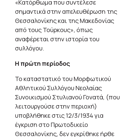
«Κατόρθωμα που συντέλεσε
σημαντικά στην απελευθέρωση της
Θεσσαλονίκης και της Μακεδονίας
από τους Τούρκους», όπως
αναφέρεται στην ιστορία του
συλλόγου.
Η πρώτη περίοδος
Το καταστατικό του Μορφωτικού
Αθλητικού Συλλόγου Νεολαίας
Συνοικισμού Στυλιανού Γονατά, (που
λειτουργούσε στην περιοχή)
υποβλήθηκε στις 12/3/1934 για
έγκριση στο Πρωτοδικείο
Θεσσαλονίκης, δεν εγκρίθηκε ήρθε