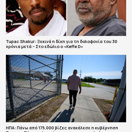
Tupac Shakur: Ξεκινά η δίκη για τη δολοφονία του 30
χρόνια μετά – Στο εδώλιο ο «Keffe D»
ΗΠΑ: Πάνω από 175.000 βίζες ανακάλεσε η κυβέρνηση