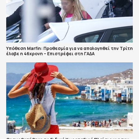
Υπόθεση Marfin: Προθεσμία για να απολογηθεί την Τρίτη
έλαβε η 46χρονη – Επιστρέφει στη ΓΑΔΑ