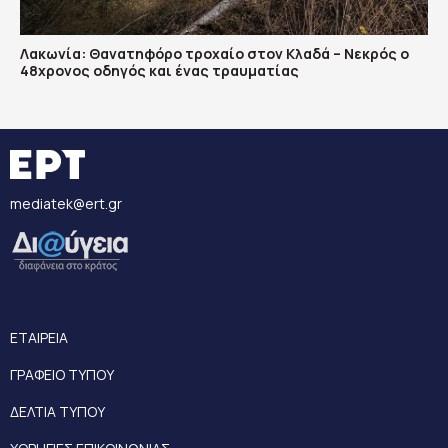
Λακωνία: Θανατηφόρο τροχαίο στον Κλαδά – Νεκρός ο
48χρονος οδηγός και ένας τραυματίας
mediatek@ert.gr
ΕΤΑΙΡΕΙΑ
ΓΡΑΦΕΙΟ ΤΥΠΟΥ
ΔΕΛΤΙΑ ΤΥΠΟΥ