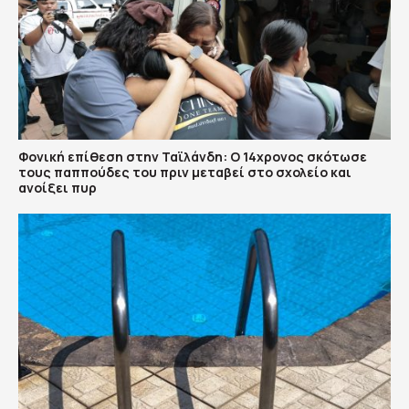
Φονική επίθεση στην Ταϊλάνδη: Ο 14χρονος σκότωσε
τους παππούδες του πριν μεταβεί στο σχολείο και
ανοίξει πυρ