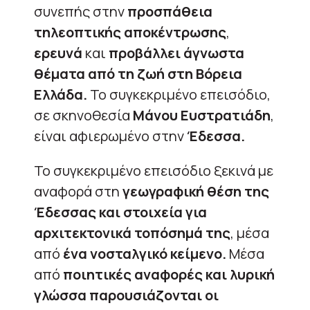
συνεπής στην
προσπάθεια
τηλεοπτικής αποκέντρωσης
,
ερευνά
και
προβάλλει άγνωστα
θέματα από τη ζωή στη Βόρεια
Ελλάδα.
Το συγκεκριμένο επεισόδιο,
σε σκηνοθεσία
Μάνου Ευστρατιάδη
,
είναι αφιερωμένο στην
Έδεσσα.
Το συγκεκριμένο επεισόδιο ξεκινά με
αναφορά στη
γεωγραφική θέση της
Έδεσσας και στοιχεία για
αρχιτεκτονικά τοπόσημά της
, μέσα
από
ένα νοσταλγικό κείμενο.
Μέσα
από
ποιητικές αναφορές και λυρική
γλώσσα παρουσιάζονται οι