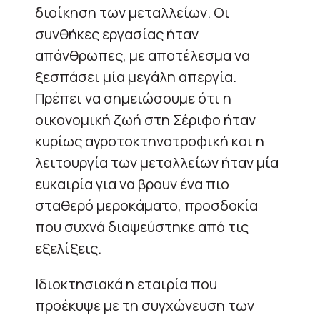
διοίκηση των μεταλλείων. Οι
συνθήκες εργασίας ήταν
απάνθρωπες, με αποτέλεσμα να
ξεσπάσει μία μεγάλη απεργία.
Πρέπει να σημειώσουμε ότι η
οικονομική ζωή στη Σέριφο ήταν
κυρίως αγροτοκτηνοτροφική και η
λειτουργία των μεταλλείων ήταν μία
ευκαιρία για να βρουν ένα πιο
σταθερό μεροκάματο, προσδοκία
που συχνά διαψεύστηκε από τις
εξελίξεις.
Ιδιοκτησιακά η εταιρία που
προέκυψε με τη συγχώνευση των