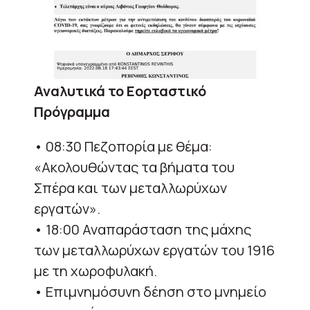
Αναλυτικά το Εορταστικό
Πρόγραμμα
• 08:30 Πεζοπορία με θέμα:
«Ακολουθώντας τα βήματα τoυ
Σπέρα και των μεταλλωρύχων
εργατών».
• 18:00 Αναπαράσταση της μάχης
των μεταλλωρύχων εργατών του 1916
με τη χωροφυλακή.
• Επιμνημόσυνη δέηση στο μνημείο