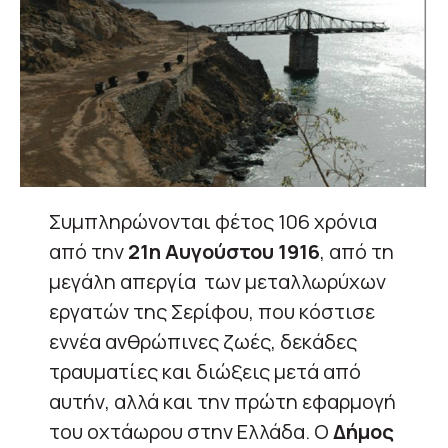
Συμπληρώνονται φέτος 106 χρόνια
από την
21η Αυγούστου 1916
, από τη
μεγάλη απεργία των μεταλλωρύχων
εργατών της Σερίφου, που κόστισε
εννέα ανθρώπινες ζωές, δεκάδες
τραυματίες και διώξεις μετά από
αυτήν, αλλά και την πρώτη εφαρμογή
του οχτάωρου στην Ελλάδα. Ο
Δήμος