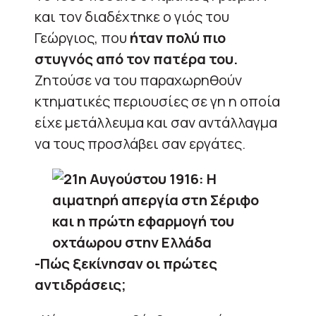
και τον διαδέχτηκε ο γιός του
Γεώργιος, που
ήταν πολύ πιο
στυγνός από τον πατέρα του.
Ζητούσε να του παραχωρηθούν
κτηματικές περιουσίες σε γη η οποία
είχε μετάλλευμα και σαν αντάλλαγμα
να τους προσλάβει σαν εργάτες.
-Πώς ξεκίνησαν οι πρώτες
αντιδράσεις;