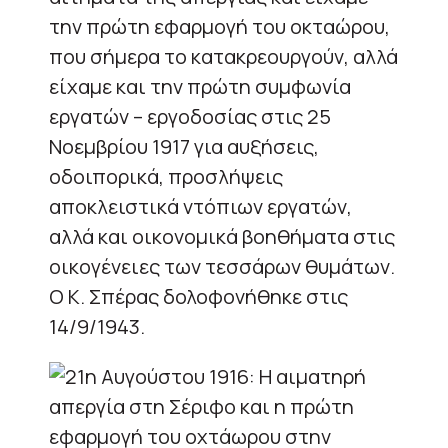
την πρώτη εφαρμογή του οκταώρου,
που σήμερα το κατακρεουργούν, αλλά
είχαμε και την πρώτη συμφωνία
εργατών – εργοδοσίας στις 25
Νοεμβρίου 1917 για αυξήσεις,
οδοιπορικά, προσλήψεις
αποκλειστικά ντόπιων εργατών,
αλλά και οικονομικά βοηθήματα στις
οικογένειες των τεσσάρων θυμάτων.
O K. Σπέρας δολοφονήθηκε στις
14/9/1943.