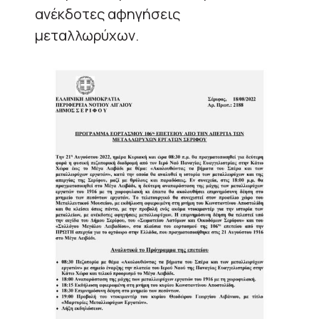
ανέκδοτες αφηγήσεις
μεταλλωρύχων.