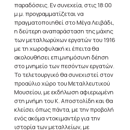
παραδόσεις. Εν συνεχεία, στις 18:00
μ.μ. προγραμματίζεται να
πραγματοποιηθεί στο Μέγα Λειβάδι,
η δεύτερη αναπαράσταση της μάχης
των μεταλλωρύχων εργατών του 1916
με τη χωροφυλακή κι έπειτα θα
ακολουθήσει επιμνημόσυνη δέηση
στο μνημείο των πεσόντων εργατών.
Το τελετουργικό θα συνεχιστεί στον
προαύλιο χώρο του Μεταλλευτικού
Μουσείου, με εκδήλωση αφιερωμένη
στη μνήμη του Κ. Αποστολίδη και θα
κλείσει όπως πάντα, με την προβολή
ενός ακόμα ντοκιμαντέρ για την
ιστορία των μεταλλείων, με