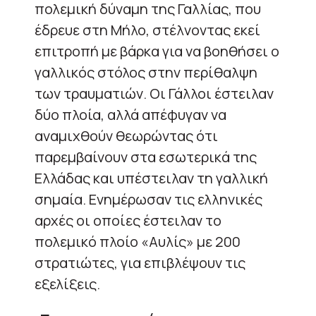
πολεμική δύναμη της Γαλλίας, που
έδρευε στη Μήλο, στέλνοντας εκεί
επιτροπή με βάρκα για να βοηθήσει ο
γαλλικός στόλος στην περίθαλψη
των τραυματιών. Οι Γάλλοι έστειλαν
δύο πλοία, αλλά απέφυγαν να
αναμιχθούν θεωρώντας ότι
παρεμβαίνουν στα εσωτερικά της
Ελλάδας και υπέστειλαν τη γαλλική
σημαία. Ενημέρωσαν τις ελληνικές
αρχές οι οποίες έστειλαν το
πολεμικό πλοίο «Αυλίς» με 200
στρατιώτες, για επιβλέψουν τις
εξελίξεις.