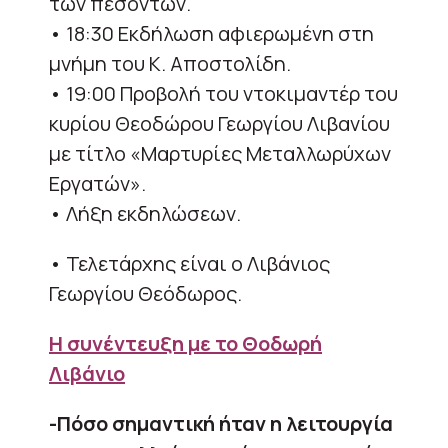
των πεσόντων.
• 18:30 Εκδήλωση αφιερωμένη στη
μνήμη του Κ. Αποστολίδη.
• 19:00 Προβολή του ντοκιμαντέρ του
κυρίου Θεοδώρου Γεωργίου Λιβανίου
με τίτλο «Μαρτυρίες Μεταλλωρύχων
Εργατών».
• Λήξη εκδηλώσεων.
• Τελετάρχης είναι ο Λιβάνιος
Γεωργίου Θεόδωρος.
Η συνέντευξη με το
Θοδωρή
Λιβάνιο
-Πόσο σημαντική ήταν η λειτουργία