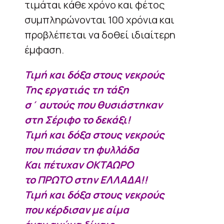
τιμάται κάθε χρόνο και φέτος
συμπληρώνονται 100 χρόνια και
προβλέπεται να δοθεί ιδιαίτερη
έμφαση.
Τιμή και δόξα στους νεκρούς
Της εργατιάς τη τάξη
σ΄ αυτούς που θυσιάστηκαν
στη Σέριφο το δεκάξι!
Τιμή και δόξα στους νεκρούς
που πιάσαν τη φυλλάδα
Και πέτυχαν ΟΚΤΑΩΡΟ
το ΠΡΩΤΟ στην ΕΛΛΑΔΑ!!
Τιμή και δόξα στους νεκρούς
που κέρδισαν με αίμα