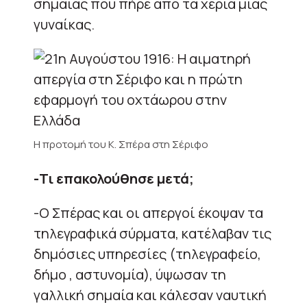
σημαίας που πήρε από τα χέρια μιας
γυναίκας.
Η προτομή του Κ. Σπέρα στη Σέριφο
-Τι επακολούθησε μετά;
-Ο Σπέρας και οι απεργοί έκοψαν τα
τηλεγραφικά σύρματα, κατέλαβαν τις
δημόσιες υπηρεσίες (τηλεγραφείο,
δήμο , αστυνομία), ύψωσαν τη
γαλλική σημαία και κάλεσαν ναυτική