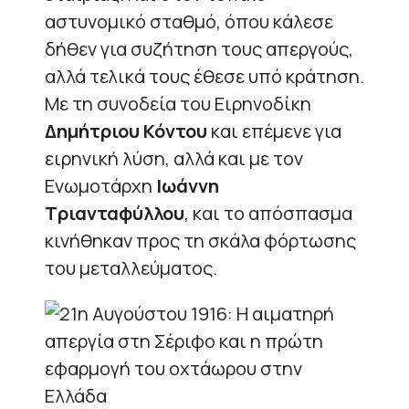
αστυνομικό σταθμό, όπου κάλεσε
δήθεν για συζήτηση τους απεργούς,
αλλά τελικά τους έθεσε υπό κράτηση.
Με τη συνοδεία του Ειρηνοδίκη
Δημήτριου Κόντου
και επέμενε για
ειρηνική λύση, αλλά και με τον
Ενωμοτάρχη
Ιωάννη
Τριανταφύλλου
, και το απόσπασμα
κινήθηκαν προς τη σκάλα φόρτωσης
του μεταλλεύματος.