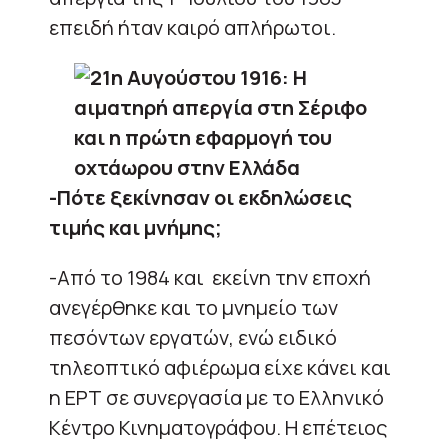
επειδή ήταν καιρό απλήρωτοι.
-Πότε ξεκίνησαν οι εκδηλώσεις
τιμής και μνήμης;
-Από το 1984 και εκείνη την εποχή
ανεγέρθηκε και το μνημείο των
πεσόντων εργατών, ενώ ειδικό
τηλεοπτικό αφιέρωμα είχε κάνει και
η ΕΡΤ σε συνεργασία με το Ελληνικό
Κέντρο Κινηματογράφου. Η επέτειος