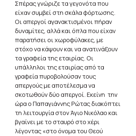
Σπέρας γνώριζε τα γεγονότα που
είχαν συμβεί στη σκάλα φόρτωσης.
Οι απεργοί αγανακτισμένοι πήραν
δυναμίτες, αλλά και όπλα που είχαν
παρατήσει οι χωροφύλακες, με
στόχο να κάψουν και να ανατινάξουν
τα γραφεία της εταιρίας. Οι
υπάλληλοι της εταιρίας από τα
γραφεία πυροβολούσαν τους
απεργούς με αποτέλεσμα να
σκοτωθούν δύο απεργοί. Εκείνη την
ώρα ο Παπαγιάννης Ρώτας διακόπτει
τη λειτουργία στον Άγιο Νικόλαο και
βγαίνει με το σταυρό στο χέρι
λέγοντας «στο όνομα του Θεού