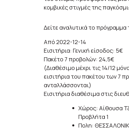
κομβικές στιγμές της παγκόσμ
Δείτε αναλυτικά το πρόγραμμα 
Από 2022-12-14
Εισιτήρια: Γενική είσοδος: 5€
Πακέτο 7 προβολών: 24,5€
(Διαθέσιμο μέχρι τις 14/12 μόν
εισιτήρια του πακέτου των 7 π
ανταλλάσσονται)
Εισιτήρια διαθέσιμα στις διευθύν
Χώρος: Αίθουσα Τ
Προβλήτα 1
Πολη: ΘΕΣΣΑΛΟΝΙ