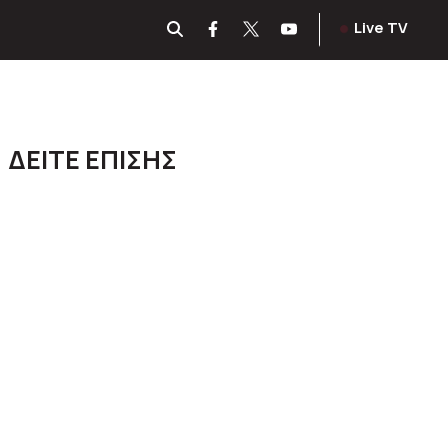
Live TV
ΔΕΙΤΕ ΕΠΙΣΗΣ