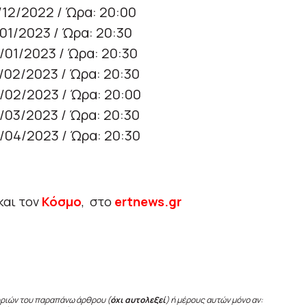
/12/2022 / Ώρα: 20:00
01/2023 / Ώρα: 20:30
/01/2023 / Ώρα: 20:30
/02/2023 / Ώρα: 20:30
/02/2023 / Ώρα: 20:00
/03/2023 / Ώρα: 20:30
/04/2023 / Ώρα: 20:30
και τον
Κόσμο
, στο
ertnews.gr
οριών του παραπάνω άρθρου (
όχι αυτολεξεί
) ή μέρους αυτών μόνο αν: