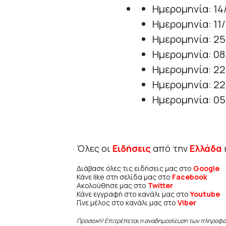
Ημερομηνία: 14
Ημερομηνία: 11/
Ημερομηνία: 25
Ημερομηνία: 08
Ημερομηνία: 22
Ημερομηνία: 22
Ημερομηνία: 05
Όλες οι
Ειδήσεις
από την
Ελλάδα
Διάβασε όλες τις ειδήσεις μας στο
Google
Κάνε like στη σελίδα μας στο
Facebook
Ακολούθησε μας στο
Twitter
Κάνε εγγραφή στο κανάλι μας στο
Youtube
Γίνε μέλος στο κανάλι μας στο
Viber
Προσοχή! Επιτρέπεται η αναδημοσίευση των πληροφ