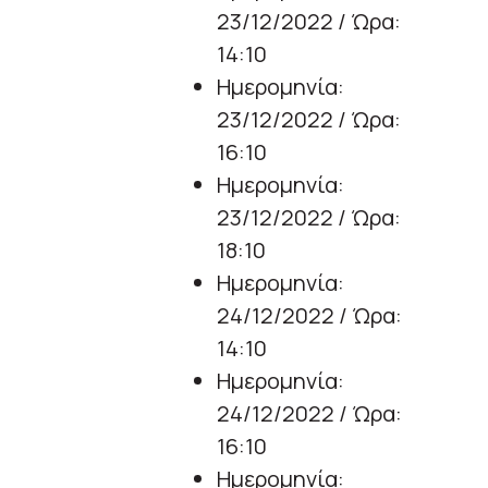
23/12/2022 / Ώρα:
14:10
Ημερομηνία:
23/12/2022 / Ώρα:
16:10
Ημερομηνία:
23/12/2022 / Ώρα:
18:10
Ημερομηνία:
24/12/2022 / Ώρα:
14:10
Ημερομηνία:
24/12/2022 / Ώρα:
16:10
Ημερομηνία: