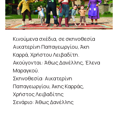
Κινούμενα σχέδια, σε σκηνοθεσία
Αικατερίνη Παπαγεωργίου, Άκη
Καρρά, Χρήστου Λειβαδίτη.
Ακούγονται: Άθως Δανέλλης, Έλενα
Μαραγκού.
Σκηνοθεσία: Αικατερίνη
Παπαγεωργίου, Άκης Καρράς,
Χρήστος Λειβαδίτης
Σενάριο: Άθως Δανέλλης