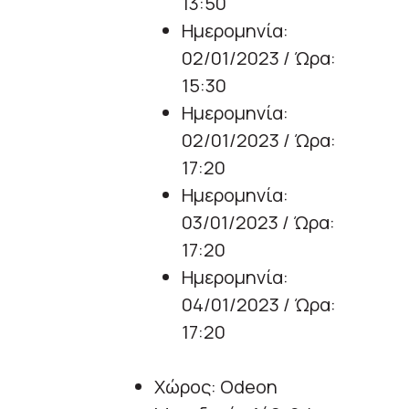
13:50
Ημερομηνία:
02/01/2023 / Ώρα:
15:30
Ημερομηνία:
02/01/2023 / Ώρα:
17:20
Ημερομηνία:
03/01/2023 / Ώρα:
17:20
Ημερομηνία:
04/01/2023 / Ώρα:
17:20
Χώρος: Odeon