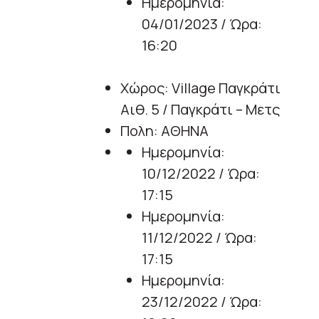
Ημερομηνία:
04/01/2023 / Ώρα:
16:20
Χώρος: Village Παγκράτι
Αιθ. 5 / Παγκράτι – Μετς
Πολη: ΑΘΗΝΑ
Ημερομηνία:
10/12/2022 / Ώρα:
17:15
Ημερομηνία:
11/12/2022 / Ώρα:
17:15
Ημερομηνία:
23/12/2022 / Ώρα: