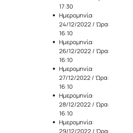
17:30
Ημερομηνία:
24/12/2022 / Ώρα:
16:10
Ημερομηνία:
26/12/2022 / Ώρα:
16:10
Ημερομηνία:
27/12/2022 / Ώρα:
16:10
Ημερομηνία:
28/12/2022 / Ώρα:
16:10
Ημερομηνία:
29/12/2022 / Ώρα: