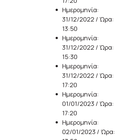
17:20
Ημερομηνία:
31/12/2022 / Ώρα:
13:50
Ημερομηνία:
31/12/2022 / Ώρα:
15:30
Ημερομηνία:
31/12/2022 / Ώρα:
17:20
Ημερομηνία:
01/01/2023 / Ώρα:
17:20
Ημερομηνία:
02/01/2023 / Ώρα: