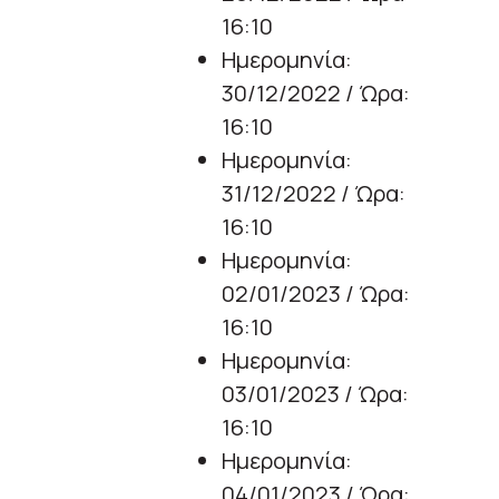
16:10
Ημερομηνία:
30/12/2022 / Ώρα:
16:10
Ημερομηνία:
31/12/2022 / Ώρα:
16:10
Ημερομηνία:
02/01/2023 / Ώρα:
16:10
Ημερομηνία:
03/01/2023 / Ώρα:
16:10
Ημερομηνία:
04/01/2023 / Ώρα: