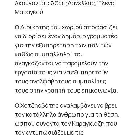
Ακούγονται: Άθως Δανέλλης, Έλενα
Μαραγκού
Ο Διοικητής του χωριού αποφασίζει
να διορίσει έναν δημόσιο γραμματέα
για την εξυπηρέτηση των πολιτών,
καθώς οι υπάλληλοί του
αναγκάζονται να παραμελούν την
εργασία τους για να εξυπηρετούν
τους αναλφάβητους συμπολίτες
τους στην γραπτή τους επικοινωνία.
Ο Χατζηαβάτης αναλαμβάνει να βρει
τον κατάλληλο άνθρωπο για τη θέση,
ώσπου συναντά τον Καραγκιόζη που
τον εντυπωσιάζει με τις