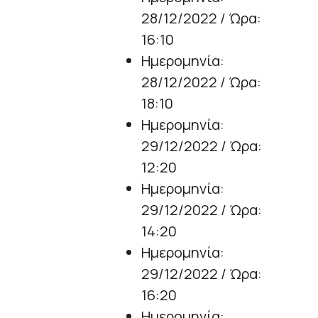
28/12/2022 / Ώρα:
16:10
Ημερομηνία:
28/12/2022 / Ώρα:
18:10
Ημερομηνία:
29/12/2022 / Ώρα:
12:20
Ημερομηνία:
29/12/2022 / Ώρα:
14:20
Ημερομηνία:
29/12/2022 / Ώρα:
16:20
Ημερομηνία: