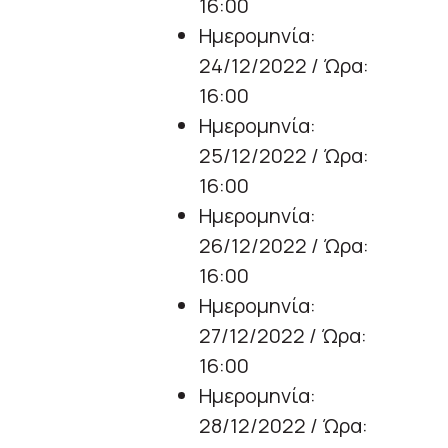
16:00
Ημερομηνία:
24/12/2022 / Ώρα:
16:00
Ημερομηνία:
25/12/2022 / Ώρα:
16:00
Ημερομηνία:
26/12/2022 / Ώρα:
16:00
Ημερομηνία:
27/12/2022 / Ώρα:
16:00
Ημερομηνία:
28/12/2022 / Ώρα: