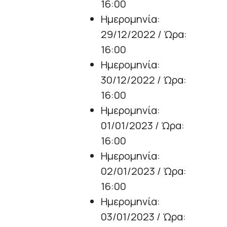
16:00
Ημερομηνία:
29/12/2022 / Ώρα:
16:00
Ημερομηνία:
30/12/2022 / Ώρα:
16:00
Ημερομηνία:
01/01/2023 / Ώρα:
16:00
Ημερομηνία:
02/01/2023 / Ώρα:
16:00
Ημερομηνία:
03/01/2023 / Ώρα: