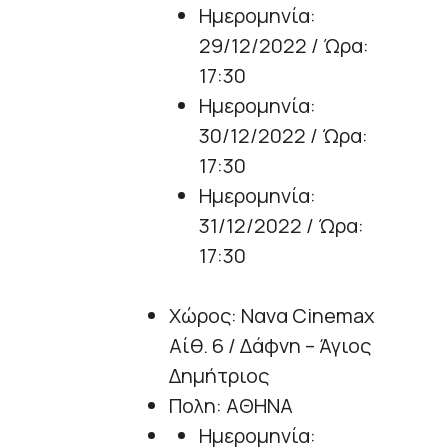
Ημερομηνία:
29/12/2022 / Ώρα:
17:30
Ημερομηνία:
30/12/2022 / Ώρα:
17:30
Ημερομηνία:
31/12/2022 / Ώρα:
17:30
Χώρος: Νανα Cinemax
Αίθ. 6 / Δάφνη – Άγιος
Δημήτριος
Πολη: ΑΘΗΝΑ
Ημερομηνία: