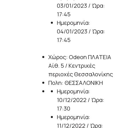
03/01/2023 / Ώρα:
17:45
Ημερομηνία:
04/01/2023 / Ώρα:
17:45
Χώρος: Odeon ΠΛΑΤΕΙΑ
Αίθ. 5 / Κεντρικές
περιοχές Θεσσαλονίκης
Πολη: ΘΕΣΣΑΛΟΝΙΚΗ
Ημερομηνία:
10/12/2022 / Ώρα:
17:30
Ημερομηνία:
11/12/2022 / Ώρα: