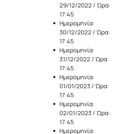
29/12/2022 / Ώρα:
17:45
Ημερομηνία:
30/12/2022 / Ώρα:
17:45
Ημερομηνία:
31/12/2022 / Ώρα:
17:45
Ημερομηνία:
01/01/2023 / Ώρα:
17:45
Ημερομηνία:
02/01/2023 / Ώρα:
17:45
Ημερομηνία: