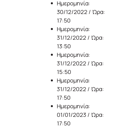
Ημερομηνία:
30/12/2022 / Ώρα:
17:50
Ημερομηνία:
31/12/2022 / Ώρα:
13:50
Ημερομηνία:
31/12/2022 / Ώρα:
15:50
Ημερομηνία:
31/12/2022 / Ώρα:
17:50
Ημερομηνία:
01/01/2023 / Ώρα:
17:50