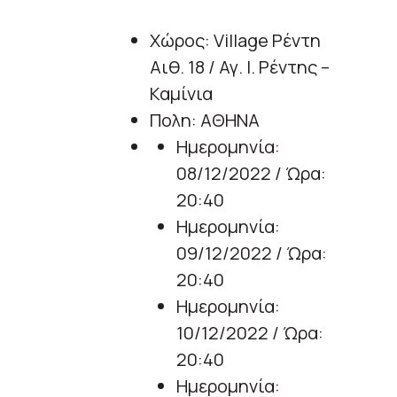
Χώρος: Village Ρέντη
Αιθ. 18 / Αγ. Ι. Ρέντης –
Καμίνια
Πολη: ΑΘΗΝΑ
Ημερομηνία:
08/12/2022 / Ώρα:
20:40
Ημερομηνία:
09/12/2022 / Ώρα:
20:40
Ημερομηνία:
10/12/2022 / Ώρα:
20:40
Ημερομηνία: