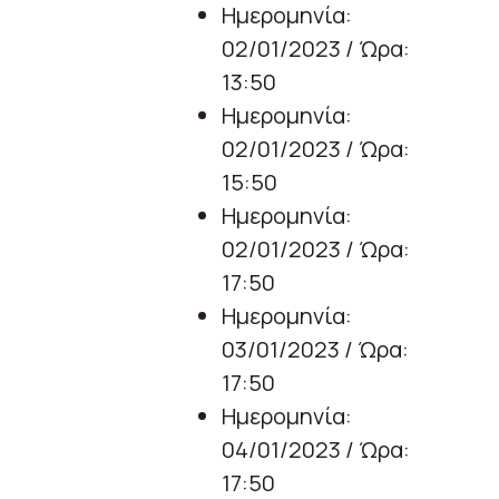
Ημερομηνία:
02/01/2023 / Ώρα:
13:50
Ημερομηνία:
02/01/2023 / Ώρα:
15:50
Ημερομηνία:
02/01/2023 / Ώρα:
17:50
Ημερομηνία:
03/01/2023 / Ώρα:
17:50
Ημερομηνία:
04/01/2023 / Ώρα:
17:50