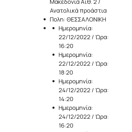
Μακεδονία Αίθ. 2 /
Ανατολικά προάστια
Πολη: ΘΕΣΣΑΛΟΝΙΚΗ
Ημερομηνία:
22/12/2022 / Ώρα:
16:20
Ημερομηνία:
22/12/2022 / Ώρα:
18:20
Ημερομηνία:
24/12/2022 / Ώρα:
14:20
Ημερομηνία:
24/12/2022 / Ώρα:
16:20