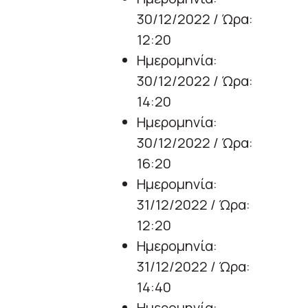
30/12/2022 / Ώρα:
12:20
Ημερομηνία:
30/12/2022 / Ώρα:
14:20
Ημερομηνία:
30/12/2022 / Ώρα:
16:20
Ημερομηνία:
31/12/2022 / Ώρα:
12:20
Ημερομηνία:
31/12/2022 / Ώρα:
14:40
Ημερομηνία: