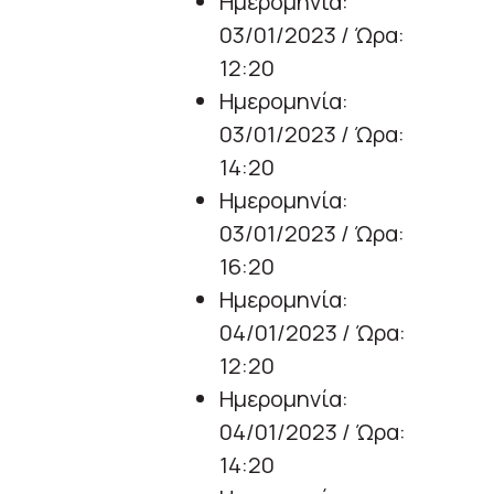
Ημερομηνία:
03/01/2023 / Ώρα:
12:20
Ημερομηνία:
03/01/2023 / Ώρα:
14:20
Ημερομηνία:
03/01/2023 / Ώρα:
16:20
Ημερομηνία:
04/01/2023 / Ώρα:
12:20
Ημερομηνία:
04/01/2023 / Ώρα:
14:20