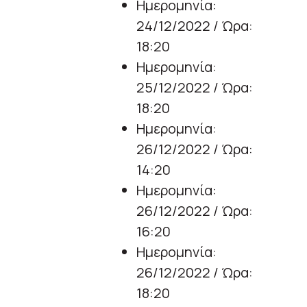
Ημερομηνία:
24/12/2022 / Ώρα:
18:20
Ημερομηνία:
25/12/2022 / Ώρα:
18:20
Ημερομηνία:
26/12/2022 / Ώρα:
14:20
Ημερομηνία:
26/12/2022 / Ώρα:
16:20
Ημερομηνία:
26/12/2022 / Ώρα:
18:20