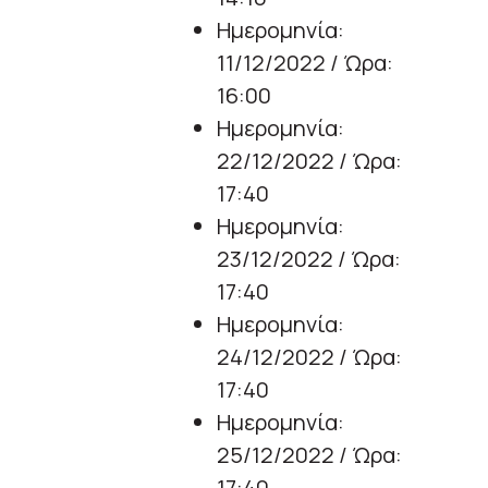
Ημερομηνία:
11/12/2022 / Ώρα:
16:00
Ημερομηνία:
22/12/2022 / Ώρα:
17:40
Ημερομηνία:
23/12/2022 / Ώρα:
17:40
Ημερομηνία:
24/12/2022 / Ώρα:
17:40
Ημερομηνία:
25/12/2022 / Ώρα:
17:40