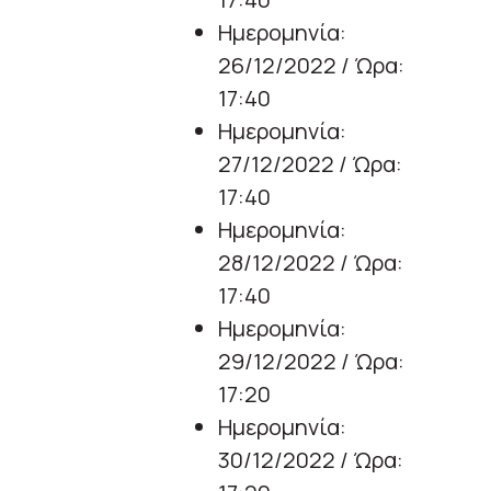
Ημερομηνία:
26/12/2022 / Ώρα:
17:40
Ημερομηνία:
27/12/2022 / Ώρα:
17:40
Ημερομηνία:
28/12/2022 / Ώρα:
17:40
Ημερομηνία:
29/12/2022 / Ώρα:
17:20
Ημερομηνία:
30/12/2022 / Ώρα: