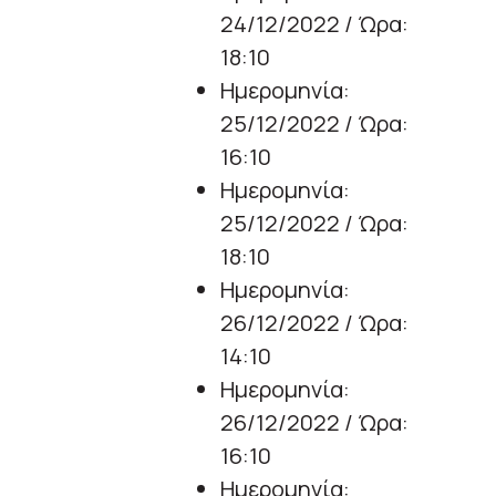
24/12/2022 / Ώρα:
18:10
Ημερομηνία:
25/12/2022 / Ώρα:
16:10
Ημερομηνία:
25/12/2022 / Ώρα:
18:10
Ημερομηνία:
26/12/2022 / Ώρα:
14:10
Ημερομηνία:
26/12/2022 / Ώρα:
16:10
Ημερομηνία: