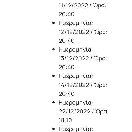
11/12/2022 / Ώρα:
20:40
Ημερομηνία:
12/12/2022 / Ώρα:
20:40
Ημερομηνία:
13/12/2022 / Ώρα:
20:40
Ημερομηνία:
14/12/2022 / Ώρα:
20:40
Ημερομηνία:
22/12/2022 / Ώρα:
18:10
Ημερομηνία: