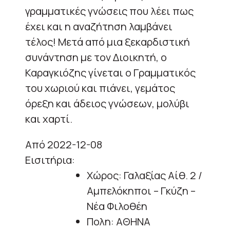
γραμματικές γνώσεις που λέει πως
έχει και η αναζήτηση λαμβάνει
τέλος! Μετά από μια ξεκαρδιστική
συνάντηση με τον Διοικητή, ο
Καραγκιόζης γίνεται ο Γραμματικός
του χωριού και πιάνει, γεμάτος
όρεξη και άδειος γνώσεων, μολύβι
και χαρτί.
Από 2022-12-08
Εισιτήρια:
Χώρος: Γαλαξίας Αίθ. 2 /
Αμπελόκηποι – Γκύζη –
Νέα Φιλοθέη
Πολη: ΑΘΗΝΑ