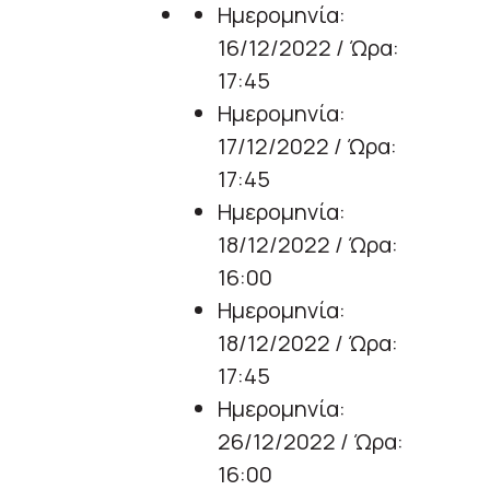
Ημερομηνία:
16/12/2022 / Ώρα:
17:45
Ημερομηνία:
17/12/2022 / Ώρα:
17:45
Ημερομηνία:
18/12/2022 / Ώρα:
16:00
Ημερομηνία:
18/12/2022 / Ώρα:
17:45
Ημερομηνία:
26/12/2022 / Ώρα:
16:00