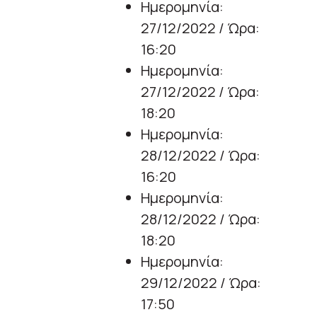
Ημερομηνία:
27/12/2022 / Ώρα:
16:20
Ημερομηνία:
27/12/2022 / Ώρα:
18:20
Ημερομηνία:
28/12/2022 / Ώρα:
16:20
Ημερομηνία:
28/12/2022 / Ώρα:
18:20
Ημερομηνία:
29/12/2022 / Ώρα:
17:50