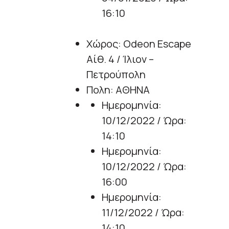
16:10
Χώρος: Odeon Escape
Αίθ. 4 / Ίλιον –
Πετρούπολη
Πολη: ΑΘΗΝΑ
Ημερομηνία:
10/12/2022 / Ώρα:
14:10
Ημερομηνία:
10/12/2022 / Ώρα:
16:00
Ημερομηνία:
11/12/2022 / Ώρα:
14:10