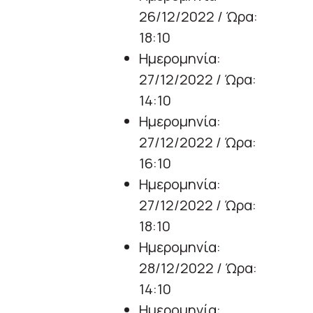
26/12/2022 / Ώρα:
18:10
Ημερομηνία:
27/12/2022 / Ώρα:
14:10
Ημερομηνία:
27/12/2022 / Ώρα:
16:10
Ημερομηνία:
27/12/2022 / Ώρα:
18:10
Ημερομηνία:
28/12/2022 / Ώρα:
14:10
Ημερομηνία: