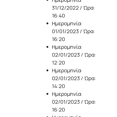
31/12/2022 / Ώρα:
16:40
Ημερομηνία:
01/01/2023 / Ώρα:
16:20
Ημερομηνία:
02/01/2023 / Ώρα:
12:20
Ημερομηνία:
02/01/2023 / Ώρα:
14:20
Ημερομηνία:
02/01/2023 / Ώρα:
16:20