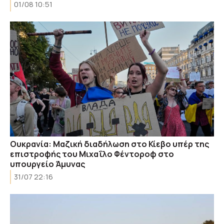
01/08 10:51
Ουκρανία: Μαζική διαδήλωση στο Κίεβο υπέρ της
επιστροφής του Μιχαΐλο Φέντοροφ στο
υπουργείο Άμυνας
31/07 22:16