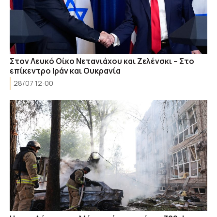
Στον Λευκό Οίκο Νετανιάχου και Ζελένσκι – Στο
επίκεντρο Ιράν και Ουκρανία
28/07 12:00