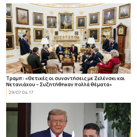
Τραμπ: «Θετικές οι συναντήσεις με Ζελένσκι και
Νετανιάχου – Συζητήθηκαν πολλά θέματα»
29/07 04:17