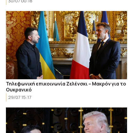
30/07 00:18
Τηλεφωνική επικοινωνία Ζελένσκι – Μακρόν για το
Ουκρανικό
29/07 15:17