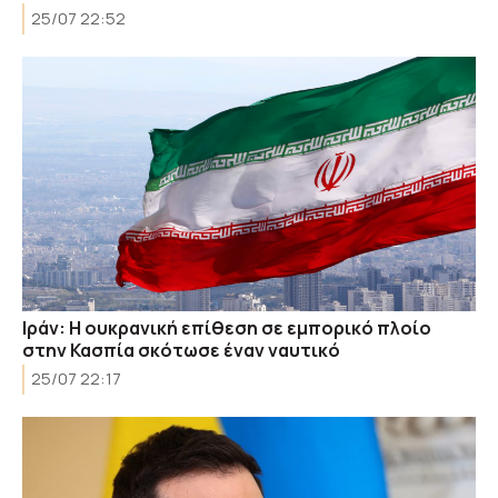
25/07 22:52
Ιράν: Η ουκρανική επίθεση σε εμπορικό πλοίο
στην Κασπία σκότωσε έναν ναυτικό
25/07 22:17