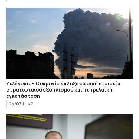
Ζελένσκι: Η Ουκρανία έπληξε ρωσική εταιρεία
στρατιωτικού εξοπλισμού και πετρελαϊκή
εγκατάσταση
24/07 11:42