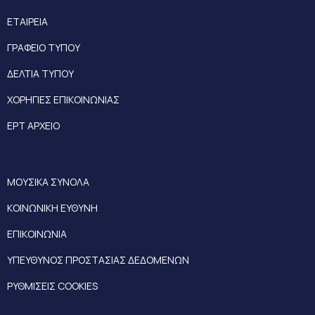
ΕΤΑΙΡΕΙΑ
ΓΡΑΦΕΙΟ ΤΥΠΟΥ
ΔΕΛΤΙΑ ΤΥΠΟΥ
ΧΟΡΗΓΙΕΣ ΕΠΙΚΟΙΝΩΝΙΑΣ
ΕΡΤ ΑΡΧΕΙΟ
ΜΟΥΣΙΚΑ ΣΥΝΟΛΑ
ΚΟΙΝΩΝΙΚΗ ΕΥΘΥΝΗ
ΕΠΙΚΟΙΝΩΝΙΑ
ΥΠΕΥΘΥΝΟΣ ΠΡΟΣΤΑΣΙΑΣ ΔΕΔΟΜΕΝΩΝ
ΡΥΘΜΙΣΕΙΣ COOKIES