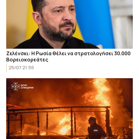
Ζελένσκι: Η Ρωσία θέλει να στρατολογήσει 30.000
Βορειοκορεάτες
25/07 21:55