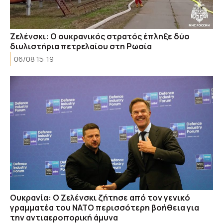
Ζελένσκι: Ο ουκρανικός στρατός έπληξε δύο
διυλιστήρια πετρελαίου στη Ρωσία
06/08 15:19
Ουκρανία: Ο Ζελένσκι ζήτησε από τον γενικό
γραμματέα του ΝΑΤΟ περισσότερη βοήθεια για
την αντιαεροπορική άμυνα