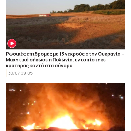
Ρωσικές επιδρομές με 13 νεκρούς στην Ουκρανία –
Μαχητικά σήκωσε η Πολωνία, εντοπίστηκε
κρατήρας κοντά στα σύνορα
30/07 09:05