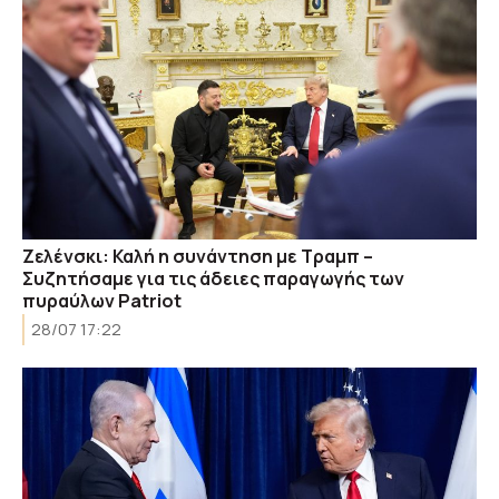
Ζελένσκι: Καλή η συνάντηση με Τραμπ –
Συζητήσαμε για τις άδειες παραγωγής των
πυραύλων Patriot
28/07 17:22