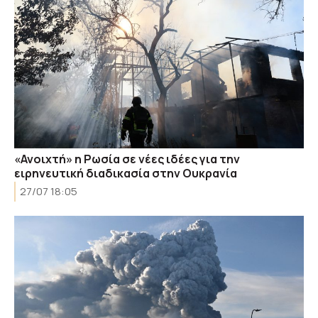
«Ανοιχτή» η Ρωσία σε νέες ιδέες για την
ειρηνευτική διαδικασία στην Ουκρανία
27/07 18:05