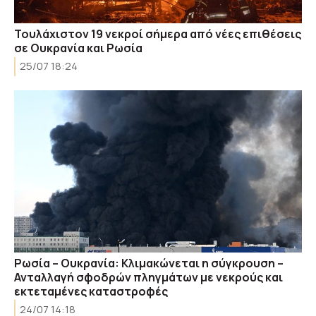
Τουλάχιστον 19 νεκροί σήμερα από νέες επιθέσεις
σε Ουκρανία και Ρωσία
25/07 18:24
Ρωσία – Ουκρανία: Κλιμακώνεται η σύγκρουση –
Ανταλλαγή σφοδρών πληγμάτων με νεκρούς και
εκτεταμένες καταστροφές
24/07 14:18