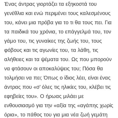
Ένας άντρας γιορτάζει τα εξηκοστά του
γενέθλια και ενώ περιμένει τους καλεσμένους
του, κάνει μια πρόβα για το τι θα τους πει. Για
τα παιδικά του χρόνια, το επάγγελμά του, τον
γάμο του, τις γυναίκες της ζωής του, τους
φόβους και τις αγωνίες του, τα λάθη, τις
αλήθειες και τα ψέματα του. Ως που μπορούν
να φτάσουν οι αποκαλύψεις του; Πόσα θα
τολμήσει να πει; Όπως ο ίδιος λέει, είναι ένας
άντρας που «σ’ όλες τις ηλικίες του, κλέβει τις
εφηβείες του». Ο ήρωας μιλάει με
ενθουσιασμό για την «αξία της «αγάπης χωρίς
όρια», το πάθος του για μια νέα ζωή γεμάτη