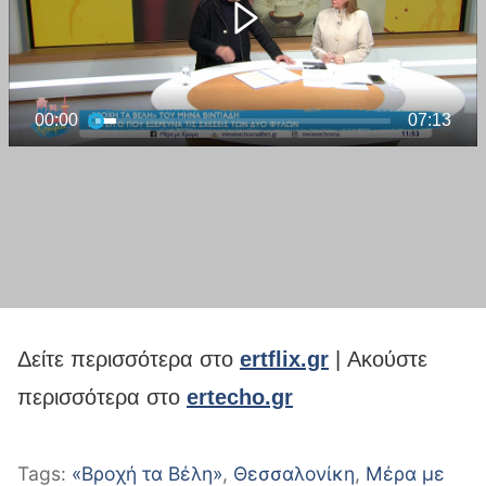
Δείτε περισσότερα στο
ertflix.gr
| Ακούστε
περισσότερα στο
ertecho.gr
Tags:
«Βροχή τα Βέλη»
,
Θεσσαλονίκη
,
Μέρα με