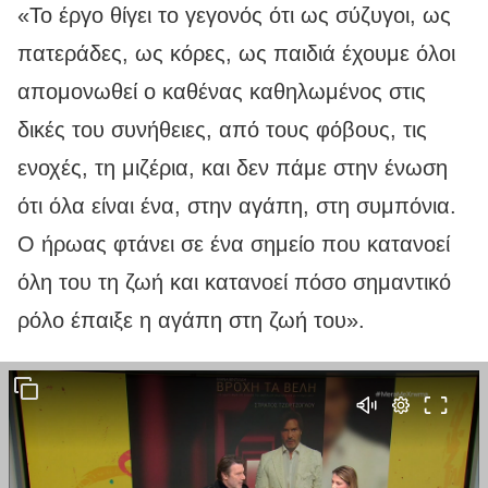
«Το έργο θίγει το γεγονός ότι ως σύζυγοι, ως
πατεράδες, ως κόρες, ως παιδιά έχουμε όλοι
απομονωθεί ο καθένας καθηλωμένος στις
δικές του συνήθειες, από τους φόβους, τις
ενοχές, τη μιζέρια, και δεν πάμε στην ένωση
ότι όλα είναι ένα, στην αγάπη, στη συμπόνια.
Ο ήρωας φτάνει σε ένα σημείο που κατανοεί
όλη του τη ζωή και κατανοεί πόσο σημαντικό
ρόλο έπαιξε η αγάπη στη ζωή του».