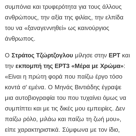
συμπόνια και τρυφερότητα για τους άλλους
ανθρώπους, την αξία της φιλίας, την ελπίδα
του να «ξαναγεννηθεί» ως καινούργιος
άνθρωπος.
Ο
Στράτος Τζώρτζογλου
μίλησε στην
ΕΡΤ
και
την
εκπομπή της ΕΡΤ3 «Μέρα με Χρώμα»
:
«Είναι η πρώτη φορά που παίζω έργο τόσο
κοντά σ’ εμένα. Ο Μηνάς Βιντιάδης έγραψε
μια αυτοβιογραφία του που τυχαίνει όμως να
συμπίπτει και με τις δικές μου εμπειρίες. Δεν
παίζω ρόλο, μιλάω και παίζω τη ζωή μου»,
είπε χαρακτηριστικά. Σύμφωνα με τον ίδιο,