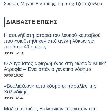
Χρώμα
,
Μηνάς Βιντιάδης
,
Στράτος Τζώρτζογλου
ΔΙΑΒΑΣΤΕ ΕΠΙΣΗΣ
Η ασυνήθιστη ιστορία του λευκού κουταβιού
που «υιοθετήθηκε» από αγέλη λύκων για
περίπου 40 ημέρες
08/08 16:19
Ο Αύγουστος αφιερωμένος στη Νωτιαία Μυϊκή
Ατροφία – Ένα σπάνιο γενετικό νόσημα
08/08 16:02
«Βουλιάζουν» από κόσμο οι παραλίες της
Χαλκιδικής
08/08 14:54
Μαζική είσοδος Βαλκάνιων τουριστών στη