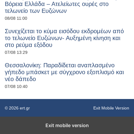
Βόρεια Ελλάδα – Ατελείωτες ουρές στο
τελωνείο των Ευζώνων
08/08 11:00
Συνεχίζεται το κύμα εισόδου εκδρομέων από
το τελωνείο Ευζώνων- Αυξημένη κίνηση και
στο ρεύμα εξόδου
07/08 13:29
Θεσσαλονίκη: Παραδίδεται αναπλασμένο
γήπεδο μπάσκετ με σύγχρονο εξοπλισμό και
νέο δάπεδο
07/08 10:40
© 2026 ert.gr
Exit Mobile Version
Exit mobile version