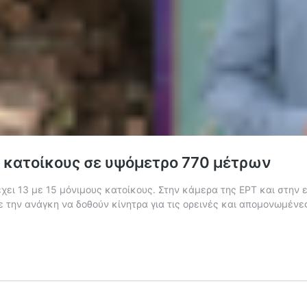
3 κατοίκους σε υψόμετρο 770 μέτρων
έχει 13 με 15 μόνιμους κατοίκους. Στην κάμερα της ΕΡΤ και στην
ε την ανάγκη να δοθούν κίνητρα για τις ορεινές και απομονωμένε