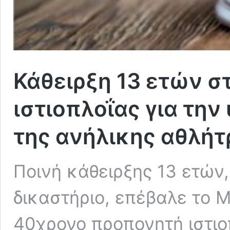
Κάθειρξη 13 ετών σ
ιστιοπλοΐας για τη
της ανήλικης αθλήτ
Ποινή κάθειρξης 13 ετών
δικαστήριο, επέβαλε το 
40χρονο προπονητή ιστιο