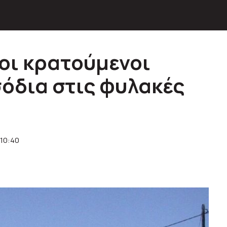
οι κρατούμενοι
όδια στις φυλακές
 10:40