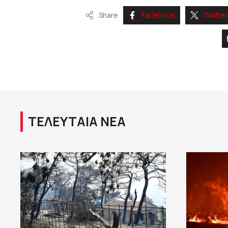
Share
Facebook
Twitter
ΤΕΛΕΥΤΑΙΑ ΝΕΑ