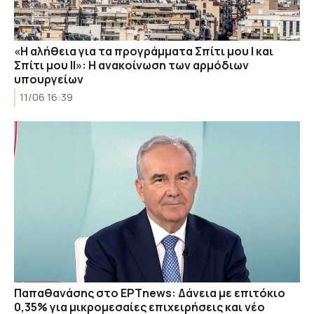
«Η αλήθεια για τα προγράμματα Σπίτι μου Ι και
Σπίτι μου ΙΙ»: Η ανακοίνωση των αρμόδιων
υπουργείων
11/06 16:39
Παπαθανάσης στο ΕΡΤnews: Δάνεια με επιτόκιο
0,35% για μικρομεσαίες επιχειρήσεις και νέο