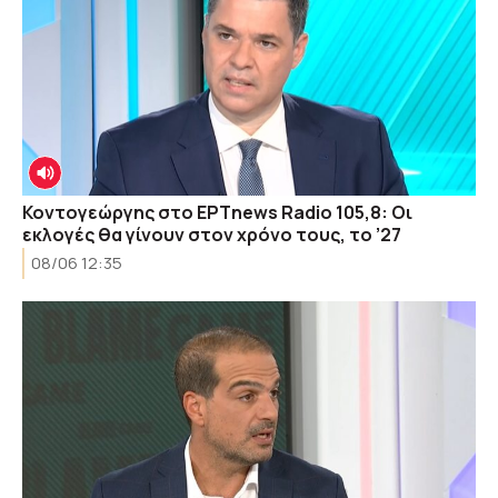
Κοντογεώργης στο ΕΡΤnews Radio 105,8: Οι
εκλογές θα γίνουν στον χρόνο τους, το ’27
08/06 12:35