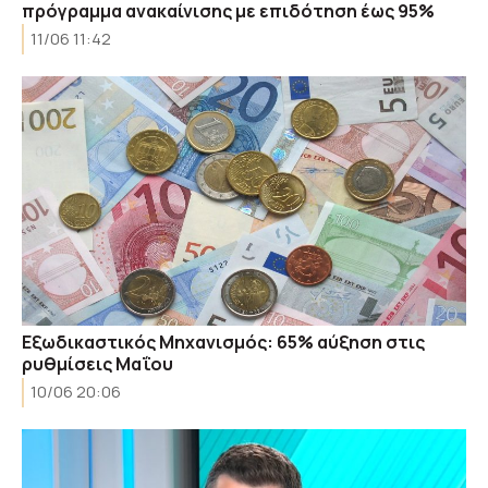
πρόγραμμα ανακαίνισης με επιδότηση έως 95%
11/06 11:42
Εξωδικαστικός Μηχανισμός: 65% αύξηση στις
ρυθμίσεις Μαΐου
10/06 20:06