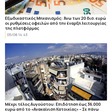
Εξωδικαστικός Μηχανισμός: Άνω των 20 δισ. ευρώ
οι ρυθμίσεις οφειλών από την έναρξη λειτουργίας
της πλατφόρμας
05/08 14:43
Μέχρι τέλος Αυγούστου: Επιδότηση έως 36.000
ευρώ από το «Ανακαίνιση Κατοικίας» – Σε πάνω