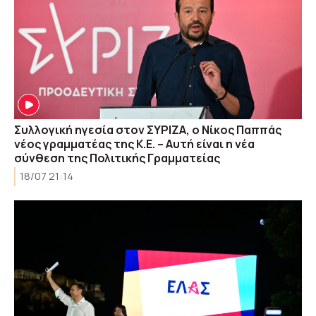
Συλλογική ηγεσία στον ΣΥΡΙΖΑ, ο Νίκος Παππάς
νέος γραμματέας της Κ.Ε. – Αυτή είναι η νέα
σύνθεση της Πολιτικής Γραμματείας
18/07 21:14