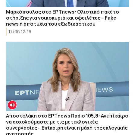
Μαρκόπουλος στο ΕΡΤnews: Ολιστικό πακέτο
στήριξης για νοικοκυριά και οφειλέτες – Fake
news η αποτυχία του εξωδικαστικού
17/06 12:19
Αποστολάκη στο ΕΡΤnews Radio 105,8: Ανεπίκαιρο
να ασχολούμαστε με τις μετεκλογικές
συνεργασίες – Επίκαιρη είναι η μάχη της εκλογικής
ανατροπής