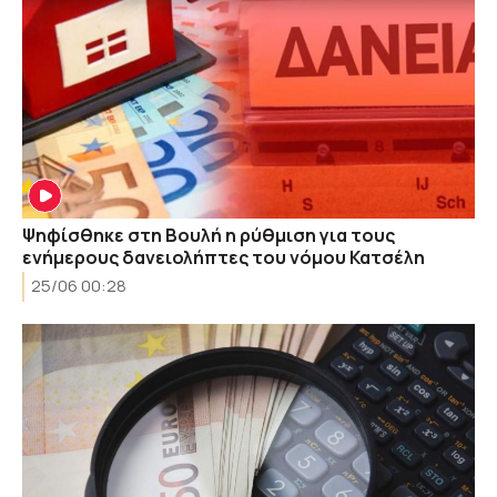
Ψηφίσθηκε στη Βουλή η ρύθμιση για τους
ενήμερους δανειολήπτες του νόμου Κατσέλη
25/06 00:28