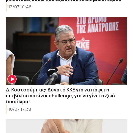
13/07 10:46
Δ. Κουτσούμπας: Δυνατό ΚΚΕ για να πάψει η
επιβίωση να είναι challenge, για να γίνει η ζωή
δικαίωμα!
10/07 17:38