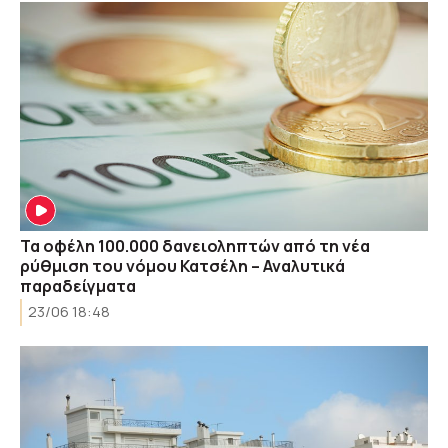
Τα οφέλη 100.000 δανειοληπτών από τη νέα
ρύθμιση του νόμου Κατσέλη – Αναλυτικά
παραδείγματα
23/06 18:48