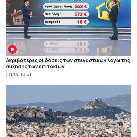
Ακριβότερες οι δόσεις των στεγαστικών λόγω της
αύξησης των επιτοκίων
11/06 18:51