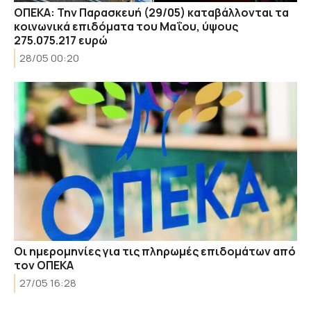
ΟΠΕΚΑ: Την Παρασκευή (29/05) καταβάλλονται τα
κοινωνικά επιδόματα του Μαΐου, ύψους
275.075.217 ευρώ
28/05 00:20
Oι ημερομηνίες για τις πληρωμές επιδομάτων από
τον ΟΠΕΚΑ
27/05 16:28