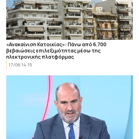
«Ανακαίνιση Κατοικίας»: Πάνω από 6.700
βεβαιώσεις επιλεξιμότητας μέσω της
ηλεκτρονικής πλατφόρμας
17/06 14:15