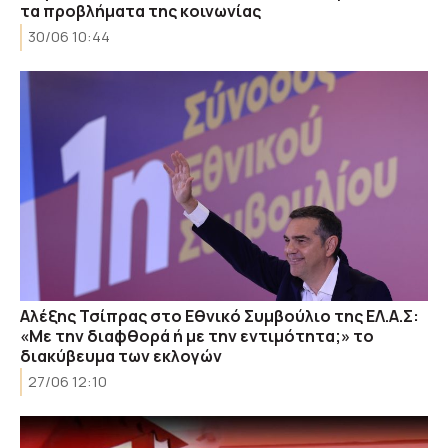
τα προβλήματα της κοινωνίας
30/06 10:44
Αλέξης Τσίπρας στο Εθνικό Συμβούλιο της ΕΛ.Α.Σ:
«Με την διαφθορά ή με την εντιμότητα;» το
διακύβευμα των εκλογών
27/06 12:10