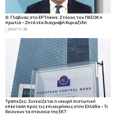
Θ. Γλαβίνας στο ΕΡΤnews: Στόχος του ΠΑΣΟΚ η
πρωτιά – Ζητά νέα διαγραφή Κυριαζίδη
29/07 11:35
Τράπεζες: Συνεχίζεται η ισχυρή πιστωτική
επέκταση προς τις επιχειρήσεις στην Ελλάδα – Τι
δείχνουν τα στοιχεία της ΕΚΤ