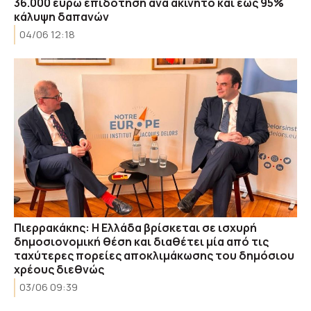
36.000 ευρώ επιδότηση ανά ακίνητο και έως 95%
κάλυψη δαπανών
04/06 12:18
Πιερρακάκης: Η Ελλάδα βρίσκεται σε ισχυρή
δημοσιονομική θέση και διαθέτει μία από τις
ταχύτερες πορείες αποκλιμάκωσης του δημόσιου
χρέους διεθνώς
03/06 09:39