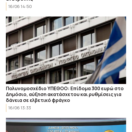
16/06 14:50
Πολυνομοσχέδιο ΥΠΕΘΟΟ: Επίδομα 300 ευρώ στο
Δημόσιο, αύξηση ακατάσχετου και ρυθμίσεις για
δάνεια σε ελβετικό φράγκο
16/06 13:33