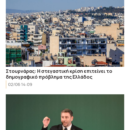
Στουρνάρας: Η στεγαστική κρίση επιτείνει το
δημογραφικό πρόβλημα της Ελλάδος
02/06 14:09