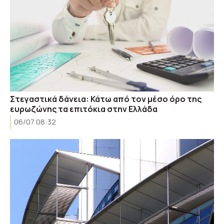
Στεγαστικά δάνεια: Κάτω από τον μέσο όρο της
ευρωζώνης τα επιτόκια στην Ελλάδα
06/07 08:32