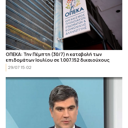
ΟΠΕΚΑ: Την Πέμπτη (30/7) η καταβολή των
επιδομάτων Ιουλίου σε 1.007.152 δικαιούχους
29/07 15:02