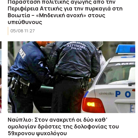
Παράσταση πολιτικής αγωγής από την
Περιφέρεια Αττικής για την πυρκαγιά στη
Βοιωτία – «Μηδενική ανοχή» στους
υπεύθυνους
05/08 11:27
Ναύπλιο: Στον ανακριτή οι δύο καθ’
ομολογίαν δράστες της δολοφονίας του
59χρονου ψυχολόγου