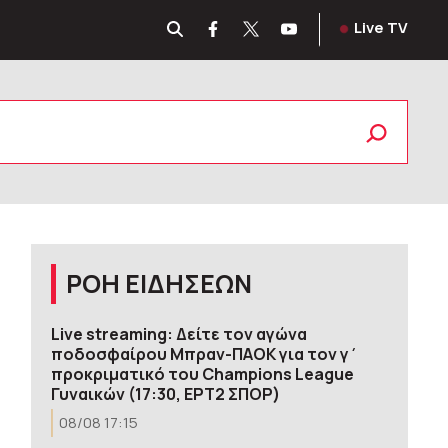
Live TV
ΡΟΗ ΕΙΔΗΣΕΩΝ
Live streaming: Δείτε τον αγώνα
ποδοσφαίρου Μπραν-ΠΑΟΚ για τον γ΄
προκριματικό του Champions League
Γυναικών (17:30, ΕΡΤ2 ΣΠΟΡ)
08/08 17:15