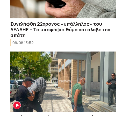
Συνελήφθη 22χρονος «υπάλληλος» του
ΔΕΔΔΗΕ – Το υποψήφιο θύμα κατάλαβε την
απάτη
06/08 13:52