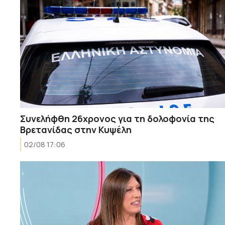
Συνελήφθη 26χρονος για τη δολοφονία της
Βρετανίδας στην Κυψέλη
02/08 17:06