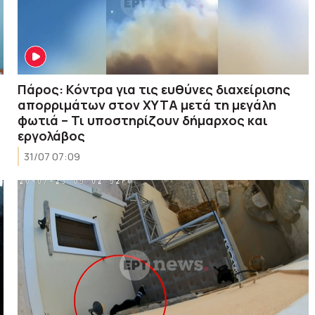
Πάρος: Κόντρα για τις ευθύνες διαχείρισης
απορριμάτων στον ΧΥΤΑ μετά τη μεγάλη
φωτιά – Τι υποστηρίζουν δήμαρχος και
εργολάβος
31/07 07:09