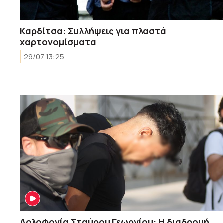
Καρδίτσα: Συλλήψεις για πλαστά
χαρτονομίσματα
29/07 13:25
Δολοφονία Σταύρου Γεωργίου: Η διαδρομή