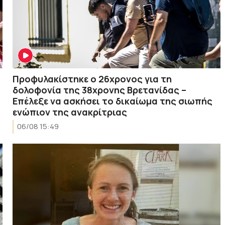
Προφυλακίστηκε ο 26χρονος για τη
δολοφονία της 38χρονης Βρετανίδας –
Επέλεξε να ασκήσει το δικαίωμα της σιωπής
ενώπιον της ανακρίτριας
06/08 15:49