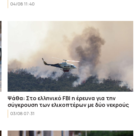
04/08 11:40
Ψάθα: Στο ελληνικό FBI η έρευνα για την
σύγκρουση των ελικοπτέρων με δύο νεκρούς
03/08 07:31