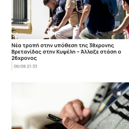
Νέα τροπή στην υπόθεση της 38χρονης
Βρετανίδας στην Κυψέλη – Άλλαξε στάση ο
26χρονος
06/08 21:33