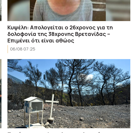
Κυψέλη: Απολογείται ο 26χρονος για τη
δολοφονία της 38χρονης Βρετανίδας –
Επιμένει ότι είναι αθώος
06/08 07:25