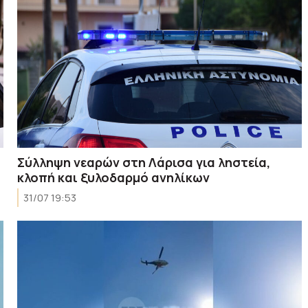
Σύλληψη νεαρών στη Λάρισα για ληστεία,
κλοπή και ξυλοδαρμό ανηλίκων
31/07 19:53