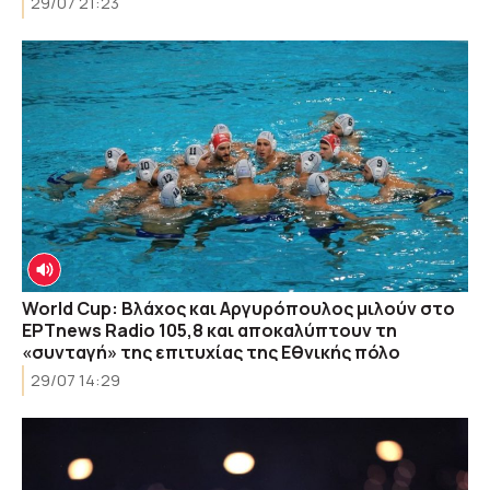
29/07 21:23
World Cup: Βλάχος και Αργυρόπουλος μιλούν στο
ΕΡΤnews Radio 105,8 και αποκαλύπτουν τη
«συνταγή» της επιτυχίας της Εθνικής πόλο
29/07 14:29