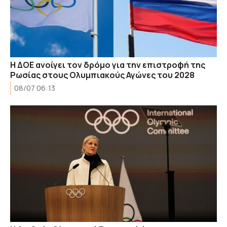
Η ΔΟΕ ανοίγει τον δρόμο για την επιστροφή της
Ρωσίας στους Ολυμπιακούς Αγώνες του 2028
08/07 06:13