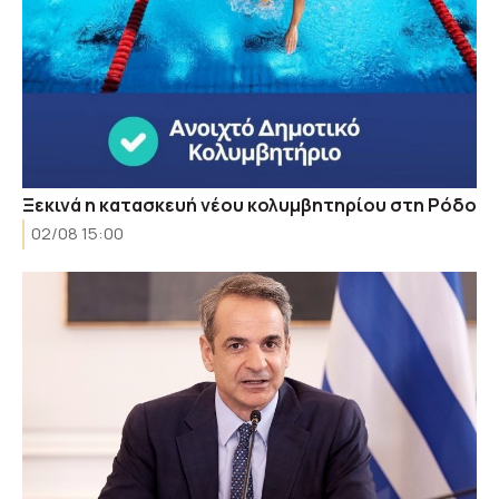
Ξεκινά η κατασκευή νέου κολυμβητηρίου στη Ρόδο
02/08 15:00