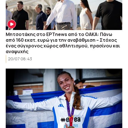
Μητσοτάκης στο ΕΡΤnews από το ΟΑΚΑ: Πάνω
από 160 εκατ. ευρώ για την αναβάθμιση – Στόχος
ένας σύγχρονος χώρος αθλητισμού, πρασίνου και
αναψυχής
20/07 08:43