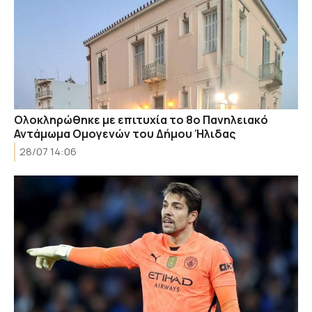
Ολοκληρώθηκε με επιτυχία το 8ο Πανηλειακό
Αντάμωμα Ομογενών του Δήμου Ήλιδας
28/07 14:06