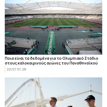
Ποια είναι τα δεδομένα για το Ολυμπιακό Στάδιο
στους καλοκαιρινούς αγώνες του Παναθηναϊκού
22/07 01:28