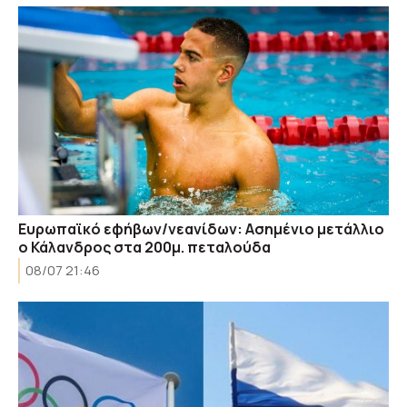
Ευρωπαϊκό εφήβων/νεανίδων: Ασημένιο μετάλλιο
ο Κάλανδρος στα 200μ. πεταλούδα
08/07 21:46