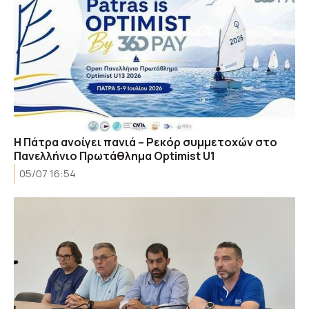
Η Πάτρα ανοίγει πανιά – Ρεκόρ συμμετοχών στο
Πανελλήνιο Πρωτάθλημα Optimist U1
05/07 16:54