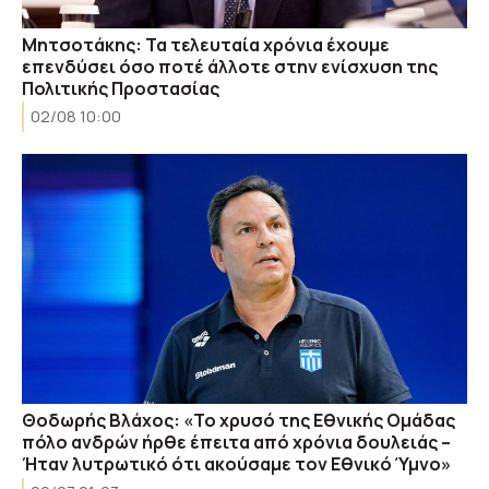
Μητσοτάκης: Τα τελευταία χρόνια έχουμε
επενδύσει όσο ποτέ άλλοτε στην ενίσχυση της
Πολιτικής Προστασίας
02/08 10:00
Θοδωρής Βλάχος: «Το χρυσό της Εθνικής Ομάδας
πόλο ανδρών ήρθε έπειτα από χρόνια δουλειάς –
Ήταν λυτρωτικό ότι ακούσαμε τον Εθνικό Ύμνο»