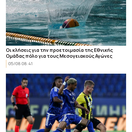
Οι κλήσεις για την προετοιμασία της Εθνικής
Ομάδας πόλο για τους Μεσογειακούς Αγώνες
05/08 08:41