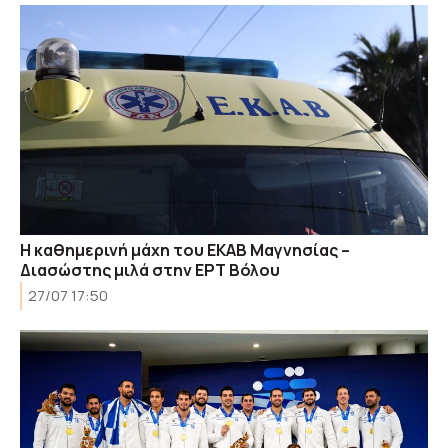
Η καθημερινή μάχη του ΕΚΑΒ Μαγνησίας –
Διασώστης μιλά στην ΕΡΤ Βόλου
27/07 17:50