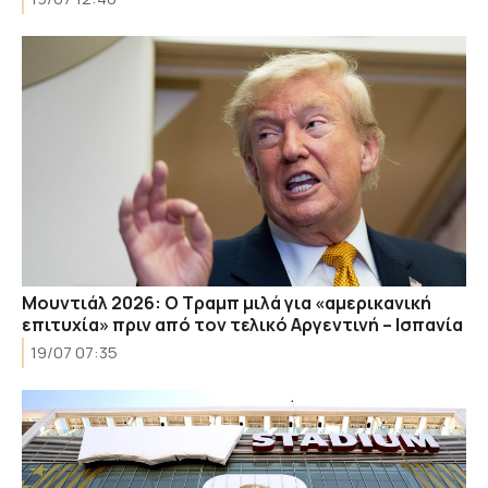
Μουντιάλ 2026: Ο Τραμπ μιλά για «αμερικανική
επιτυχία» πριν από τον τελικό Αργεντινή – Ισπανία
19/07 07:35