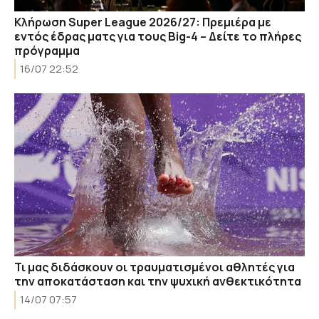
Κλήρωση Super League 2026/27: Πρεμιέρα με
εντός έδρας ματς για τους Big-4 – Δείτε το πλήρες
πρόγραμμα
16/07 22:52
Τι μας διδάσκουν οι τραυματισμένοι αθλητές για
την αποκατάσταση και την ψυχική ανθεκτικότητα
14/07 07:57