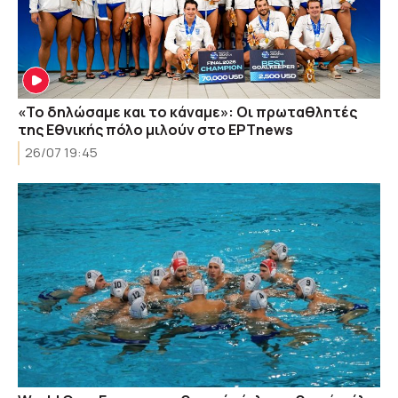
«Το δηλώσαμε και το κάναμε»: Οι πρωταθλητές
της Εθνικής πόλο μιλούν στο ΕΡΤnews
26/07 19:45