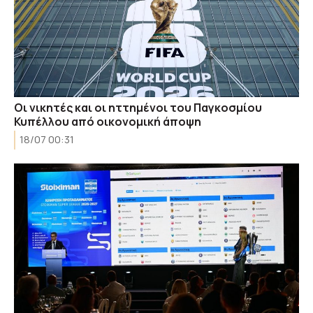
Οι νικητές και οι ηττημένοι του Παγκοσμίου
Κυπέλλου από οικονομική άποψη
18/07 00:31