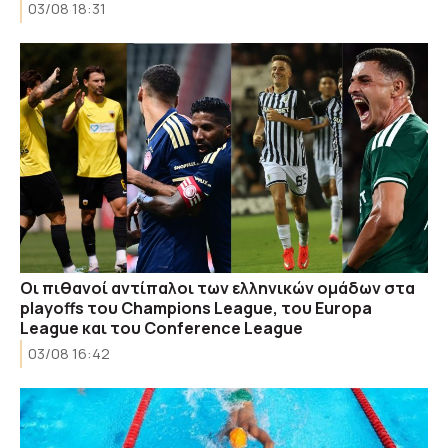
03/08 18:31
Οι πιθανοί αντίπαλοι των ελληνικών ομάδων στα
playoffs του Champions League, του Europa
League και του Conference League
03/08 16:42