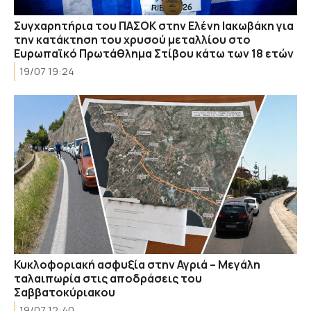
Συγχαρητήρια του ΠΑΣΟΚ στην Ελένη Ιακωβάκη για
την κατάκτηση του χρυσού μεταλλίου στο
Ευρωπαϊκό Πρωτάθλημα Στίβου κάτω των 18 ετών
19/07 19:24
Κυκλοφοριακή ασφυξία στην Αγριά – Μεγάλη
ταλαιπωρία στις αποδράσεις του
Σαββατοκύριακου
19/07 12:40