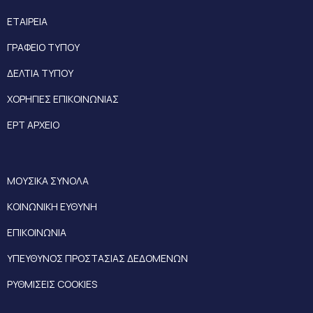
ΕΤΑΙΡΕΙΑ
ΓΡΑΦΕΙΟ ΤΥΠΟΥ
ΔΕΛΤΙΑ ΤΥΠΟΥ
ΧΟΡΗΓΙΕΣ ΕΠΙΚΟΙΝΩΝΙΑΣ
ΕΡΤ ΑΡΧΕΙΟ
ΜΟΥΣΙΚΑ ΣΥΝΟΛΑ
ΚΟΙΝΩΝΙΚΗ ΕΥΘΥΝΗ
ΕΠΙΚΟΙΝΩΝΙΑ
ΥΠΕΥΘΥΝΟΣ ΠΡΟΣΤΑΣΙΑΣ ΔΕΔΟΜΕΝΩΝ
ΡΥΘΜΙΣΕΙΣ COOKIES