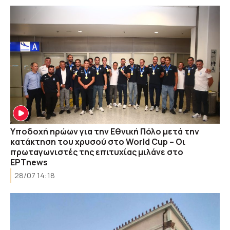
Υποδοχή ηρώων για την Εθνική Πόλο μετά την
κατάκτηση του χρυσού στο World Cup – Οι
πρωταγωνιστές της επιτυχίας μιλάνε στο
ΕΡΤnews
28/07 14:18