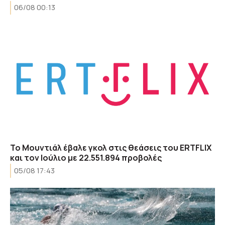
06/08 00:13
Το Μουντιάλ έβαλε γκολ στις θεάσεις του ERTFLIX
και τον Ιούλιο με 22.551.894 προβολές
05/08 17:43