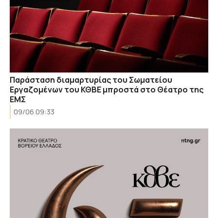
Παράσταση διαμαρτυρίας του Σωματείου
Εργαζομένων του ΚΘΒΕ μπροστά στο Θέατρο της
ΕΜΣ
09/06 09:33