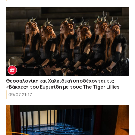
Θεσσαλονίκη και Χαλκιδική υποδέχονται τις
«Βάκχες» του Ευριπίδη με τους The Tiger Lillies
09/07 21:17