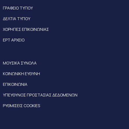
ΓΡΑΦΕΙΟ ΤΥΠΟΥ
ΔΕΛΤΙΑ ΤΥΠΟΥ
ΧΟΡΗΓΙΕΣ ΕΠΙΚΟΙΝΩΝΙΑΣ
ΕΡΤ ΑΡΧΕΙΟ
ΜΟΥΣΙΚΑ ΣΥΝΟΛΑ
ΚΟΙΝΩΝΙΚΗ ΕΥΘΥΝΗ
ΕΠΙΚΟΙΝΩΝΙΑ
ΥΠΕΥΘΥΝΟΣ ΠΡΟΣΤΑΣΙΑΣ ΔΕΔΟΜΕΝΩΝ
ΡΥΘΜΙΣΕΙΣ COOKIES