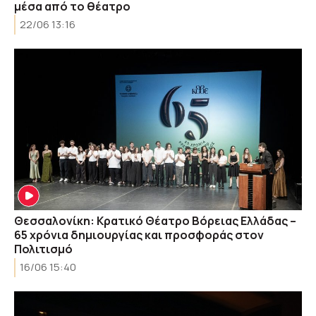
μέσα από το θέατρο
22/06 13:16
Θεσσαλονίκη: Κρατικό Θέατρο Βόρειας Ελλάδας –
65 χρόνια δημιουργίας και προσφοράς στον
Πολιτισμό
16/06 15:40