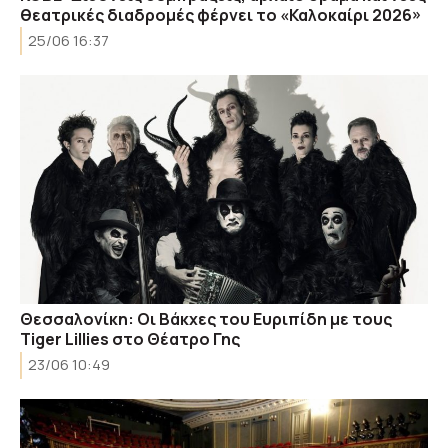
θεατρικές διαδρομές φέρνει το «Καλοκαίρι 2026»
25/06 16:37
Θεσσαλονίκη: Οι Βάκχες του Ευριπίδη με τους
Tiger Lillies στο Θέατρο Γης
23/06 10:49