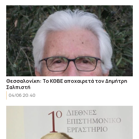
Θεσσαλονίκη: Το ΚΘΒΕ αποχαιρετά τον Δημήτρη
Σαλπιστή
04/06 20:40