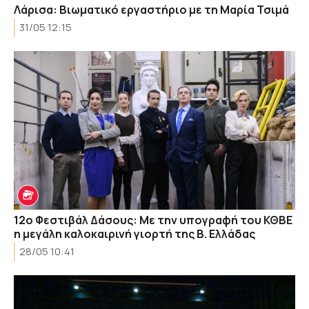
Λάρισα: Βιωματικό εργαστήριο με τη Μαρία Τσιμά
31/05 12:15
12ο Φεστιβάλ Δάσους: Με την υπογραφή του ΚΘΒΕ
η μεγάλη καλοκαιρινή γιορτή της Β. Ελλάδας
28/05 10:41