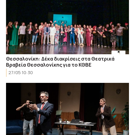
Θεσσαλονίκη: Δέκα διακρίσεις στα Θεατρικά
Βραβεία Θεσσαλονίκης για το ΚΘΒΕ
27/05 10:30