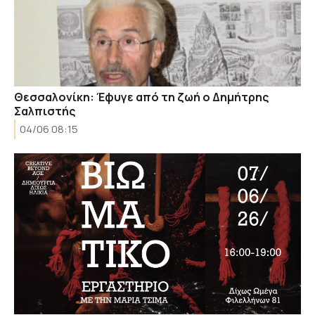
Θεσσαλονίκη: Έφυγε από τη ζωή ο Δημήτρης
Σαλπιστής
04/06 08:15