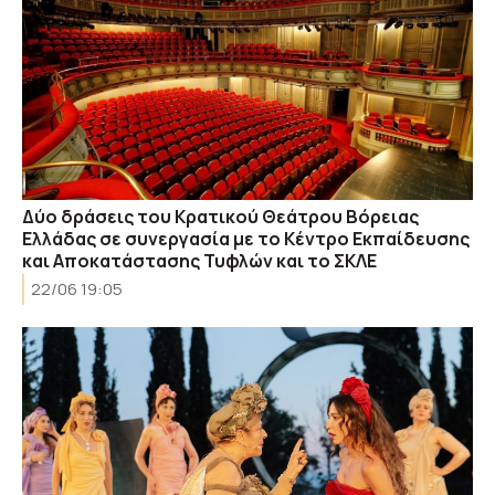
Δύο δράσεις του Κρατικού Θεάτρου Βόρειας
Ελλάδας σε συνεργασία με το Κέντρο Εκπαίδευσης
και Αποκατάστασης Τυφλών και το ΣΚΛΕ
22/06 19:05