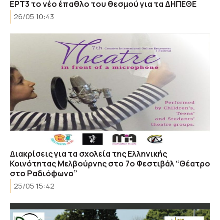
ΕΡΤ3 το νέο έπαθλο του θεσμού για τα ΔΗΠΕΘΕ
26/05 10:43
Διακρίσεις για τα σχολεία της Ελληνικής
Κοινότητας Μελβούρνης στο 7ο Φεστιβάλ “Θέατρο
στο Ραδιόφωνο”
25/05 15:42