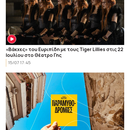
«Βάκχες» του Ευριπίδη με τους Tiger Lillies στις 22
Ιουλίου στο Θέατρο Γης
15/07 17:45