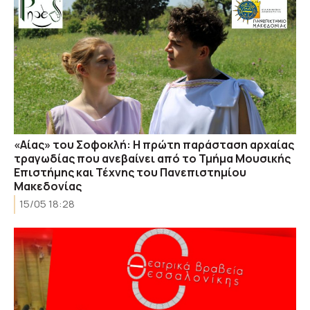
«Αίας» του Σοφοκλή: Η πρώτη παράσταση αρχαίας
τραγωδίας που ανεβαίνει από το Τμήμα Μουσικής
Επιστήμης και Τέχνης του Πανεπιστημίου
Μακεδονίας
15/05 18:28