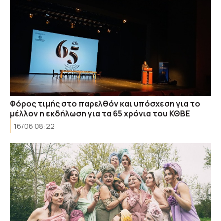
Φόρος τιμής στο παρελθόν και υπόσχεση για το
μέλλον η εκδήλωση για τα 65 χρόνια του ΚΘΒΕ
16/06 08:22