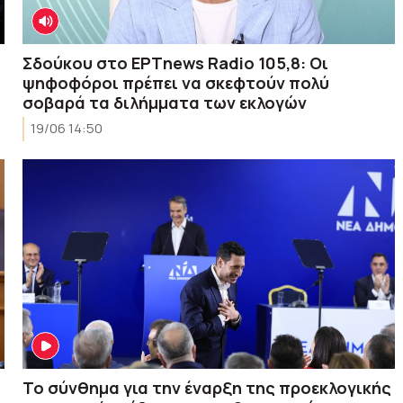
Σδούκου στο ΕΡΤnews Radio 105,8: Οι
ψηφοφόροι πρέπει να σκεφτούν πολύ
σοβαρά τα διλήμματα των εκλογών
19/06 14:50
Το σύνθημα για την έναρξη της προεκλογικής