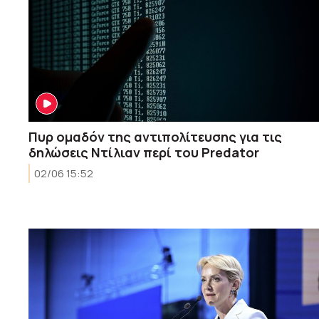
Πυρ ομαδόν της αντιπολίτευσης για τις
δηλώσεις Ντίλιαν περί του Predator
02/06 15:52