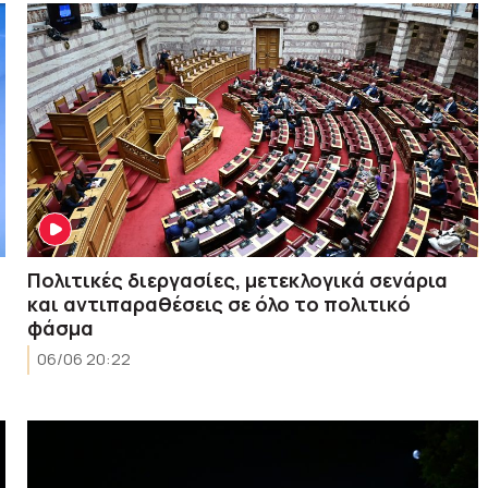
Πολιτικές διεργασίες, μετεκλογικά σενάρια
και αντιπαραθέσεις σε όλο το πολιτικό
φάσμα
06/06 20:22