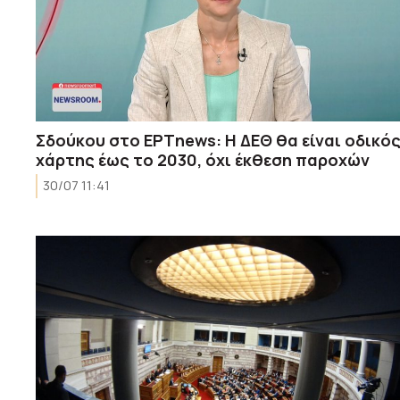
Σδούκου στο ΕΡΤnews: Η ΔΕΘ θα είναι οδικό
χάρτης έως το 2030, όχι έκθεση παροχών
30/07 11:41