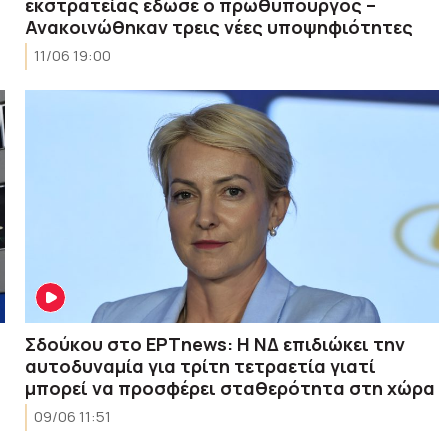
εκστρατείας έδωσε ο πρωθυπουργός –
Ανακοινώθηκαν τρεις νέες υποψηφιότητες
11/06 19:00
Σδούκου στο ΕΡΤnews: Η ΝΔ επιδιώκει την
α
αυτοδυναμία για τρίτη τετραετία γιατί
μπορεί να προσφέρει σταθερότητα στη χώρα
09/06 11:51