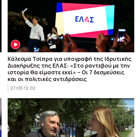
Κάλεσμα Τσίπρα για υπογραφή της Ιδρυτικής
Διακήρυξης της ΕΛΑΣ: «Στο ραντεβού με την
ιστορία θα είμαστε εκεί» – Οι 7 δεσμεύσεις
και οι πολιτικές αντιδράσεις
27/05 12:02