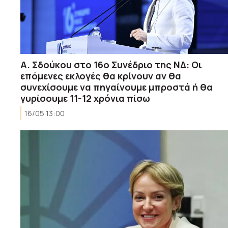
Α. Σδούκου στο 16ο Συνέδριο της ΝΔ: Οι
επόμενες εκλογές θα κρίνουν αν θα
συνεχίσουμε να πηγαίνουμε μπροστά ή θα
γυρίσουμε 11-12 χρόνια πίσω
16/05 13:00