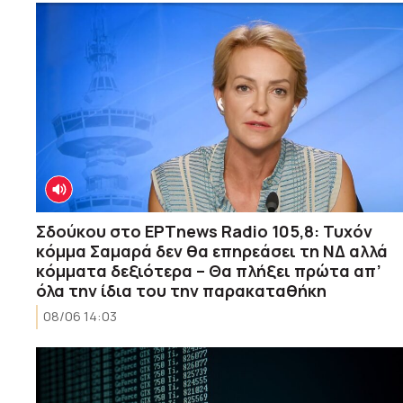
Σδούκου στο ΕΡΤnews Radio 105,8: Τυχόν
κόμμα Σαμαρά δεν θα επηρεάσει τη ΝΔ αλλά
κόμματα δεξιότερα – Θα πλήξει πρώτα απ’
όλα την ίδια του την παρακαταθήκη
08/06 14:03